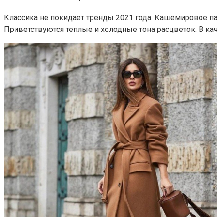
Классика не покидает тренды 2021 года. Кашемировое па
Приветствуются теплые и холодные тона расцветок. В ка