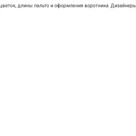
асцветок, длины пальто и оформления воротника. Дизайне