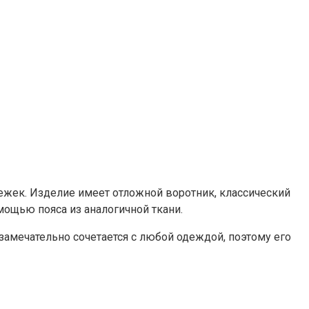
тежек. Изделие имеет отложной воротник, классический
мощью пояса из аналогичной ткани.
замечательно сочетается с любой одеждой, поэтому его