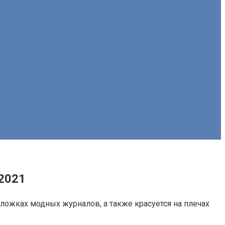
 2021
ложках модных журналов, а также красуется на плечах