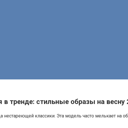
 в тренде: стильные образы на весну
а нестареющей классики. Эта модель часто мелькает на об