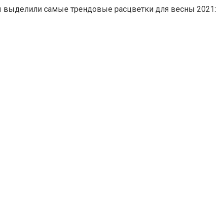
ры выделили самые трендовые расцветки для весны 2021: