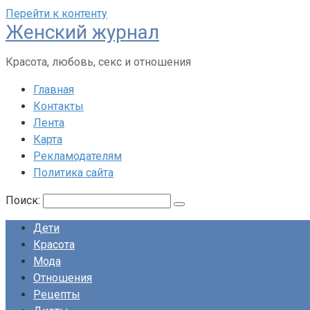
Перейти к контенту
Женский журнал
Красота, любовь, секс и отношения
Главная
Контакты
Лента
Карта
Рекламодателям
Политика сайта
Поиск:
Дети
Красота
Мода
Отношения
Рецепты