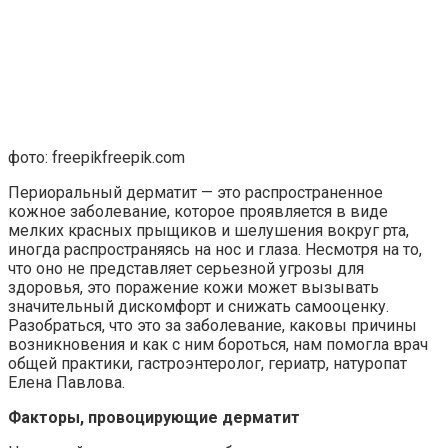
фото: freepikfreepik.com
Периоральный дерматит — это распространенное
кожное заболевание, которое проявляется в виде
мелких красных прыщиков и шелушения вокруг рта,
иногда распространяясь на нос и глаза. Несмотря на то,
что оно не представляет серьезной угрозы для
здоровья, это поражение кожи может вызывать
значительный дискомфорт и снижать самооценку.
Разобраться, что это за заболевание, каковы причины
возникновения и как с ним бороться, нам помогла врач
общей практики, гастроэнтеролог, гериатр, натуропат
Елена Павлова.
Факторы, провоцирующие дерматит