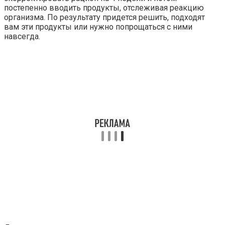
постепенно вводить продукты, отслеживая реакцию
организма. По результату придется решить, подходят
вам эти продукты или нужно попрощаться с ними
навсегда.