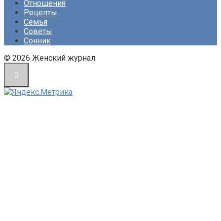
Отношения
Рецепты
Семья
Советы
Сонник
© 2026 Женский журнал