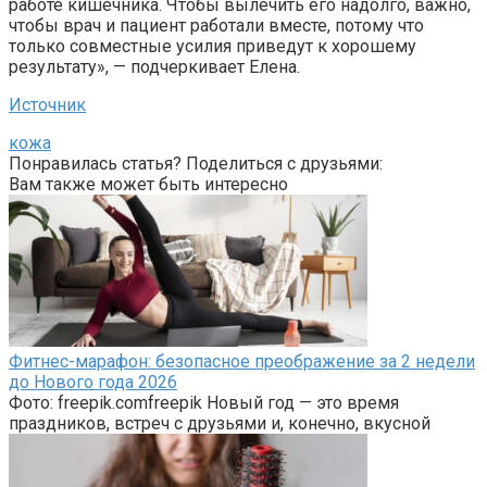
работе кишечника. Чтобы вылечить его надолго, важно,
чтобы врач и пациент работали вместе, потому что
только совместные усилия приведут к хорошему
результату», — подчеркивает Елена.
Источник
кожа
Понравилась статья? Поделиться с друзьями:
Вам также может быть интересно
Фитнес-марафон: безопасное преображение за 2 недели
до Нового года 2026
Фото: freepik.comfreepik Новый год — это время
праздников, встреч с друзьями и, конечно, вкусной