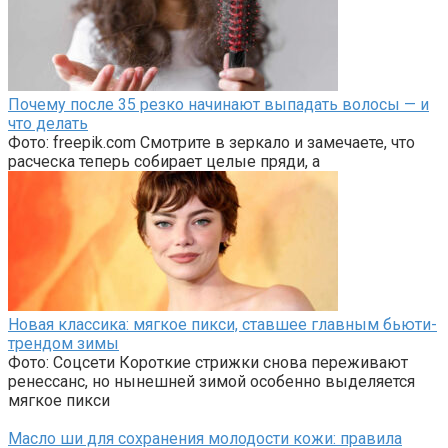
Почему после 35 резко начинают выпадать волосы — и
что делать
Фото: freepik.com Смотрите в зеркало и замечаете, что
расческа теперь собирает целые пряди, а
Новая классика: мягкое пикси, ставшее главным бьюти-
трендом зимы
Фото: Соцсети Короткие стрижки снова переживают
ренессанс, но нынешней зимой особенно выделяется
мягкое пикси
Масло ши для сохранения молодости кожи: правила