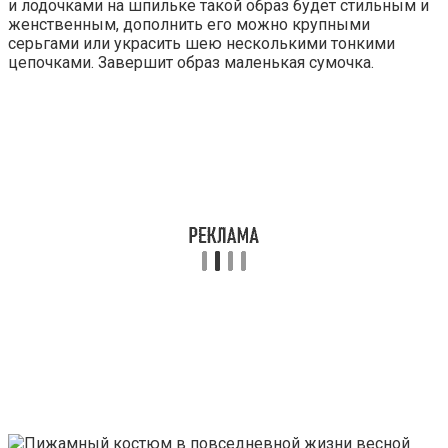
и лодочками на шпильке такой образ будет стильным и
женственным, дополнить его можно крупными
серьгами или украсить шею несколькими тонкими
цепочками. Завершит образ маленькая сумочка.