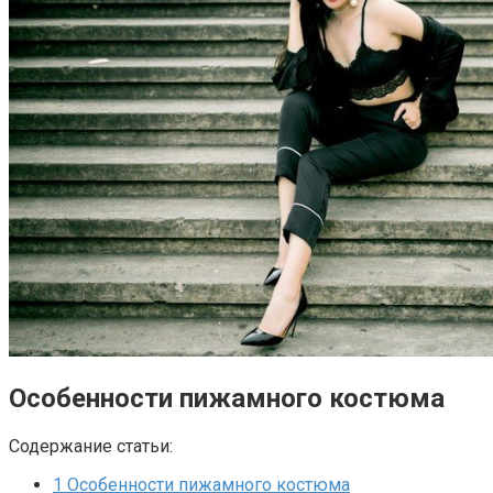
Особенности пижамного костюма
Содержание статьи:
1
Особенности пижамного костюма