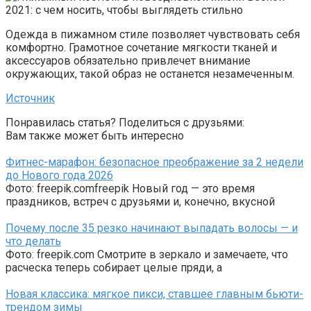
Одежда в пижамном стиле позволяет чувствовать себя
комфортно. Грамотное сочетание мягкости тканей и
аксессуаров обязательно привлечет внимание
окружающих, такой образ не останется незамеченным.
Источник
Понравилась статья? Поделиться с друзьями:
Вам также может быть интересно
Фитнес-марафон: безопасное преображение за 2 недели
до Нового года 2026
Фото: freepik.comfreepik Новый год — это время
праздников, встреч с друзьями и, конечно, вкусной
Почему после 35 резко начинают выпадать волосы — и
что делать
Фото: freepik.com Смотрите в зеркало и замечаете, что
расческа теперь собирает целые пряди, а
Новая классика: мягкое пикси, ставшее главным бьюти-
трендом зимы