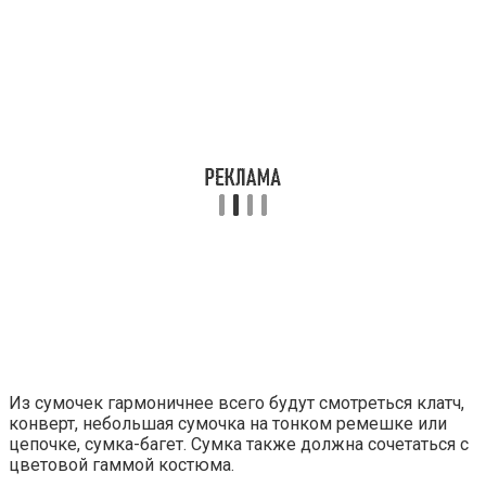
Из сумочек гармоничнее всего будут смотреться клатч,
конверт, небольшая сумочка на тонком ремешке или
цепочке, сумка-багет. Сумка также должна сочетаться с
цветовой гаммой костюма.