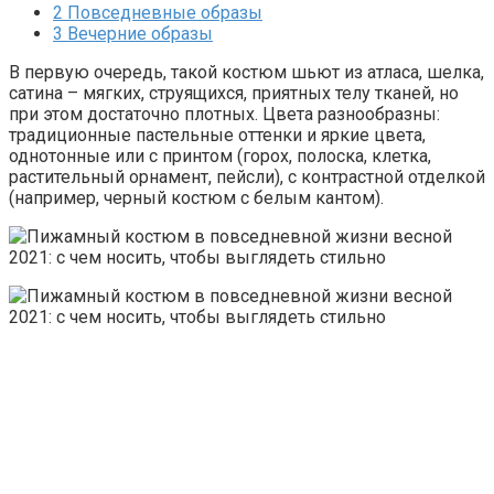
2
Повседневные образы
3
Вечерние образы
В первую очередь, такой костюм шьют из атласа, шелка,
сатина – мягких, струящихся, приятных телу тканей, но
при этом достаточно плотных. Цвета разнообразны:
традиционные пастельные оттенки и яркие цвета,
однотонные или с принтом (горох, полоска, клетка,
растительный орнамент, пейсли), с контрастной отделкой
(например, черный костюм с белым кантом).