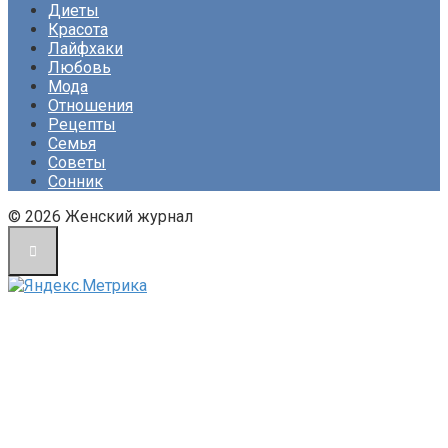
Диеты
Красота
Лайфхаки
Любовь
Мода
Отношения
Рецепты
Семья
Советы
Сонник
© 2026 Женский журнал