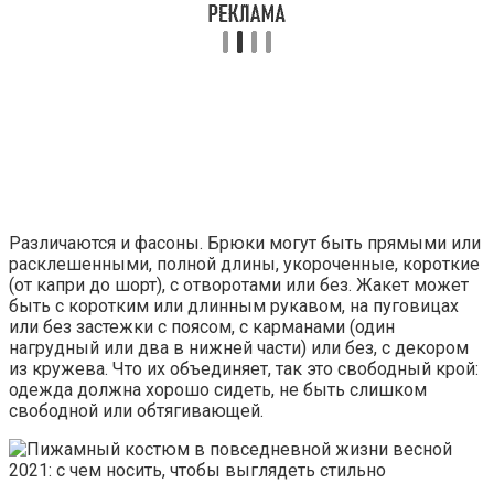
Различаются и фасоны. Брюки могут быть прямыми или
расклешенными, полной длины, укороченные, короткие
(от капри до шорт), с отворотами или без. Жакет может
быть с коротким или длинным рукавом, на пуговицах
или без застежки с поясом, с карманами (один
нагрудный или два в нижней части) или без, с декором
из кружева. Что их объединяет, так это свободный крой:
одежда должна хорошо сидеть, не быть слишком
свободной или обтягивающей.