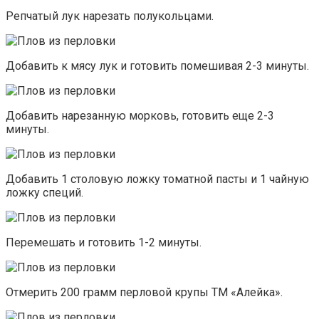
Репчатый лук нарезать полукольцами.
Добавить к мясу лук и готовить помешивая 2-3 минуты.
Добавить нарезанную морковь, готовить еще 2-3
минуты.
Добавить 1 столовую ложку томатной пасты и 1 чайную
ложку специй.
Перемешать и готовить 1-2 минуты.
Отмерить 200 грамм перловой крупы ТМ «Алейка».