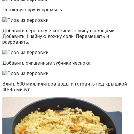
Перловую крупу промыть.
Добавить перловку в сотейник к мясу с овощами.
Добавить 1 чайную ложку соли. Перемешать и
разровнять.
Добавить очищенные зубчики чеснока.
Влить 600 миллилитров воды и готовить под крышкой
40-45 минут.