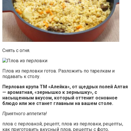
Снять с огня.
Плов из перловки готов. Разложить по тарелкам и
подавать к столу.
Перловая крупа ТМ «Алейка», от щедрых полей Алтая
— ароматная, «зернышко к зернышку», с
насыщенным вкусом, который оттенит основное
блюдо или же станет главным на вашем столе.
Приятного аппетита!
плов с перловкой, рецепт, плов из перловки, рецепты,
как приготовить вкусный плов, рецепты с фото,