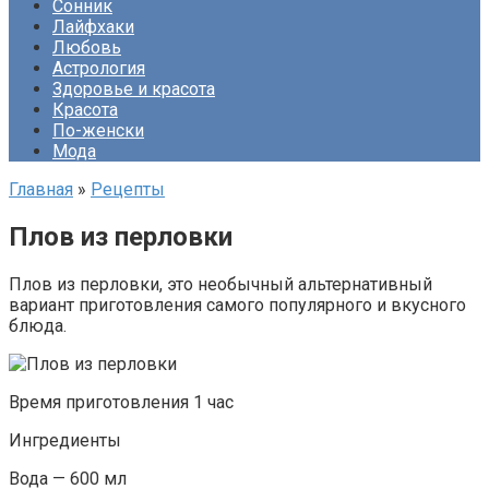
Сонник
Лайфхаки
Любовь
Астрология
Здоровье и красота
Красота
По-женски
Мода
Главная
»
Рецепты
Плов из перловки
Плов из перловки, это необычный альтернативный
вариант приготовления самого популярного и вкусного
блюда.
Время приготовления 1 час
Ингредиенты
Вода — 600 мл