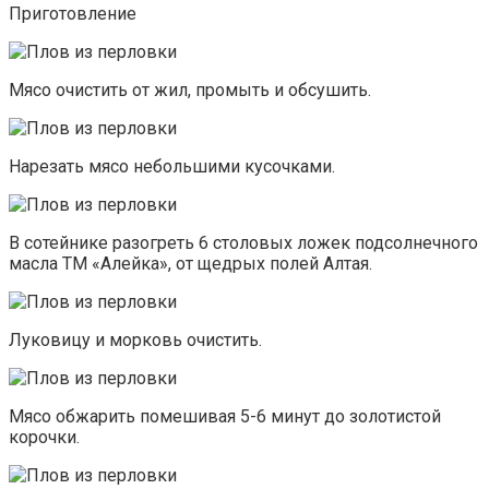
Приготовление
Мясо очистить от жил, промыть и обсушить.
Нарезать мясо небольшими кусочками.
В сотейнике разогреть 6 столовых ложек подсолнечного
масла ТМ «Алейка», от щедрых полей Алтая.
Луковицу и морковь очистить.
Мясо обжарить помешивая 5-6 минут до золотистой
корочки.