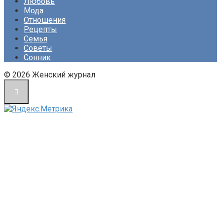
Любовь
Мода
Отношения
Рецепты
Семья
Советы
Сонник
© 2026 Женский журнал