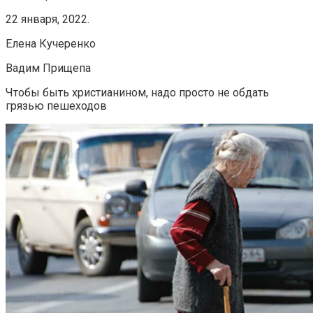
22 января, 2022.
Елена Кучеренко
Вадим Прищепа
Чтобы быть христианином, надо просто не обдать
грязью пешеходов