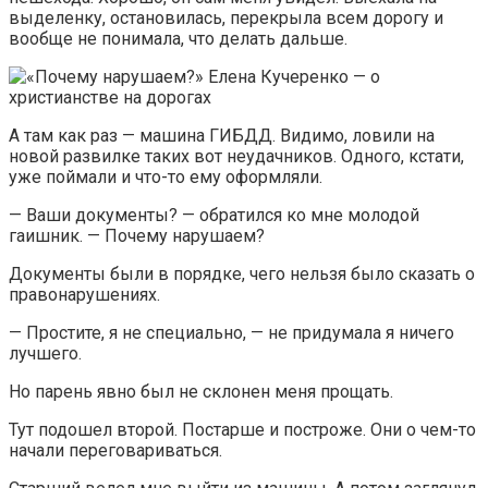
выделенку, остановилась, перекрыла всем дорогу и
вообще не понимала, что делать дальше.
А там как раз — машина ГИБДД. Видимо, ловили на
новой развилке таких вот неудачников. Одного, кстати,
уже поймали и что-то ему оформляли.
— Ваши документы? — обратился ко мне молодой
гаишник. — Почему нарушаем?
Документы были в порядке, чего нельзя было сказать о
правонарушениях.
— Простите, я не специально, — не придумала я ничего
лучшего.
Но парень явно был не склонен меня прощать.
Тут подошел второй. Постарше и построже. Они о чем-то
начали переговариваться.