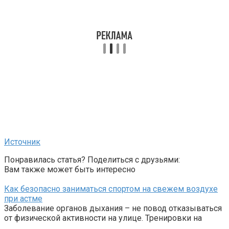
Источник
Понравилась статья? Поделиться с друзьями:
Вам также может быть интересно
Как безопасно заниматься спортом на свежем воздухе
при астме
Заболевание органов дыхания – не повод отказываться
от физической активности на улице. Тренировки на