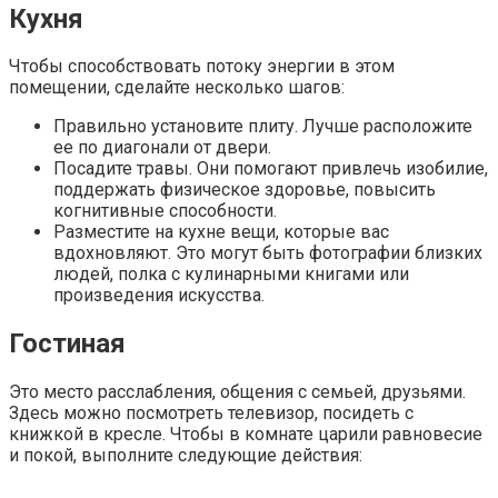
Кухня
Чтобы способствовать потоку энергии в этом
помещении, сделайте несколько шагов:
Правильно установите плиту. Лучше расположите
ее по диагонали от двери.
Посадите травы. Они помогают привлечь изобилие,
поддержать физическое здоровье, повысить
когнитивные способности.
Разместите на кухне вещи, которые вас
вдохновляют. Это могут быть фотографии близких
людей, полка с кулинарными книгами или
произведения искусства.
Гостиная
Это место расслабления, общения с семьей, друзьями.
Здесь можно посмотреть телевизор, посидеть с
книжкой в кресле. Чтобы в комнате царили равновесие
и покой, выполните следующие действия: