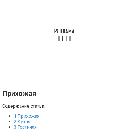
Прихожая
Содержание статьи:
1
Прихожая
2
Кухня
3
Гостиная