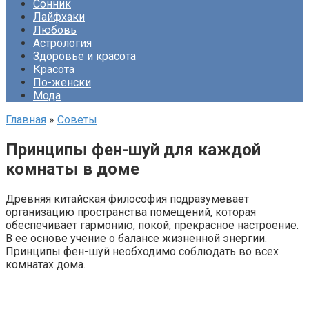
Сонник
Лайфхаки
Любовь
Астрология
Здоровье и красота
Красота
По-женски
Мода
Главная
»
Советы
Принципы фен-шуй для каждой
комнаты в доме
Древняя китайская философия подразумевает
организацию пространства помещений, которая
обеспечивает гармонию, покой, прекрасное настроение.
В ее основе учение о балансе жизненной энергии.
Принципы фен-шуй необходимо соблюдать во всех
комнатах дома.