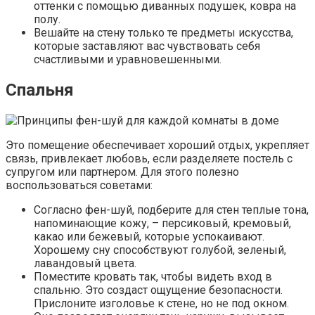
оттенки с помощью диванных подушек, ковра на
полу.
Вешайте на стену только те предметы искусства,
которые заставляют вас чувствовать себя
счастливыми и уравновешенными.
Спальня
Это помещение обеспечивает хороший отдых, укрепляет
связь, привлекает любовь, если разделяете постель с
супругом или партнером. Для этого полезно
воспользоваться советами:
Согласно фен-шуй, подберите для стен теплые тона,
напоминающие кожу, – персиковый, кремовый,
какао или бежевый, которые успокаивают.
Хорошему сну способствуют голубой, зеленый,
лавандовый цвета.
Поместите кровать так, чтобы видеть вход в
спальню. Это создаст ощущение безопасности.
Прислоните изголовье к стене, но не под окном.