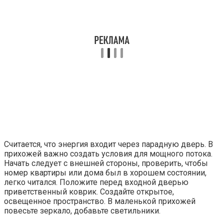
Считается, что энергия входит через парадную дверь. В
прихожей важно создать условия для мощного потока.
Начать следует с внешней стороны, проверить, чтобы
номер квартиры или дома был в хорошем состоянии,
легко читался. Положите перед входной дверью
приветственный коврик. Создайте открытое,
освещенное пространство. В маленькой прихожей
повесьте зеркало, добавьте светильники.