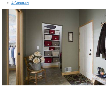
4
Спальня