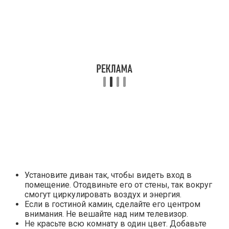
Установите диван так, чтобы видеть вход в
помещение. Отодвиньте его от стены, так вокруг
смогут циркулировать воздух и энергия.
Если в гостиной камин, сделайте его центром
внимания. Не вешайте над ним телевизор.
Не красьте всю комнату в один цвет. Добавьте