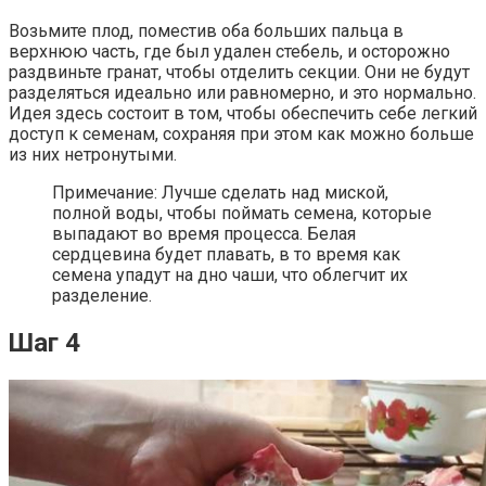
Возьмите плод, поместив оба больших пальца в
верхнюю часть, где был удален стебель, и осторожно
раздвиньте гранат, чтобы отделить секции. Они не будут
разделяться идеально или равномерно, и это нормально.
Идея здесь состоит в том, чтобы обеспечить себе легкий
доступ к семенам, сохраняя при этом как можно больше
из них нетронутыми.
Примечание: Лучше сделать над миской,
полной воды, чтобы поймать семена, которые
выпадают во время процесса. Белая
сердцевина будет плавать, в то время как
семена упадут на дно чаши, что облегчит их
разделение.
Шаг 4