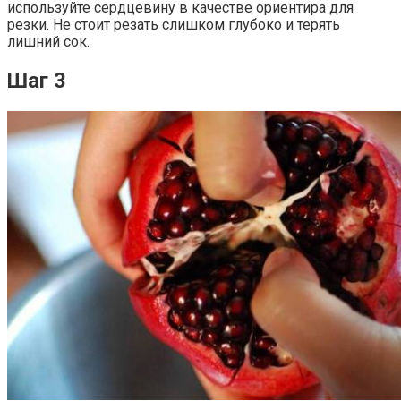
используйте сердцевину в качестве ориентира для
резки. Не стоит резать слишком глубоко и терять
лишний сок.
Шаг 3