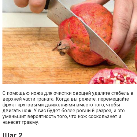
С помощью ножа для очистки овощей удалите стебель в
верхней части граната. Когда вы режете, перемещайте
фрукт круговыми движениями вместо того, чтобы
двигать нож. У вас будет более ровный разрез, и это
уменьшит вероятность того, что нож соскользнет и
нанесет травму.
Шаг 2