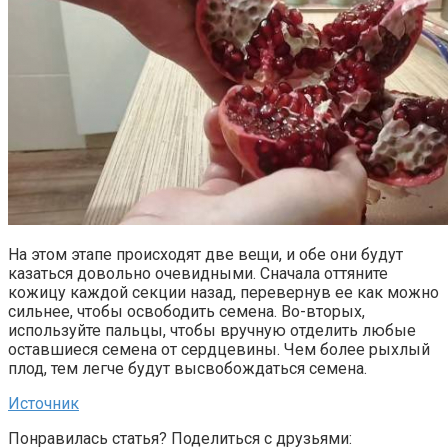
На этом этапе происходят две вещи, и обе они будут
казаться довольно очевидными. Сначала оттяните
кожицу каждой секции назад, перевернув ее как можно
сильнее, чтобы освободить семена. Во-вторых,
используйте пальцы, чтобы вручную отделить любые
оставшиеся семена от сердцевины. Чем более рыхлый
плод, тем легче будут высвобождаться семена.
Источник
Понравилась статья? Поделиться с друзьями: