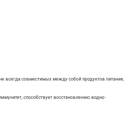
не всегда совместимых между собой продуктов питания,
ммунитет, способствует восстановлению водно-