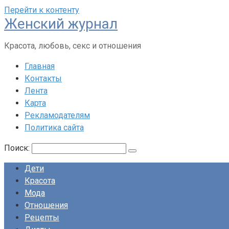
Перейти к контенту
Женский журнал
Красота, любовь, секс и отношения
Главная
Контакты
Лента
Карта
Рекламодателям
Политика сайта
Поиск:
Дети
Красота
Мода
Отношения
Рецепты