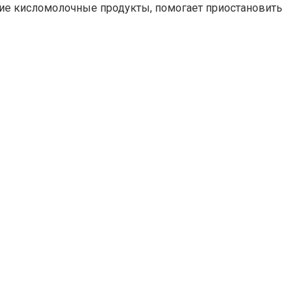
угие кисломолочные продукты, помогает приостановить