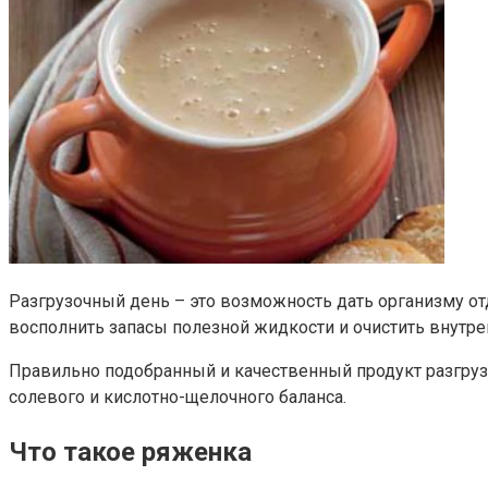
Разгрузочный день – это возможность дать организму о
восполнить запасы полезной жидкости и очистить внутр
Правильно подобранный и качественный продукт разгруз
солевого и кислотно-щелочного баланса.
Что такое ряженка