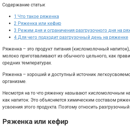
Содержание статьи:
1
Что такое ряженка
2
Ряженка или кефир
3
Режим дня и ограничения разгрузочного дня на р
4
Для чего подходит разгрузочный день на ряженке
Ряженка – это продукт питания (кисломолочный напиток)
молоко приготавливают из обычного цельного, как прави
средних температурах.
Ряженка – хороший и доступный источник легкоусвояемог
организме.
Несмотря на то что ряженку называют кисломолочным напи
как напиток. Это объясняется химическим составом ряже
усвоения этого продукта. Поэтому относить разгрузочный
Ряженка или кефир