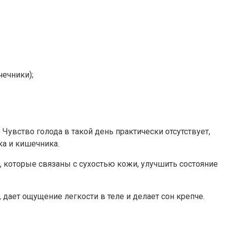
чечники);
Чувство голода в такой день практически отсутствует,
а и кишечника.
, которые связаны с сухостью кожи, улучшить состояние
дает ощущение легкости в теле и делает сон крепче.