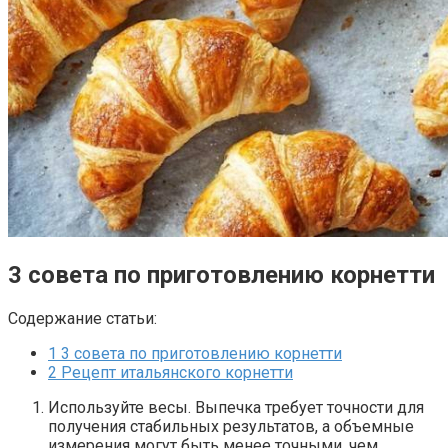
3 совета по приготовлению корнетти
Содержание статьи:
1
3 совета по приготовлению корнетти
2
Рецепт итальянского корнетти
Используйте весы. Выпечка требует точности для
получения стабильных результатов, а объемные
измерения могут быть менее точными, чем