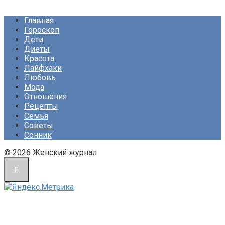
Главная
Гороскоп
Дети
Диеты
Красота
Лайфхаки
Любовь
Мода
Отношения
Рецепты
Семья
Советы
Сонник
© 2026 Женский журнал