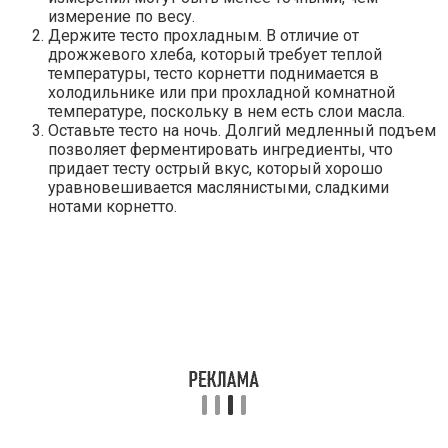
измерение по весу.
Держите тесто прохладным. В отличие от
дрожжевого хлеба, который требует теплой
температуры, тесто корнетти поднимается в
холодильнике или при прохладной комнатной
температуре, поскольку в нем есть слои масла.
Оставьте тесто на ночь. Долгий медленный подъем
позволяет ферментировать ингредиенты, что
придает тесту острый вкус, который хорошо
уравновешивается маслянистыми, сладкими
нотами корнетто.