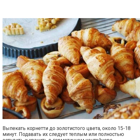
Выпекать корнетти до золотистого цвета, около 15-18
минут. Подавать их следует теплым или полностью