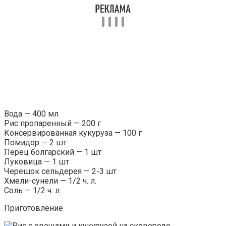
Вода — 400 мл
Рис пропаренный — 200 г
Консервированная кукуруза — 100 г
Помидор — 2 шт
Перец болгарский — 1 шт
Луковица — 1 шт
Черешок сельдерея — 2-3 шт
Хмели-сунели — 1/2 ч. л.
Соль — 1/2 ч. л.
Приготовление