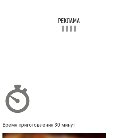
Время приготовления 30 минут