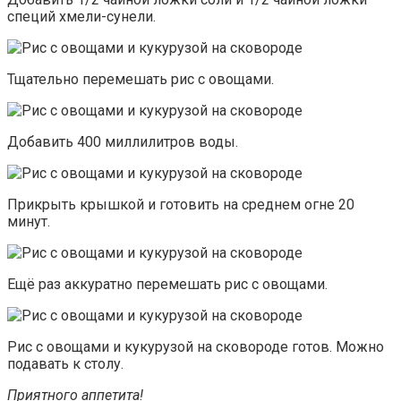
специй хмели-сунели.
Тщательно перемешать рис с овощами.
Добавить 400 миллилитров воды.
Прикрыть крышкой и готовить на среднем огне 20
минут.
Ещё раз аккуратно перемешать рис с овощами.
Рис с овощами и кукурузой на сковороде готов. Можно
подавать к столу.
Приятного аппетита!