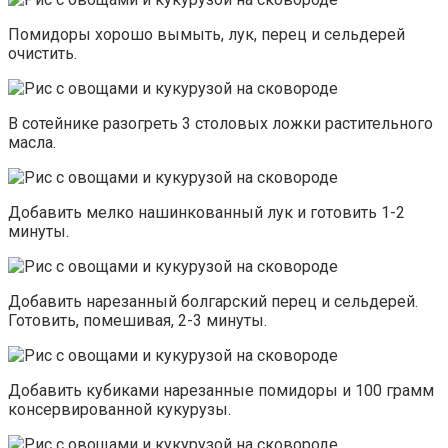
Помидоры хорошо вымыть, лук, перец и сельдерей
очистить.
В сотейнике разогреть 3 столовых ложки растительного
масла.
Добавить мелко нашинкованный лук и готовить 1-2
минуты.
Добавить нарезанный болгарский перец и сельдерей.
Готовить, помешивая, 2-3 минуты.
Добавить кубиками нарезанные помидоры и 100 грамм
консервированной кукурузы.