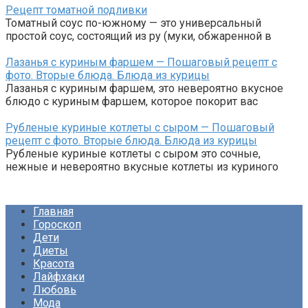
Рецепт томатной подливки
Томатный соус по-южному — это универсальный
простой соус, состоящий из ру (муки, обжаренной в
Лазанья с куриным фаршем — Пошаговый рецепт с
фото. Вторые блюда. Блюда из курицы
Лазанья с куриным фаршем, это невероятно вкусное
блюдо с куриным фаршем, которое покорит вас
Рубленые куриные котлеты с сыром — Пошаговый
рецепт с фото. Вторые блюда. Блюда из курицы
Рубленые куриные котлеты с сыром это сочные,
нежные и невероятно вкусные котлеты из куриного
Главная
Гороскоп
Дети
Диеты
Красота
Лайфхаки
Любовь
Мода