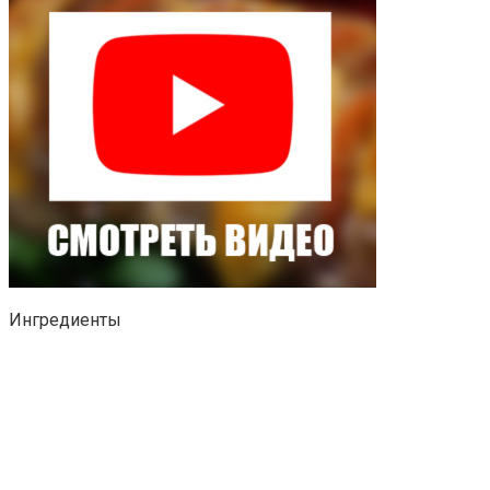
Ингредиенты