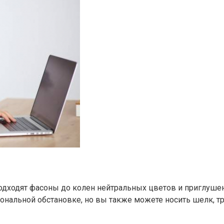
дходят фасоны до колен нейтральных цветов и приглушенны
ональной обстановке, но вы также можете носить шелк, тр