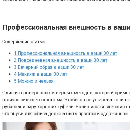
Профессиональная внешность в ваши
Содержание статьи:
1
Профессиональная внешность в ваши 30 лет
2
Повседневная внешность в ваши 30 лет
3
Вечерний образ в ваши 30 лет
4
Макияж в ваши 30 лет
5
Можно и нельзя
Один из проверенных и верных методов, который примени
отлично сидящего костюма. Чтобы он не устаревал слишк
рубашек и пару хороших туфель. Большинство женщин отли
что обувь для офиса должна быть простой и сдержанной.