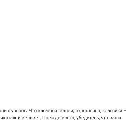
х узоров. Что касается тканей, то, конечно, классика –
икотаж и вельвет. Прежде всего, убедитесь, что ваша