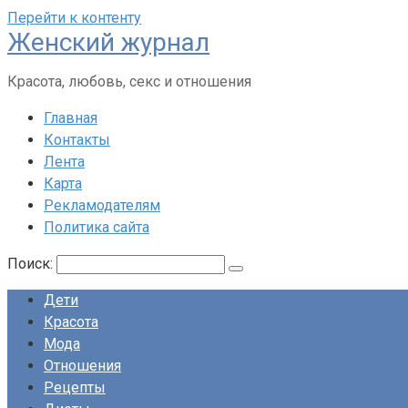
Перейти к контенту
Женский журнал
Красота, любовь, секс и отношения
Главная
Контакты
Лента
Карта
Рекламодателям
Политика сайта
Поиск:
Дети
Красота
Мода
Отношения
Рецепты