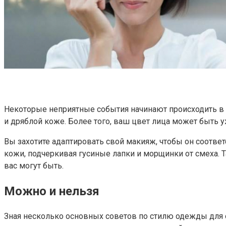
Некоторые неприятные события начинают происходить в 
и дряблой коже. Более того, ваш цвет лица может быть у
Вы захотите адаптировать свой макияж, чтобы он соотв
кожи, подчеркивая гусиные лапки и морщинки от смеха. 
вас могут быть.
Можно и нельзя
Зная несколько основных советов по стилю одежды для о