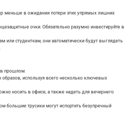
мер меньше в ожидании потери этих упрямых лишних
нцезащитные очки. Обязательно разумно инвестируйте в
м или студенткам, они автоматически будут выглядеть
.
 в прошлом.
р образов, используя всего несколько ключевых
жно носить в офисе, а также надеть для вечернего
ом большие трусики могут испортить безупречный