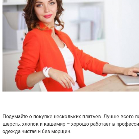
Подумайте о покупке нескольких платьев. Лучше всего по
шерсть, хлопок и кашемир – хорошо работает в професси
одежда чистая и без морщин.