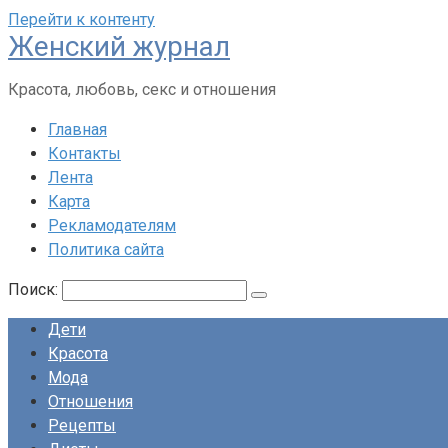
Перейти к контенту
Женский журнал
Красота, любовь, секс и отношения
Главная
Контакты
Лента
Карта
Рекламодателям
Политика сайта
Поиск:
Дети
Красота
Мода
Отношения
Рецепты