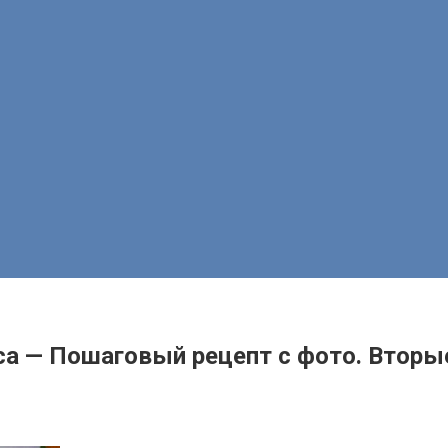
иса — Пошаговый рецепт с фото. Вторы