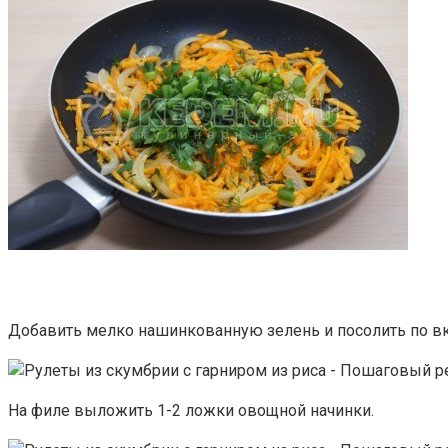
Добавить мелко нашинкованную зелень и посолить по вк
На филе выложить 1-2 ложки овощной начинки.