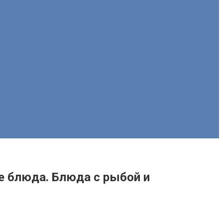
е блюда. Блюда с рыбой и