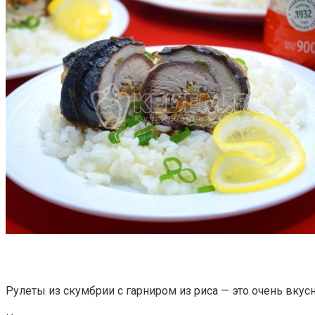
Рулеты из скумбрии с гарниром из риса — это очень вку