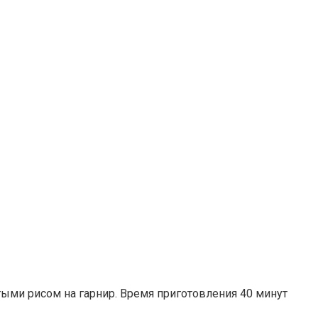
тыми рисом на гарнир. Время приготовления 40 минут