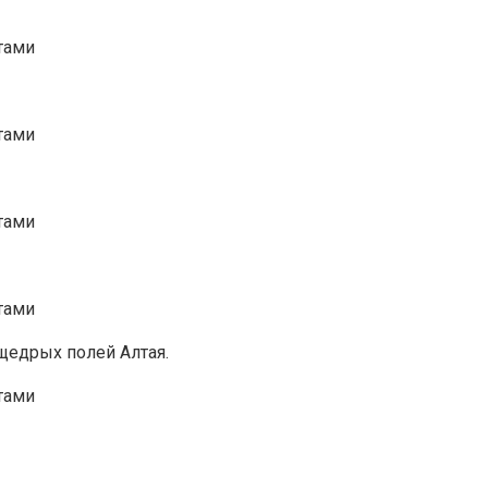
щедрых полей Алтая.