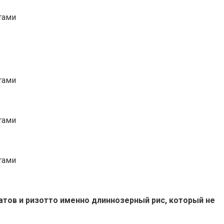
атов и ризотто именно длиннозерный рис, который не