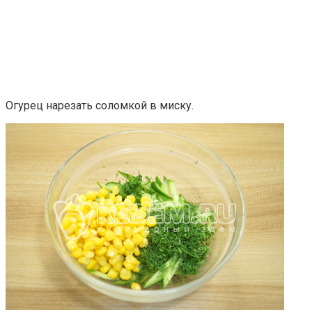
Огурец нарезать соломкой в миску.