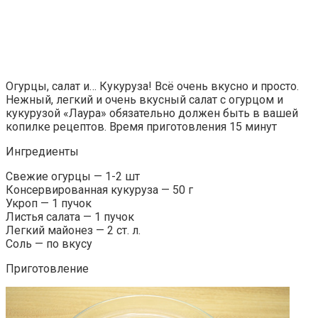
Огурцы, салат и… Кукуруза! Всё очень вкусно и просто.
Нежный, легкий и очень вкусный салат с огурцом и
кукурузой «Лаура» обязательно должен быть в вашей
копилке рецептов. Время приготовления 15 минут
Ингредиенты
Свежие огурцы — 1-2 шт
Консервированная кукуруза — 50 г
Укроп — 1 пучок
Листья салата — 1 пучок
Легкий майонез — 2 ст. л.
Соль — по вкусу
Приготовление