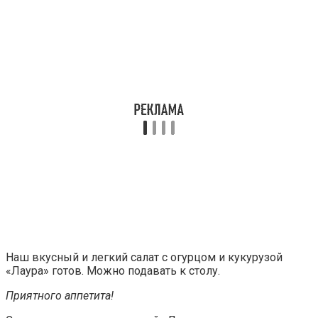
Наш вкусный и легкий салат с огурцом и кукурузой
«Лаура» готов. Можно подавать к столу.
Приятного аппетита!