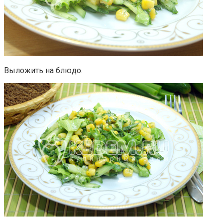
Выложить на блюдо.