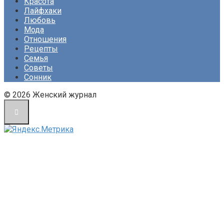
Красота
Лайфхаки
Любовь
Мода
Отношения
Рецепты
Семья
Советы
Сонник
© 2026 Женский журнал