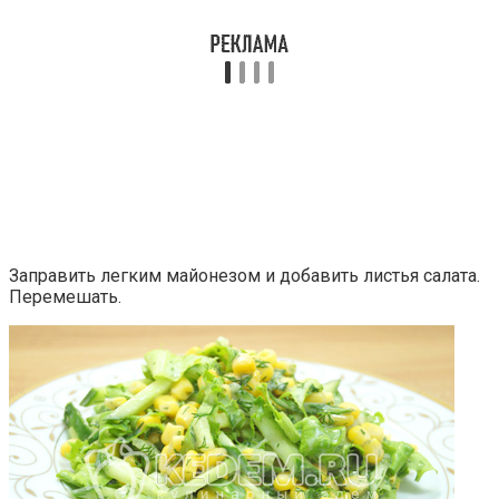
Заправить легким майонезом и добавить листья салата.
Перемешать.