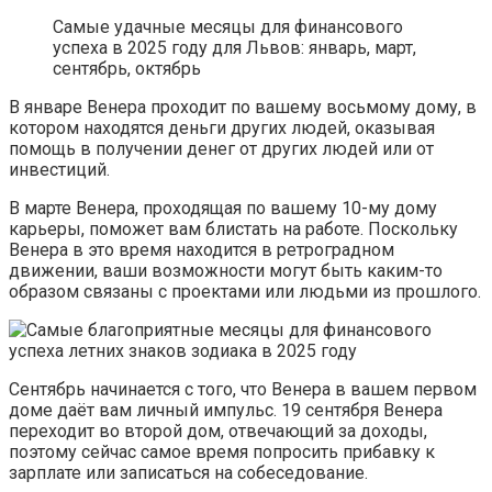
Самые удачные месяцы для финансового
успеха в 2025 году для Львов: январь, март,
сентябрь, октябрь
В январе Венера проходит по вашему восьмому дому, в
котором находятся деньги других людей, оказывая
помощь в получении денег от других людей или от
инвестиций.
В марте Венера, проходящая по вашему 10-му дому
карьеры, поможет вам блистать на работе. Поскольку
Венера в это время находится в ретроградном
движении, ваши возможности могут быть каким-то
образом связаны с проектами или людьми из прошлого.
Сентябрь начинается с того, что Венера в вашем первом
доме даёт вам личный импульс. 19 сентября Венера
переходит во второй дом, отвечающий за доходы,
поэтому сейчас самое время попросить прибавку к
зарплате или записаться на собеседование.