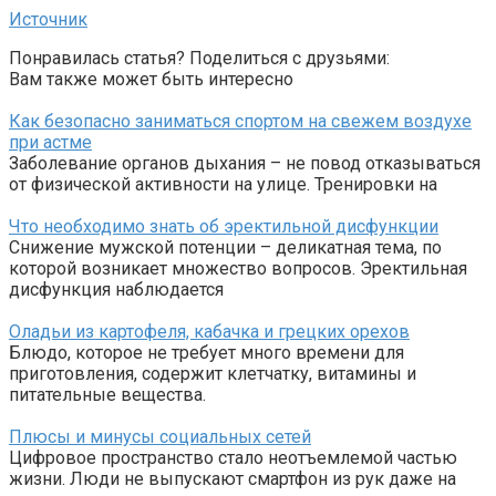
Источник
Понравилась статья? Поделиться с друзьями:
Вам также может быть интересно
Как безопасно заниматься спортом на свежем воздухе
при астме
Заболевание органов дыхания – не повод отказываться
от физической активности на улице. Тренировки на
Что необходимо знать об эректильной дисфункции
Снижение мужской потенции – деликатная тема, по
которой возникает множество вопросов. Эректильная
дисфункция наблюдается
Оладьи из картофеля, кабачка и грецких орехов
Блюдо, которое не требует много времени для
приготовления, содержит клетчатку, витамины и
питательные вещества.
Плюсы и минусы социальных сетей
Цифровое пространство стало неотъемлемой частью
жизни. Люди не выпускают смартфон из рук даже на