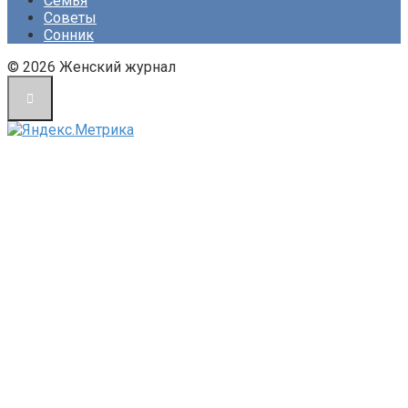
Семья
Советы
Сонник
© 2026 Женский журнал