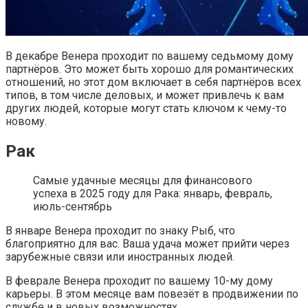
В декабре Венера проходит по вашему седьмому дому
партнёров. Это может быть хорошо для романтических
отношений, но этот дом включает в себя партнёров всех
типов, в том числе деловых, и может привлечь к вам
других людей, которые могут стать ключом к чему-то
новому.
Рак
Самые удачные месяцы для финансового
успеха в 2025 году для Рака: январь, февраль,
июль-сентябрь
В январе Венера проходит по знаку Рыб, что
благоприятно для вас. Ваша удача может прийти через
зарубежные связи или иностранных людей.
В феврале Венера проходит по вашему 10-му дому
карьеры. В этом месяце вам повезёт в продвижении по
службе и в новых возможностях.