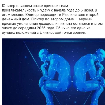
Юпитер в вашем знаке приносит вам
привлекательность и удачу с начала года до 6 июня. В
этом месяце Юпитер переходит в Рак, или ваш второй
денежный дом. Юпитер во втором доме — верный
признак увеличения доходов, и планета останется в этом
знаке до середины 2026 года. Обычно это одно из
лучших положений с финансовой точки зрения.