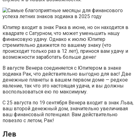
Юпитер входит в знак Рака в июне, но он находится в
квадрате с Сатурном, что может уменьшить нашу
финансовую удачу. Однако к июлю Юпитер
стремительно движется по вашему знаку (что
происходит только раз в 12 лет), принося вам удачу и
возможности заработать больше денег
В августе Венера соединяется с Юпитером в знаке
зодиака Рак, что действительно выгодно для вас! Две
денежные планеты в вашем первом доме — редкое
явление, так что это настоящая удача, и вы должны
воспользоваться ею по максимуму.
С 25 августа по 19 сентября Венера входит в знак Льва,
ваш второй денежный дом, значительно увеличивая
ваш финансовый потенциал. Вам действительно
повезло с летом, Рак!
Лев