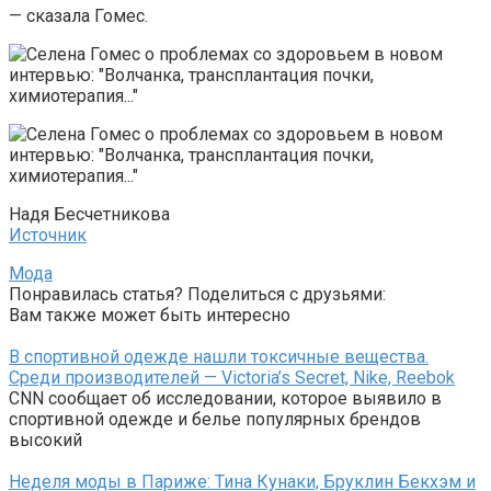
— сказала Гомес.
Надя Бесчетникова
Источник
Мода
Понравилась статья? Поделиться с друзьями:
Вам также может быть интересно
В спортивной одежде нашли токсичные вещества.
Среди производителей — Victoria’s Secret, Nike, Reebok
CNN сообщает об исследовании, которое выявило в
спортивной одежде и белье популярных брендов
высокий
Неделя моды в Париже: Тина Кунаки, Бруклин Бекхэм и