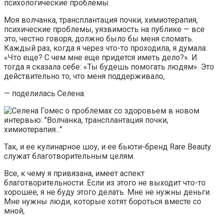
психологические проблемы.
Моя волчанка, трансплантация почки, химиотерапия,
психические проблемы, уязвимость на публике — все
это, честно говоря, должно было бы меня сломать.
Каждый раз, когда я через что-то проходила, я думала:
«Что еще? С чем мне еще придется иметь дело?». И
тогда я сказала себе: «Ты будешь помогать людям». Это
действительно то, что меня поддерживало,
— поделилась Селена.
Так, и ее кулинарное шоу, и ее бьюти-бренд Rare Beauty
служат благотворительным целям.
Все, к чему я привязана, имеет аспект
благотворительности. Если из этого не выходит что-то
хорошее, я не буду этого делать. Мне не нужны деньги.
Мне нужны люди, которые хотят бороться вместе со
мной,