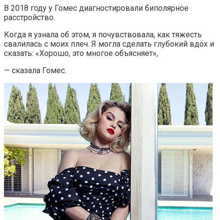
В 2018 году у Гомес диагностировали биполярное
расстройство.
Когда я узнала об этом, я почувствовала, как тяжесть
свалилась с моих плеч. Я могла сделать глубокий вдох и
сказать: «Хорошо, это многое объясняет»,
— сказала Гомес.