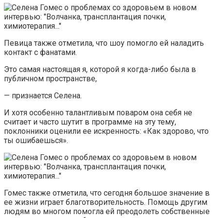
Певица также отметила, что шоу помогло ей наладить
контакт с фанатами.
Это самая настоящая я, которой я когда-либо была в
публичном пространстве,
— признается Селена.
И хотя особенно талантливым поваром она себя не
считает и часто шутит в программе на эту тему,
поклонники оценили ее искренность: «Как здорово, что
ты ошибаешься».
Гомес также отметила, что сегодня большое значение в
ее жизни играет благотворительность. Помощь другим
людям во многом помогла ей преодолеть собственные