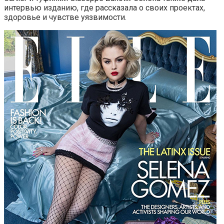
интервью изданию, где рассказала о своих проектах,
здоровье и чувстве уязвимости.