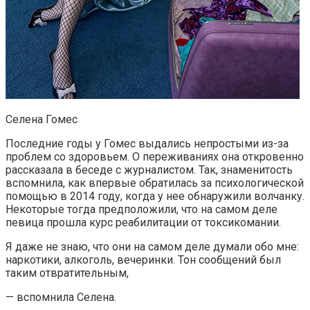
Селена Гомес
Последние годы у Гомес выдались непростыми из-за
проблем со здоровьем. О переживаниях она откровенно
рассказала в беседе с журналистом. Так, знаменитость
вспомнила, как впервые обратилась за психологической
помощью в 2014 году, когда у нее обнаружили волчанку.
Некоторые тогда предположили, что на самом деле
певица прошла курс реабилитации от токсикомании.
Я даже не знаю, что они на самом деле думали обо мне:
наркотики, алкоголь, вечеринки. Тон сообщений был
таким отвратительным,
— вспомнила Селена.