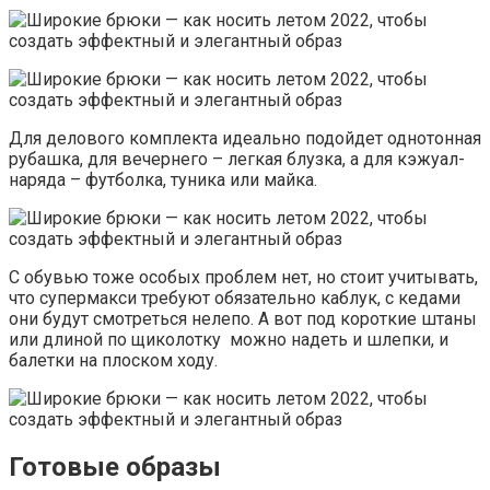
Для делового комплекта идеально подойдет однотонная
рубашка, для вечернего – легкая блузка, а для кэжуал-
наряда – футболка, туника или майка.
С обувью тоже особых проблем нет, но стоит учитывать,
что супермакси требуют обязательно каблук, с кедами
они будут смотреться нелепо. А вот под короткие штаны
или длиной по щиколотку можно надеть и шлепки, и
балетки на плоском ходу.
Готовые образы