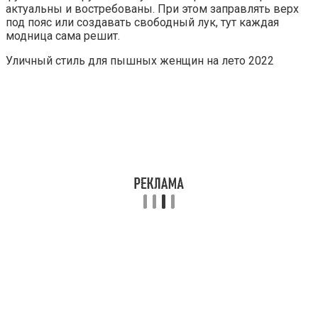
актуальны и востребованы. При этом заправлять верх
под пояс или создавать свободный лук, тут каждая
модница сама решит.
Уличный стиль для пышных женщин на лето 2022