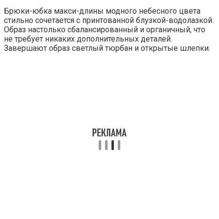
Брюки-юбка макси-длины модного небесного цвета
стильно сочетается с принтованной блузкой-водолазкой.
Образ настолько сбалансированный и органичный, что
не требует никаких дополнительных деталей.
Завершают образ светлый тюрбан и открытые шлепки.