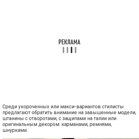
Среди укороченных или макси-вариантов стилисты
предлагают обратить внимание на завышенные модели,
штанины с отворотами, с защипами на талии или
оригинальным декором: карманами, ремнями,
шнурками.