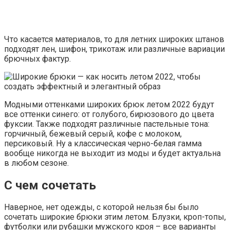
Что касается материалов, то для летних широких штанов
подходят лен, шифон, трикотаж или различные вариации
брючных фактур.
Модными оттенками широких брюк летом 2022 будут
все оттенки синего: от голубого, бирюзового до цвета
фуксии. Также подходят различные пастельные тона:
горчичный, бежевый серый, кофе с молоком,
персиковый. Ну а классическая черно-белая гамма
вообще никогда не выходит из моды и будет актуальна
в любом сезоне.
С чем сочетать
Наверное, нет одежды, с которой нельзя бы было
сочетать широкие брюки этим летом. Блузки, кроп-топы,
футболки или рубашки мужского кроя – все варианты