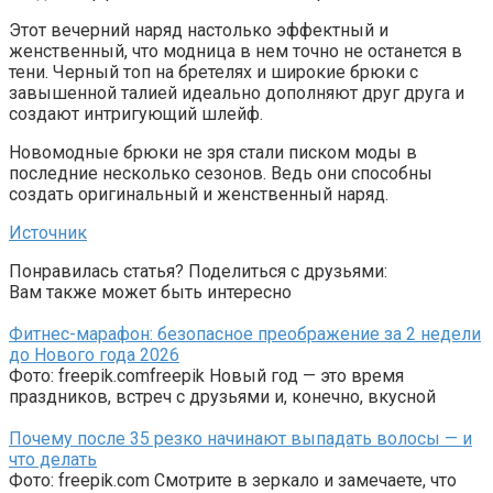
Этот вечерний наряд настолько эффектный и
женственный, что модница в нем точно не останется в
тени. Черный топ на бретелях и широкие брюки с
завышенной талией идеально дополняют друг друга и
создают интригующий шлейф.
Новомодные брюки не зря стали писком моды в
последние несколько сезонов. Ведь они способны
создать оригинальный и женственный наряд.
Источник
Понравилась статья? Поделиться с друзьями:
Вам также может быть интересно
Фитнес-марафон: безопасное преображение за 2 недели
до Нового года 2026
Фото: freepik.comfreepik Новый год — это время
праздников, встреч с друзьями и, конечно, вкусной
Почему после 35 резко начинают выпадать волосы — и
что делать
Фото: freepik.com Смотрите в зеркало и замечаете, что