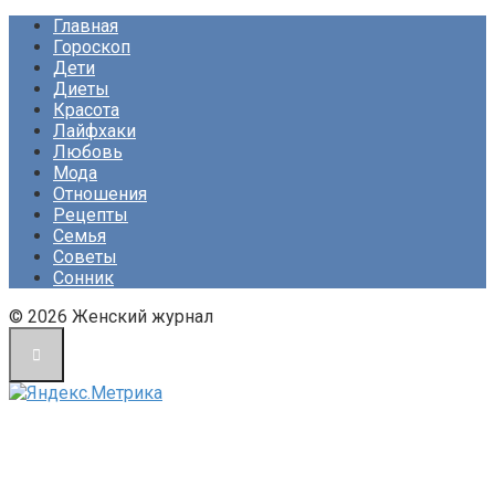
Главная
Гороскоп
Дети
Диеты
Красота
Лайфхаки
Любовь
Мода
Отношения
Рецепты
Семья
Советы
Сонник
© 2026 Женский журнал