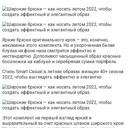
Яркие брюки оригинального кроя — это, конечно,
изюминка этого комплекта. Но и укороченная белая
блузка на фоне низа смотрится эффектно и
нестандартно. Дополняют насыщенный образ красные
босоножки на каблуке и серебряная сумка-портфель.
Стиль Smart Casual в летних образах женщин 40+ сезона
2022, чтобы выглядеть эффектно и элегантно
Этот комплект на первый взгляд яркий и
выразительный за счет красных штанов широкого кроя.