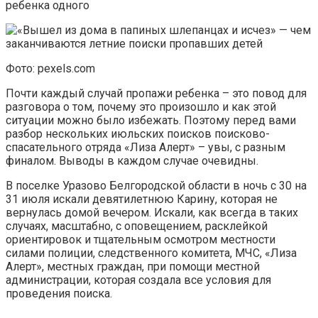
ребенка одного
Фото: pexels.com
Почти каждый случай пропажи ребенка – это повод для
разговора о том, почему это произошло и как этой
ситуации можно было избежать. Поэтому перед вами
разбор нескольких июльских поисков поисково-
спасательного отряда «Лиза Алерт» – увы, с разным
финалом. Выводы в каждом случае очевидны.
В поселке Уразово Белгородской области в ночь с 30 на
31 июля искали девятилетнюю Карину, которая не
вернулась домой вечером. Искали, как всегда в таких
случаях, масштабно, с оповещением, расклейкой
ориентировок и тщательным осмотром местности
силами полиции, следственного комитета, МЧС, «Лиза
Алерт», местных граждан, при помощи местной
администрации, которая создала все условия для
проведения поиска.