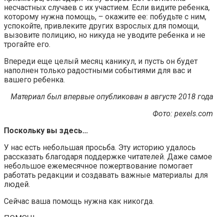
несчастных случаев с их участием. Если видите ребенка,
которому нужна помощь, – окажите ее: побудьте с ним,
успокойте, привлеките других взрослых для помощи,
вызовите полицию, но никуда не уводите ребенка и не
трогайте его.
Впереди еще целый месяц каникул, и пусть он будет
наполнен только радостными событиями для вас и
вашего ребенка.
Материал был впервые опубликован в августе 2018 года
Фото: pexels.com
Поскольку вы здесь…
У нас есть небольшая просьба. Эту историю удалось
рассказать благодаря поддержке читателей. Даже самое
небольшое ежемесячное пожертвование помогает
работать редакции и создавать важные материалы для
людей.
Сейчас ваша помощь нужна как никогда.