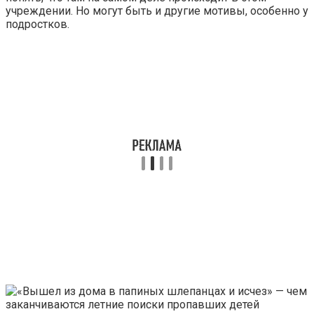
учреждении. Но могут быть и другие мотивы, особенно у
подростков.