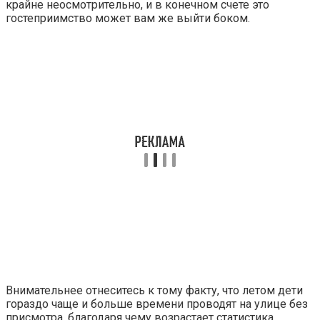
крайне неосмотрительно, и в конечном счете это
гостеприимство может вам же выйти боком.
Внимательнее отнеситесь к тому факту, что летом дети
гораздо чаще и больше времени проводят на улице без
присмотра, благодаря чему возрастает статистика