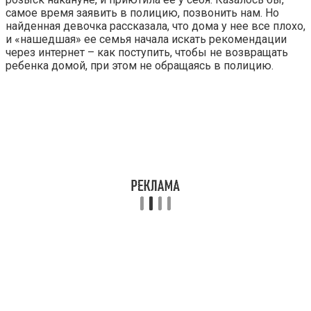
самое время заявить в полицию, позвонить нам. Но
найденная девочка рассказала, что дома у нее все плохо,
и «нашедшая» ее семья начала искать рекомендации
через интернет – как поступить, чтобы не возвращать
ребенка домой, при этом не обращаясь в полицию.