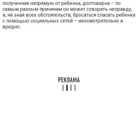
полученная напрямую от ребенка, достоверна – по
самым разным причинам он может говорить неправду,
и, не зная всех обстоятельств, бросаться спасать ребенка
с помощью социальных сетей – неосмотрительно и
вредно.