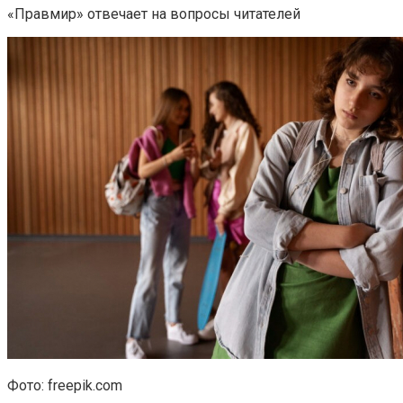
«Правмир» отвечает на вопросы читателей
Фото: freepik.com