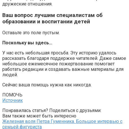
дружеские отношения.
Ваш вопрос лучшим специалистам об
образовании и воспитании детей
Оставьте это поле пустым.
Поскольку вы здесь…
У нас есть небольшая просьба. Эту историю удалось
рассказать благодаря поддержке читателей. Даже самое
небольшое ежемесячное пожертвование помогает
работать редакции и создавать важные материалы для
людей.
Сейчас ваша помощь нужна как никогда.
ПОМОЧЬ
Источник
Понравилась статья? Поделиться с друзьями:
Вам также может быть интересно
Железная воля Петра Гуменника. Большое интервью с
семьей фигуриста