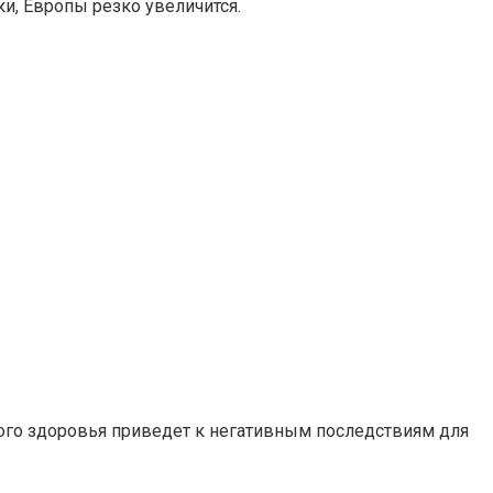
и, Европы резко увеличится.
ого здоровья приведет к негативным последствиям для