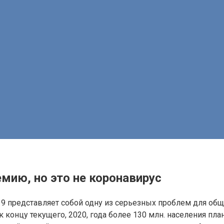
мию, но это не коронавирус
9 представляет собой одну из серьезных проблем для об
 концу текущего, 2020, года более 130 млн. населения пла