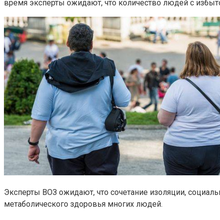
время эксперты ожидают, что количество людей с избыто
Эксперты ВОЗ ожидают, что сочетание изоляции, социал
метаболического здоровья многих людей.