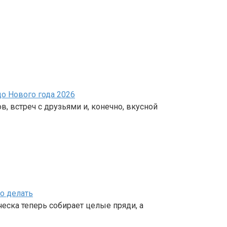
о Нового года 2026
в, встреч с друзьями и, конечно, вкусной
о делать
сческа теперь собирает целые пряди, а