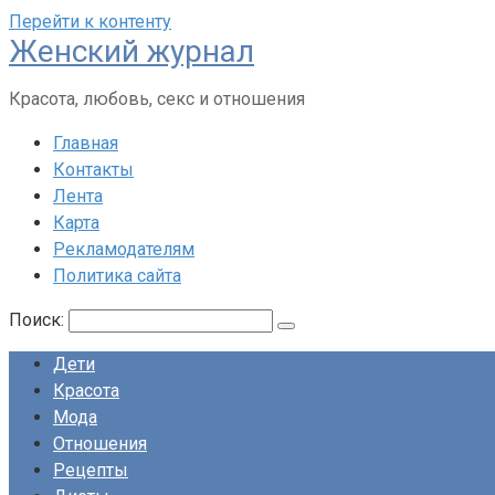
Перейти к контенту
Женский журнал
Красота, любовь, секс и отношения
Главная
Контакты
Лента
Карта
Рекламодателям
Политика сайта
Поиск:
Дети
Красота
Мода
Отношения
Рецепты