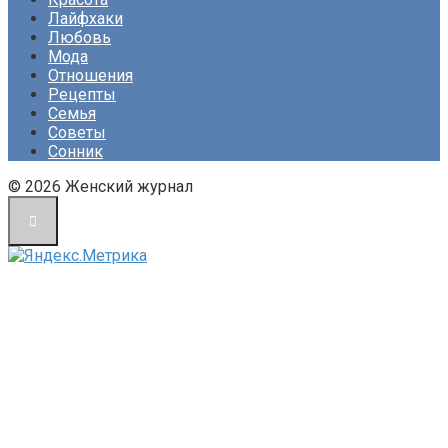
Лайфхаки
Любовь
Мода
Отношения
Рецепты
Семья
Советы
Сонник
© 2026 Женский журнал