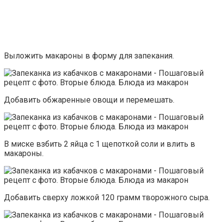
Выложить макароны в форму для запекания.
Добавить обжаренные овощи и перемешать.
В миске взбить 2 яйца с 1 щепоткой соли и влить в
макароны.
Добавить сверху ложкой 120 грамм творожного сыра.