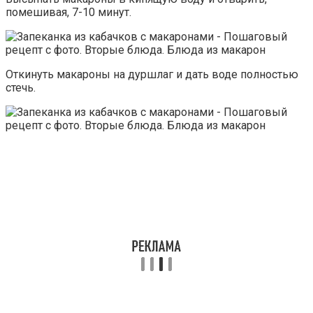
помешивая, 7-10 минут.
Откинуть макароны на дуршлаг и дать воде полностью
стечь.