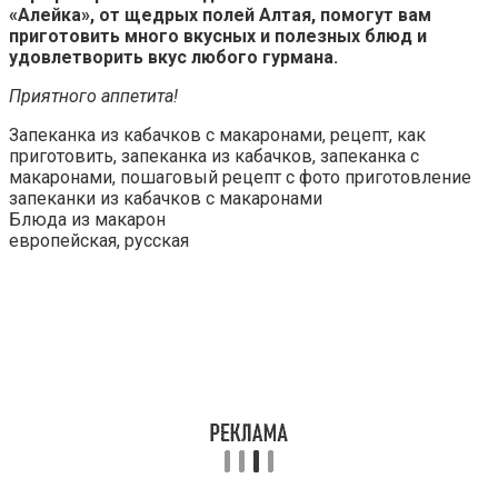
«Алейка», от щедрых полей Алтая, помогут вам
приготовить много вкусных и полезных блюд и
удовлетворить вкус любого гурмана.
Приятного аппетита!
Запеканка из кабачков с макаронами, рецепт, как
приготовить, запеканка из кабачков, запеканка с
макаронами, пошаговый рецепт с фото приготовление
запеканки из кабачков с макаронами
Блюда из макарон
европейская, русская