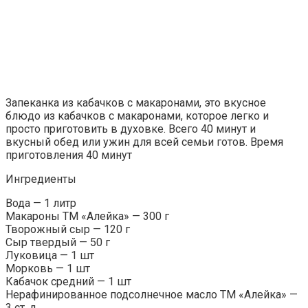
Запеканка из кабачков с макаронами, это вкусное
блюдо из кабачков с макаронами, которое легко и
просто приготовить в духовке. Всего 40 минут и
вкусный обед или ужин для всей семьи готов. Время
приготовления 40 минут
Ингредиенты
Вода — 1 литр
Макароны ТМ «Алейка» — 300 г
Творожный сыр — 120 г
Сыр твердый — 50 г
Луковица — 1 шт
Морковь — 1 шт
Кабачок средний — 1 шт
Нерафинированное подсолнечное масло ТМ «Алейка» —
3 ст. л.