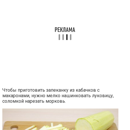
Чтобы приготовить запеканку из кабачков с
макаронами, нужно мелко нашинковать луковицу,
соломкой нарезать морковь.