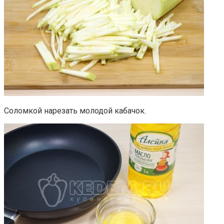
Соломкой нарезать молодой кабачок.