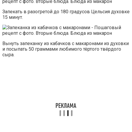
Запекать в разогретой до 180 градусов Цельсия духовке
15 минут.
Вынуть запеканку из кабачков с макаронами из духовки
и посыпать 50 граммами любимого тёртого твёрдого
сыра.