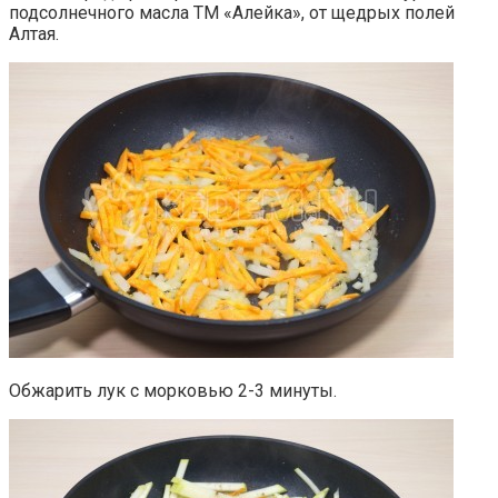
подсолнечного масла ТМ «Алейка», от щедрых полей
Алтая.
Обжарить лук с морковью 2-3 минуты.