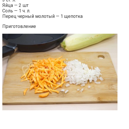
Яйца — 2 шт
Соль — 1 ч. л.
Перец черный молотый — 1 щепотка
Приготовление