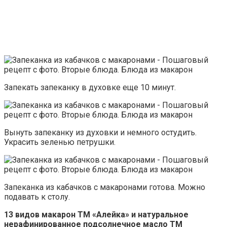
Запекать запеканку в духовке еще 10 минут.
Вынуть запеканку из духовки и немного остудить.
Украсить зеленью петрушки.
Запеканка из кабачков с макаронами готова. Можно
подавать к столу.
13 видов макарон ТМ «Алейка» и натуральное
нерафинированное подсолнечное масло ТМ