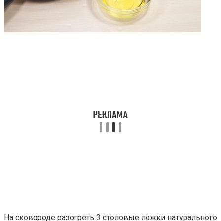
На сковороде разогреть 3 столовые ложки натурального