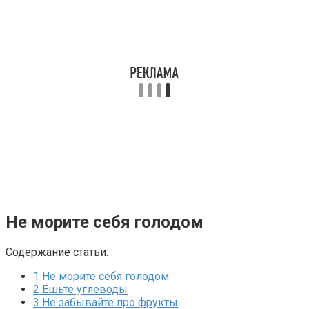
Не морите себя голодом
Содержание статьи:
1
Не морите себя голодом
2
Ешьте углеводы
3
Не забывайте про фрукты