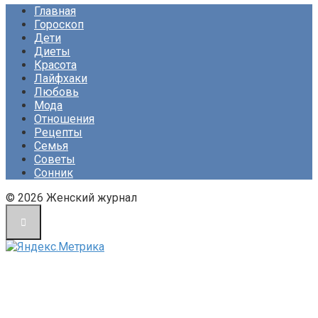
Главная
Гороскоп
Дети
Диеты
Красота
Лайфхаки
Любовь
Мода
Отношения
Рецепты
Семья
Советы
Сонник
© 2026 Женский журнал