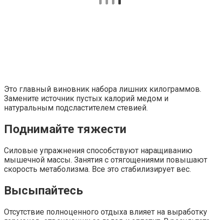
Это главный виновник набора лишних килограммов.
Замените источник пустых калорий медом и
натуральным подсластителем стевией.
Поднимайте тяжести
Силовые упражнения способствуют наращиванию
мышечной массы. Занятия с отягощениями повышают
скорость метаболизма. Все это стабилизирует вес.
Высыпайтесь
Отсутствие полноценного отдыха влияет на выработку