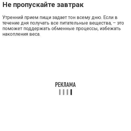
Не пропускайте завтрак
Утренний прием пищи задает тон всему дню. Если в
течение дня получать все питательные вещества, – это
поможет поддержать обменные процессы, избежать
накопления веса.