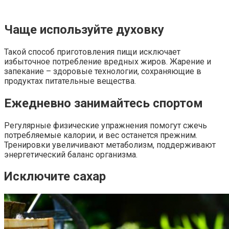
Чаще используйте духовку
Такой способ приготовления пищи исключает
избыточное потребление вредных жиров. Жарение и
запекание – здоровые технологии, сохраняющие в
продуктах питательные вещества.
Ежедневно занимайтесь спортом
Регулярные физические упражнения помогут сжечь
потребляемые калории, и вес останется прежним.
Тренировки увеличивают метаболизм, поддерживают
энергетический баланс организма.
Исключите сахар