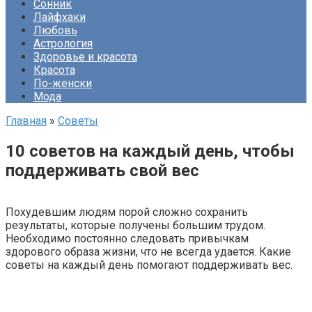
Сонник
Лайфхаки
Любовь
Астрология
Здоровье и красота
Красота
По-женски
Мода
Главная
»
Советы
10 советов на каждый день, чтобы
поддерживать свой вес
Похудевшим людям порой сложно сохранить
результаты, которые получены большим трудом.
Необходимо постоянно следовать привычкам
здорового образа жизни, что не всегда удается. Какие
советы на каждый день помогают поддерживать вес.