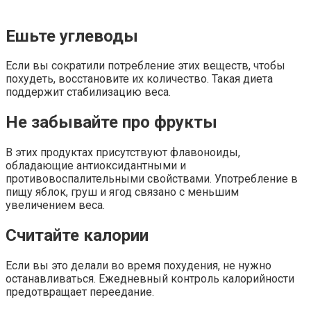
Ешьте углеводы
Если вы сократили потребление этих веществ, чтобы
похудеть, восстановите их количество. Такая диета
поддержит стабилизацию веса.
Не забывайте про фрукты
В этих продуктах присутствуют флавоноиды,
обладающие антиоксидантными и
противовоспалительными свойствами. Употребление в
пищу яблок, груш и ягод связано с меньшим
увеличением веса.
Считайте калории
Если вы это делали во время похудения, не нужно
останавливаться. Ежедневный контроль калорийности
предотвращает переедание.