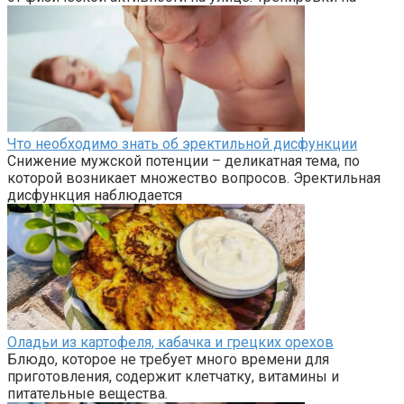
Что необходимо знать об эректильной дисфункции
Снижение мужской потенции – деликатная тема, по
которой возникает множество вопросов. Эректильная
дисфункция наблюдается
Оладьи из картофеля, кабачка и грецких орехов
Блюдо, которое не требует много времени для
приготовления, содержит клетчатку, витамины и
питательные вещества.