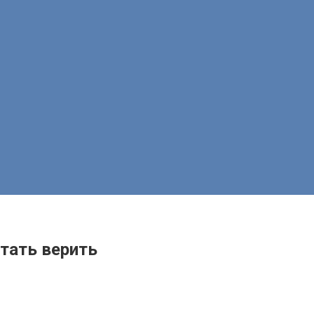
стать верить