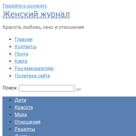
Перейти к контенту
Женский журнал
Красота, любовь, секс и отношения
Главная
Контакты
Лента
Карта
Рекламодателям
Политика сайта
Поиск:
Дети
Красота
Мода
Отношения
Рецепты