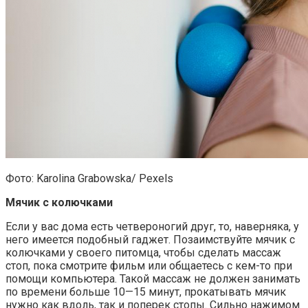
Фото: Karolina Grabowska/ Pexels
Мячик с колючками
Если у вас дома есть четвероногий друг, то, наверняка, у
него имеется подобный гаджет. Позаимствуйте мячик с
колючками у своего питомца, чтобы сделать массаж
стоп, пока смотрите фильм или общаетесь с кем-то при
помощи компьютера. Такой массаж не должен занимать
по времени больше 10—15 минут, прокатывать мячик
нужно как вдоль, так и поперек стопы. Сильно нажимом