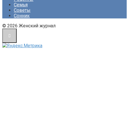
Семья
Советы
Сонник
© 2026 Женский журнал