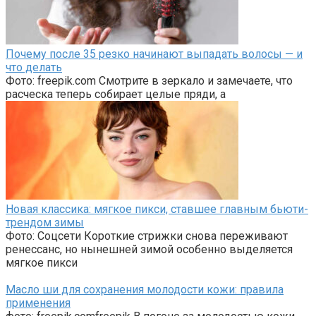
Почему после 35 резко начинают выпадать волосы — и
что делать
Фото: freepik.com Смотрите в зеркало и замечаете, что
расческа теперь собирает целые пряди, а
Новая классика: мягкое пикси, ставшее главным бьюти-
трендом зимы
Фото: Соцсети Короткие стрижки снова переживают
ренессанс, но нынешней зимой особенно выделяется
мягкое пикси
Масло ши для сохранения молодости кожи: правила
применения