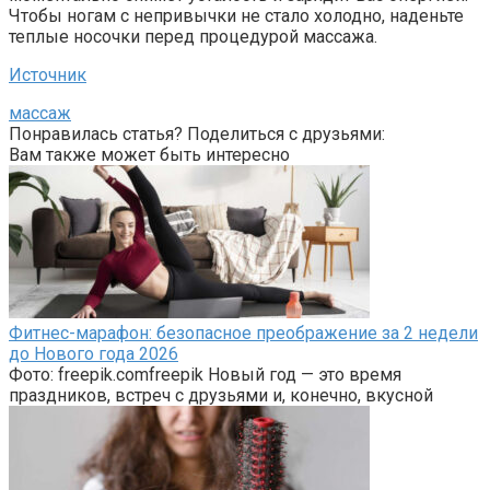
Чтобы ногам с непривычки не стало холодно, наденьте
теплые носочки перед процедурой массажа.
Источник
массаж
Понравилась статья? Поделиться с друзьями:
Вам также может быть интересно
Фитнес-марафон: безопасное преображение за 2 недели
до Нового года 2026
Фото: freepik.comfreepik Новый год — это время
праздников, встреч с друзьями и, конечно, вкусной