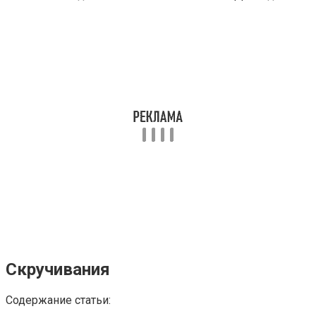
Скручивания
Содержание статьи: