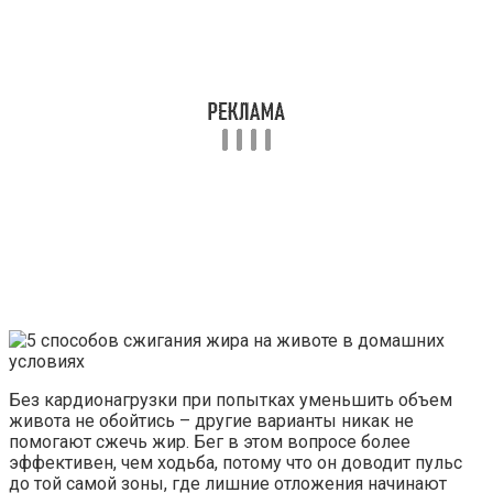
Без кардионагрузки при попытках уменьшить объем
живота не обойтись – другие варианты никак не
помогают сжечь жир. Бег в этом вопросе более
эффективен, чем ходьба, потому что он доводит пульс
до той самой зоны, где лишние отложения начинают