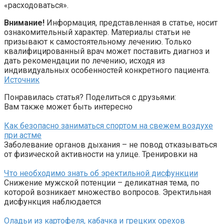
«расходоваться».
Внимание!
Информация, представленная в статье, носит
ознакомительный характер. Материалы статьи не
призывают к самостоятельному лечению. Только
квалифицированный врач может поставить диагноз и
дать рекомендации по лечению, исходя из
индивидуальных особенностей конкретного пациента.
Источник
Понравилась статья? Поделиться с друзьями:
Вам также может быть интересно
Как безопасно заниматься спортом на свежем воздухе
при астме
Заболевание органов дыхания – не повод отказываться
от физической активности на улице. Тренировки на
Что необходимо знать об эректильной дисфункции
Снижение мужской потенции – деликатная тема, по
которой возникает множество вопросов. Эректильная
дисфункция наблюдается
Оладьи из картофеля, кабачка и грецких орехов