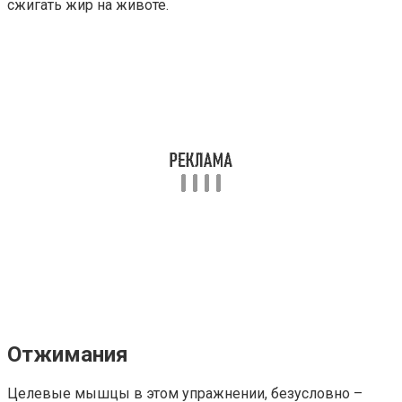
сжигать жир на животе.
Отжимания
Целевые мышцы в этом упражнении, безусловно –