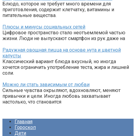
Блюдо, которое не требует много времени для
приготовления, содержит клетчатку, витамины и
питательные вещества.
Плюсы и минусы социальных сетей
Цифровое пространство стало неотъемлемой частью
жизни. Люди не выпускают смартфон из рук даже на
Радужная овощная пицца на основе нута и цветной
капусты
Классический вариант блюда вкусный, но иногда
хочется ограничить употребление теста, жира и лишней
соли.
Можно ли стать зависимым от любви
Сильные чувства окрыляют, вдохновляют, меняют
привычки и цели. Иногда любовь захватывает
настолько, что становится
Главная
Гороскоп
Дети