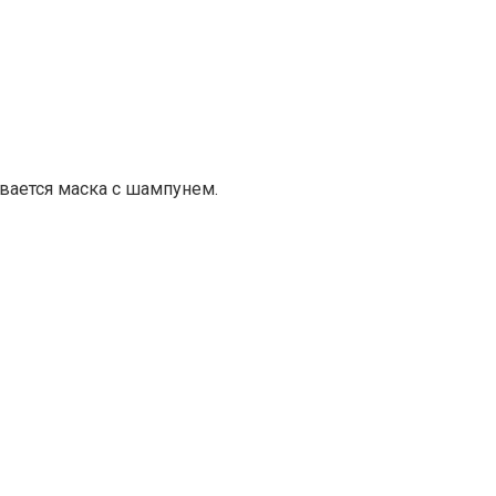
ывается маска с шампунем.