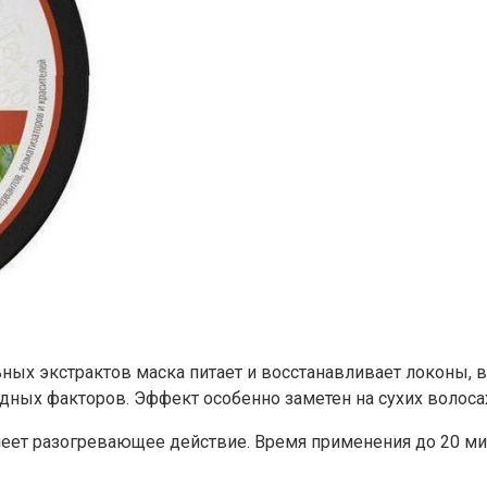
ных экстрактов маска питает и восстанавливает локоны, в
дных факторов. Эффект особенно заметен на сухих волоса
еет разогревающее действие. Время применения до 20 мин