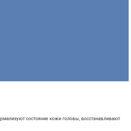
нормализуют состояние кожи головы, восстанавливают