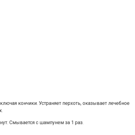
ключая кончики. Устраняет перхоть, оказывает лечебное
х.
ут. Смывается с шампунем за 1 раз.