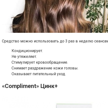
Средство можно использовать до 3 раз в неделю сеансам
Кондиционирует.
Не утяжеляет.
Стимулирует кровообращение.
Снимает раздражение кожи головы.
Оказывает питательный уход.
«Compliment» Цинк+