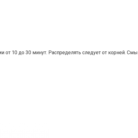
и от 10 до 30 минут. Распределять следует от корней. См