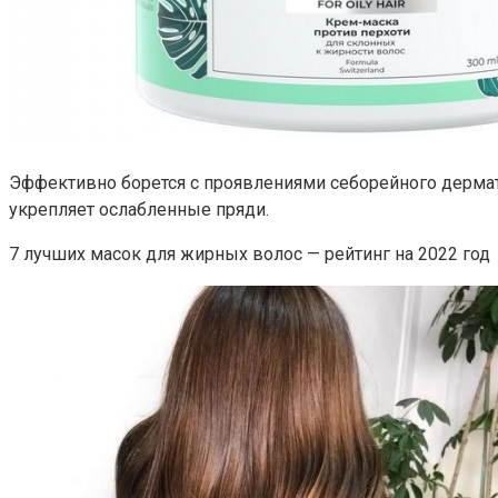
Эффективно борется с проявлениями себорейного дермати
укрепляет ослабленные пряди.
7 лучших масок для жирных волос — рейтинг на 2022 год