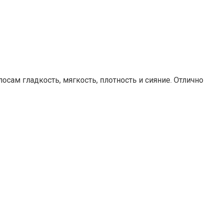
ам гладкость, мягкость, плотность и сияние. Отлично