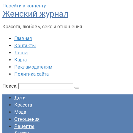
Перейти к контенту
Женский журнал
Красота, любовь, секс и отношения
Главная
Контакты
Лента
Карта
Рекламодателям
Политика сайта
Поиск:
Дети
Красота
Мода
Отношения
Рецепты