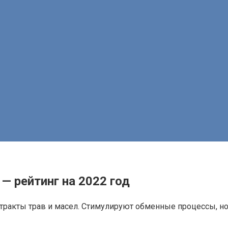
— рейтинг на 2022 год
стракты трав и масел. Стимулируют обменные процессы, 