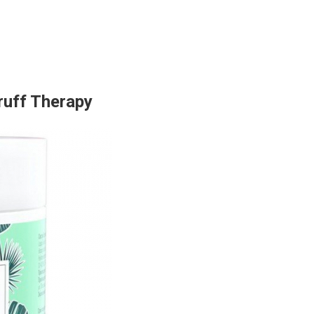
uff Therapy