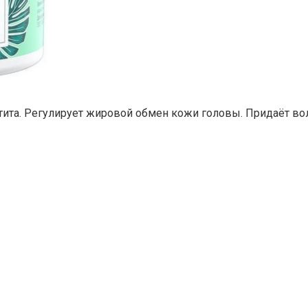
та. Регулирует жировой обмен кожи головы. Придаёт волос