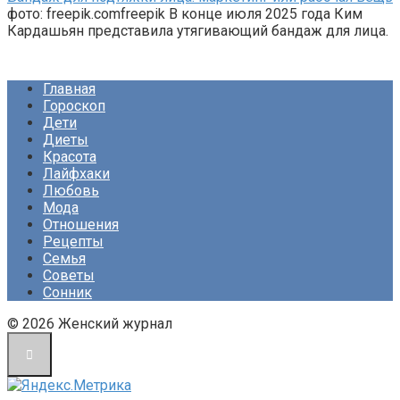
фото: freepik.comfreepik В конце июля 2025 года Ким
Кардашьян представила утягивающий бандаж для лица.
Главная
Гороскоп
Дети
Диеты
Красота
Лайфхаки
Любовь
Мода
Отношения
Рецепты
Семья
Советы
Сонник
© 2026 Женский журнал