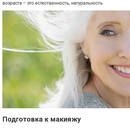
возраста – это естественность, натуральность.
Подготовка к макияжу