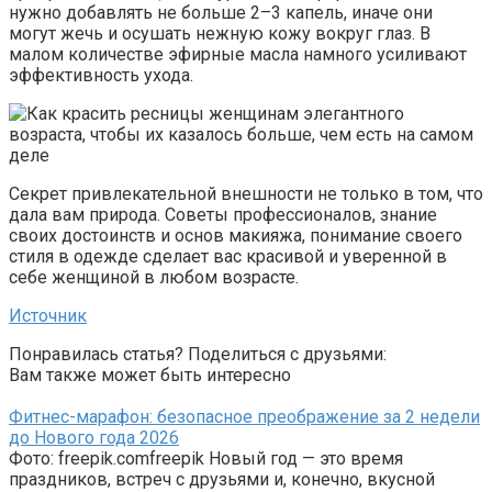
нужно добавлять не больше 2–3 капель, иначе они
могут жечь и осушать нежную кожу вокруг глаз. В
малом количестве эфирные масла намного усиливают
эффективность ухода.
Секрет привлекательной внешности не только в том, что
дала вам природа. Советы профессионалов, знание
своих достоинств и основ макияжа, понимание своего
стиля в одежде сделает вас красивой и уверенной в
себе женщиной в любом возрасте.
Источник
Понравилась статья? Поделиться с друзьями:
Вам также может быть интересно
Фитнес-марафон: безопасное преображение за 2 недели
до Нового года 2026
Фото: freepik.comfreepik Новый год — это время
праздников, встреч с друзьями и, конечно, вкусной