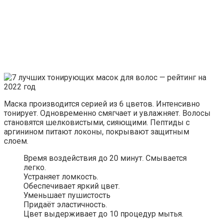
Маска производится серией из 6 цветов. Интенсивно
тонирует. Одновременно смягчает и увлажняет. Волосы
становятся шелковистыми, сияющими. Пептиды с
аргинином питают локоны, покрывают защитным
слоем.
Время воздействия до 20 минут. Смывается
легко.
Устраняет ломкость.
Обеспечивает яркий цвет.
Уменьшает пушистость
Придаёт эластичность.
Цвет выдерживает до 10 процедур мытья.