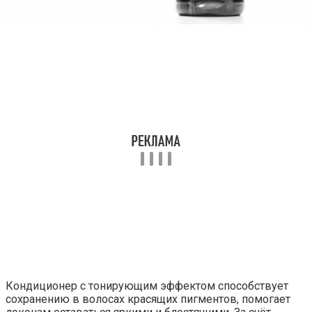
Кондиционер с тонирующим эффектом способствует
сохранению в волосах красящих пигментов, помогает