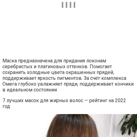
Маска предназначена для придания локонам
серебристых и платиновых оттенков. Помогает
сохранить холодные цвета окрашенных прядей,
поддерживает яркость пигментов. За счёт комплекса
Омега глубоко увлажняет пряди, поддерживает кончики
в идеальном состоянии.
7 лучших масок для жирных волос — рейтинг на 2022
год