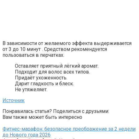
В зависимости от желаемого эффекта выдерживается
от 3 до 10 минут . Средством рекомендуется
пользоваться в перчатках.
Оставляет приятный лёгкий аромат.
Подходит для волос всех типов.
Придаёт ухоженность.
Дарит гладкость и блеск.
Не утяжеляет.
Источник
Понравилась статья? Поделиться с друзьями:
Вам также может быть интересно
Фитнес-марафон: безопасное преображение за 2 недели
до Нового года 2026