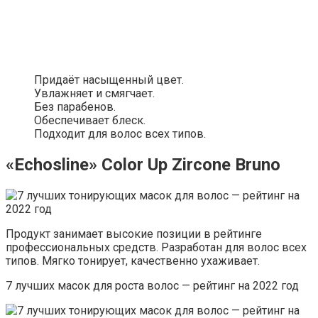
Придаёт насыщенный цвет.
Увлажняет и смягчает.
Без парабенов.
Обеспечивает блеск.
Подходит для волос всех типов.
«Echosline» Color Up Zircone Bruno
Продукт занимает высокие позиции в рейтинге
профессиональных средств. Разработан для волос всех
типов. Мягко тонирует, качественно ухаживает.
7 лучших масок для роста волос — рейтинг на 2022 год