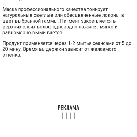
Маска профессионального качества тонирует
натуральные светлые или обесцвеченные локоны в
цвет выбранной гаммы. Пигмент закрепляется в
верхних слоях волос, однородно ложится, мягко и
равномерно вымывается.
Продукт применяется через 1-2 мытья сеансами от 5 до
20 мину. Время выдержки зависит от желаемого
оттенка.