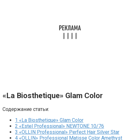
«La Biosthetique» Glam Color
Содержание статьи:
1
«La Biosthetique» Glam Color
2
«Estel Professional» NEWTONE 10/76
3
«OLLIN Professional» Perfect Hair Silver Star
4
«OLLIN» Professional Matisse Color Amethyst