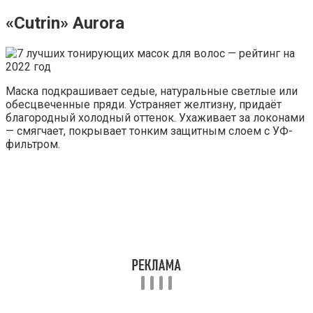
«Cutrin» Aurora
Маска подкрашивает седые, натуральные светлые или
обесцвеченные пряди. Устраняет желтизну, придаёт
благородный холодный оттенок. Ухаживает за локонами
— смягчает, покрывает тонким защитным слоем с УФ-
фильтром.