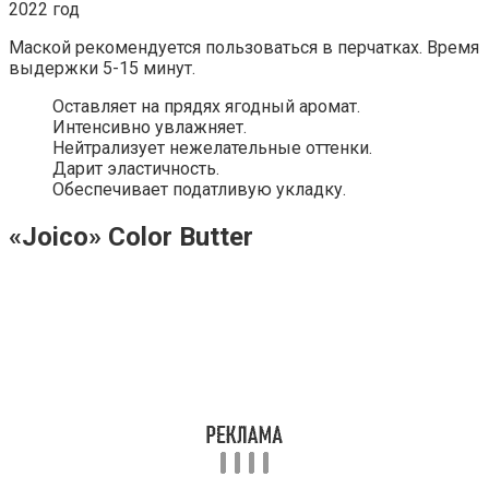
Маской рекомендуется пользоваться в перчатках. Время
выдержки 5-15 минут.
Оставляет на прядях ягодный аромат.
Интенсивно увлажняет.
Нейтрализует нежелательные оттенки.
Дарит эластичность.
Обеспечивает податливую укладку.
«Joico» Color Butter