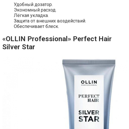
Удобный дозатор.
Экономный расход.
Лёгкая укладка.
Защита от внешних воздействий.
Обеспечивает блеск.
«OLLIN Professional» Perfect Hair
Silver Star