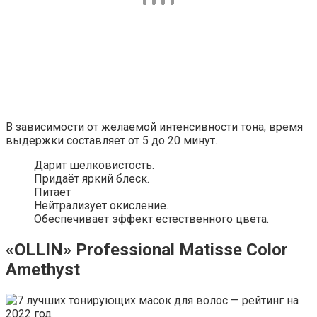
В зависимости от желаемой интенсивности тона, время
выдержки составляет от 5 до 20 минут.
Дарит шелковистость.
Придаёт яркий блеск.
Питает
Нейтрализует окисление.
Обеспечивает эффект естественного цвета.
«OLLIN» Professional Matisse Color
Amethyst