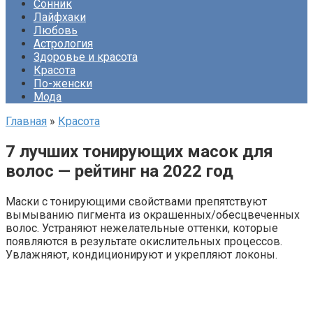
Сонник
Лайфхаки
Любовь
Астрология
Здоровье и красота
Красота
По-женски
Мода
Главная
»
Красота
7 лучших тонирующих масок для
волос — рейтинг на 2022 год
Маски с тонирующими свойствами препятствуют
вымыванию пигмента из окрашенных/обесцвеченных
волос. Устраняют нежелательные оттенки, которые
появляются в результате окислительных процессов.
Увлажняют, кондиционируют и укрепляют локоны.