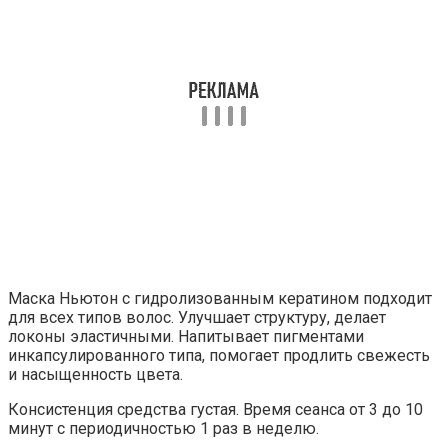
Маска Ньютон с гидролизованным кератином подходит
для всех типов волос. Улучшает структуру, делает
локоны эластичными. Напитывает пигментами
инкапсулированного типа, помогает продлить свежесть
и насыщенность цвета.
Консистенция средства густая. Время сеанса от 3 до 10
минут с периодичностью 1 раз в неделю.