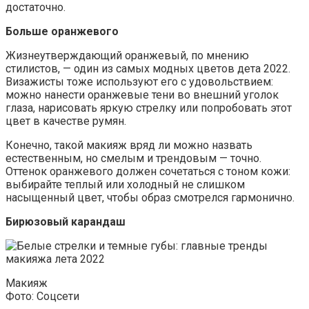
достаточно.
Больше оранжевого
Жизнеутверждающий оранжевый, по мнению
стилистов, — один из самых модных цветов дета 2022.
Визажисты тоже используют его с удовольствием:
можно нанести оранжевые тени во внешний уголок
глаза, нарисовать яркую стрелку или попробовать этот
цвет в качестве румян.
Конечно, такой макияж вряд ли можно назвать
естественным, но смелым и трендовым — точно.
Оттенок оранжевого должен сочетаться с тоном кожи:
выбирайте теплый или холодный не слишком
насыщенный цвет, чтобы образ смотрелся гармонично.
Бирюзовый карандаш
Макияж
Фото: Соцсети