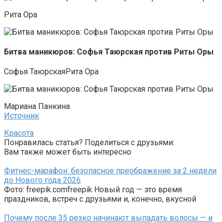
Рита Ора
Битва маникюров: Софья Таюрская против Риты Оры
Софья ТаюрскаяРита Ора
Мариана Панкина
Источник
Красота
Понравилась статья? Поделиться с друзьями:
Вам также может быть интересно
Фитнес-марафон: безопасное преображение за 2 недели
до Нового года 2026
Фото: freepik.comfreepik Новый год — это время
праздников, встреч с друзьями и, конечно, вкусной
Почему после 35 резко начинают выпадать волосы — и