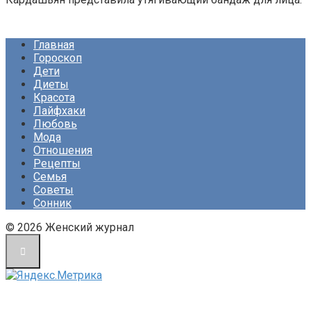
Главная
Гороскоп
Дети
Диеты
Красота
Лайфхаки
Любовь
Мода
Отношения
Рецепты
Семья
Советы
Сонник
© 2026 Женский журнал