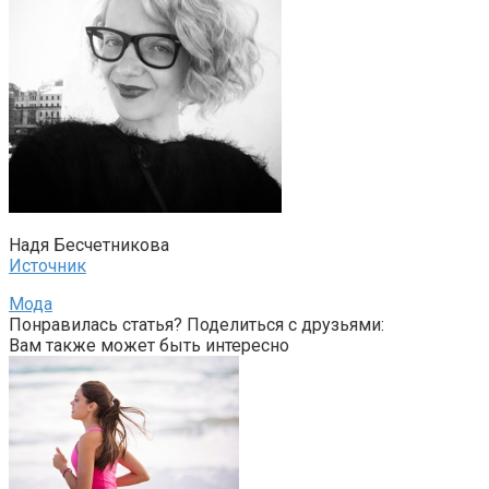
Надя Бесчетникова
Источник
Мода
Понравилась статья? Поделиться с друзьями:
Вам также может быть интересно