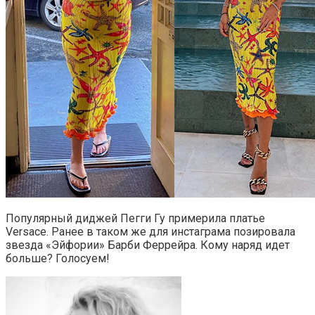
Популярный диджей Пегги Гу примерила платье
Versace. Ранее в таком же для инстаграма позировала
звезда «Эйфории» Барби Феррейра. Кому наряд идет
больше? Голосуем!