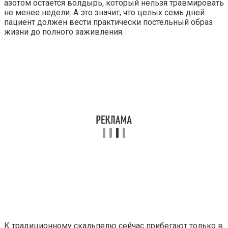
азотом остается волдырь, который нельзя травмировать
не менее недели. А это значит, что целых семь дней
пациент должен вести практически постельный образ
жизни до полного заживления.
К традиционному скальпелю сейчас прибегают только в