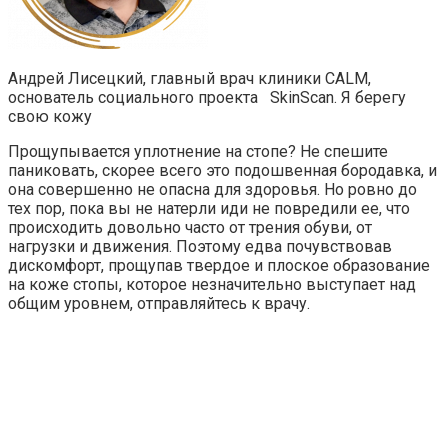
Андрей Лисецкий, главный врач клиники CALM,
основатель социального проекта SkinScan. Я берегу
свою кожу
Прощупывается уплотнение на стопе? Не спешите
паниковать, скорее всего это подошвенная бородавка, и
она совершенно не опасна для здоровья. Но ровно до
тех пор, пока вы не натерли иди не повредили ее, что
происходить довольно часто от трения обуви, от
нагрузки и движения. Поэтому едва почувствовав
дискомфорт, прощупав твердое и плоское образование
на коже стопы, которое незначительно выступает над
общим уровнем, отправляйтесь к врачу.