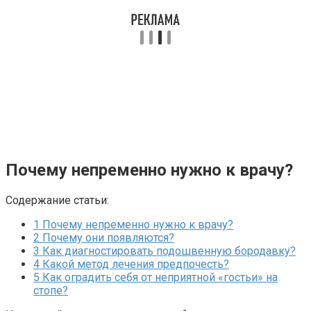
Почему непременно нужно к врачу?
Содержание статьи:
1
Почему непременно нужно к врачу?
2
Почему они появляются?
3
Как диагностировать подошвенную бородавку?
4
Какой метод лечения предпочесть?
5
Как оградить себя от неприятной «гостьи» на
стопе?