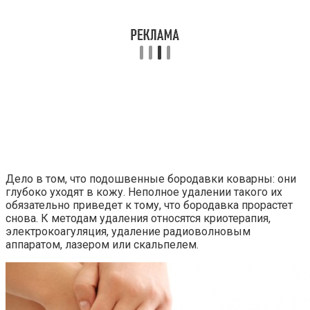
Дело в том, что подошвенные бородавки коварны: они
глубоко уходят в кожу. Неполное удалении такого их
обязательно приведет к тому, что бородавка прорастет
снова. К методам удаления относятся криотерапия,
электрокоагуляция, удаление радиоволновым
аппаратом, лазером или скальпелем.