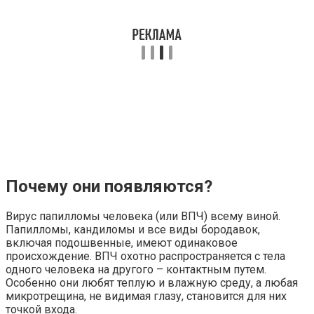
Почему они появляются?
Вирус папилломы человека (или ВПЧ) всему виной.
Папилломы, кандиломы и все виды бородавок,
включая подошвенные, имеют одинаковое
происхождение. ВПЧ охотно распространяется с тела
одного человека на другого – контактным путем.
Особенно они любят теплую и влажную среду, а любая
микротрещина, не видимая глазу, становится для них
точкой входа.