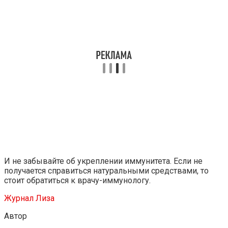
И не забывайте об укреплении иммунитета. Если не
получается справиться натуральными средствами, то
стоит обратиться к врачу-иммунологу.
Журнал Лиза
Автор