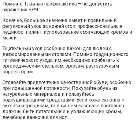
Помните. Главная профилактика – не допустить
заражения ВРЧ.
Конечно, большое значение имеет и правильный
регулярный уход за кожей стоп: профессиональные
педикюр, пилинг, использование смягчающих кремов и
мазей.
Тщательный уход особенно важен для людей с
деформированными стопами. Помимо традиционного
гигиенического ухода, им необходимо прибегать к
ортопедическим стелькам, ортезам, разгрузочным
корректорам.
Отдавайте предпочтение качественной обуви, особенно
при повышенной потливости. Покупайте обувь из
натуральных материалов и пользуйтесь
подсушивающими средствами. Если кожа склонна к
сухости и трещинам, то в вашем арсенале постоянно
должны быть питательные и увлажняющие кремы,
лечебные ванночки для ног.