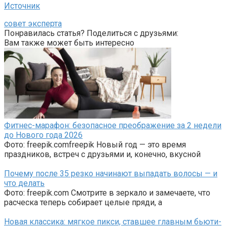
Источник
совет эксперта
Понравилась статья? Поделиться с друзьями:
Вам также может быть интересно
Фитнес-марафон: безопасное преображение за 2 недели
до Нового года 2026
Фото: freepik.comfreepik Новый год — это время
праздников, встреч с друзьями и, конечно, вкусной
Почему после 35 резко начинают выпадать волосы — и
что делать
Фото: freepik.com Смотрите в зеркало и замечаете, что
расческа теперь собирает целые пряди, а
Новая классика: мягкое пикси, ставшее главным бьюти-