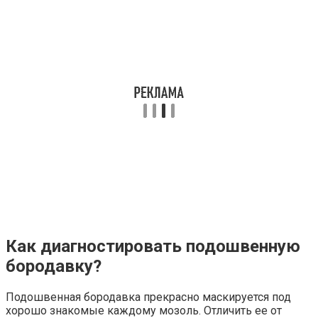
Как диагностировать подошвенную
бородавку?
Подошвенная бородавка прекрасно маскируется под
хорошо знакомые каждому мозоль. Отличить ее от