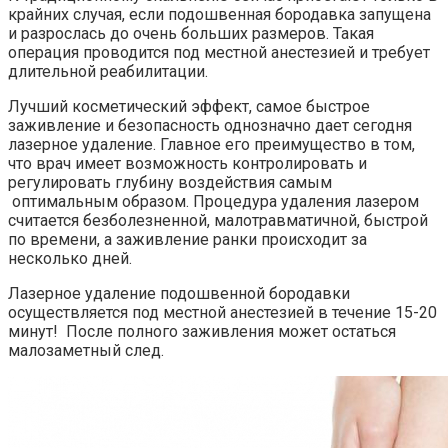
крайних случая, если подошвенная бородавка запущена
и разрослась до очень больших размеров. Такая
операция проводится под местной анестезией и требует
длительной реабилитации.
Лучший косметический эффект, самое быстрое
заживление и безопасность однозначно дает сегодня
лазерное удаление. Главное его преимущество в том,
что врач имеет возможность контролировать и
регулировать глубину воздействия самым
оптимальным образом. Процедура удаления лазером
считается безболезненной, малотравматичной, быстрой
по времени, а заживление ранки происходит за
несколько дней.
Лазерное удаление подошвенной бородавки
осуществляется под местной анестезией в течение 15-20
минут! После полного заживления может остаться
малозаметный след.