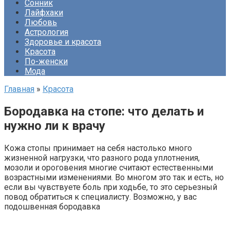
Сонник
Лайфхаки
Любовь
Астрология
Здоровье и красота
Красота
По-женски
Мода
Главная
»
Красота
Бородавка на стопе: что делать и
нужно ли к врачу
Кожа стопы принимает на себя настолько много
жизненной нагрузки, что разного рода уплотнения,
мозоли и ороговения многие считают естественными
возрастными изменениями. Во многом это так и есть, но
если вы чувствуете боль при ходьбе, то это серьезный
повод обратиться к специалисту. Возможно, у вас
подошвенная бородавка