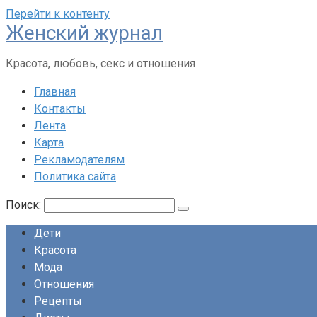
Перейти к контенту
Женский журнал
Красота, любовь, секс и отношения
Главная
Контакты
Лента
Карта
Рекламодателям
Политика сайта
Поиск:
Дети
Красота
Мода
Отношения
Рецепты