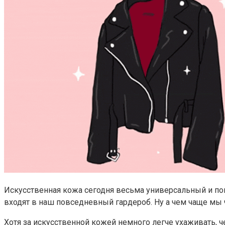
Искусственная кожа сегодня весьма универсальный и поп
входят в наш повседневный гардероб. Ну а чем чаще мы
Хотя за искусственной кожей немного легче ухаживать, ч