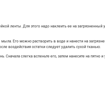
кой ленты. Для этого надо наклеить ее на загрязненный у
мыла. Его можно растворить в воде и нанести на загрязне
сле воздействия остатки следует удалить сухой тканью.
. Сначала слегка вспеньте его, затем нанесите на пятно и