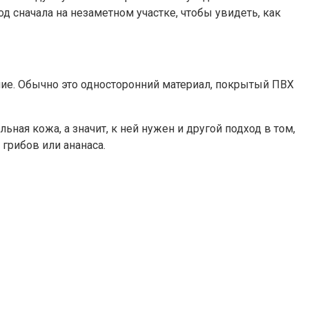
д сначала на незаметном участке, чтобы увидеть, как
ние. Обычно это односторонний материал, покрытый ПВХ
ная кожа, а значит, к ней нужен и другой подход в том,
 грибов или ананаса.