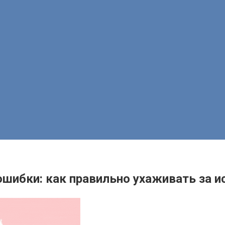
шибки: как правильно ухаживать за и