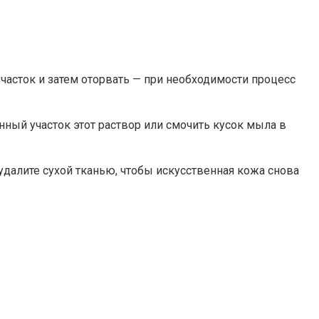
часток и затем оторвать — при необходимости процесс
нный участок этот раствор или смочить кусок мыла в
 удалите сухой тканью, чтобы искусственная кожа снова