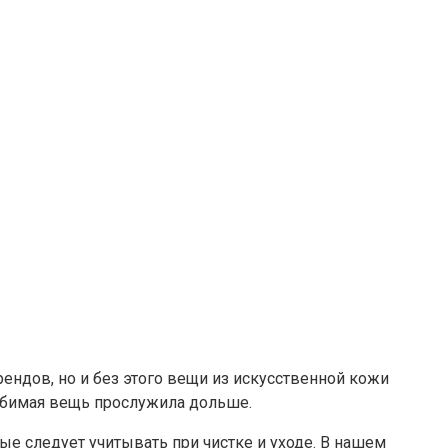
ендов, но и без этого вещи из искусственной кожи
любимая вещь прослужила дольше.
ые следует учитывать при чистке и уходе. В нашем