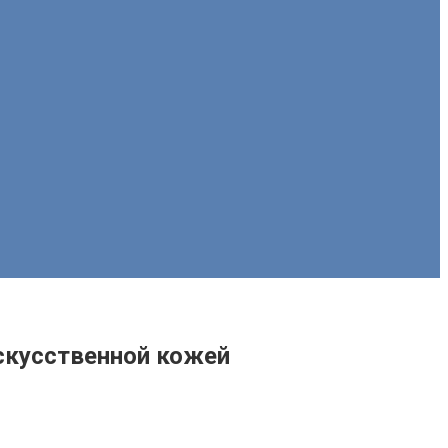
скусственной кожей