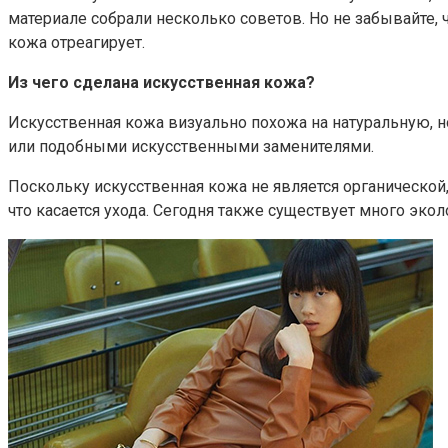
материале собрали несколько советов. Но не забывайте, ч
кожа отреагирует.
Из чего сделана искусственная кожа?
Искусственная кожа визуально похожа на натуральную, н
или подобными искусственными заменителями.
Поскольку искусственная кожа не является органической, 
что касается ухода. Сегодня также существует много экол