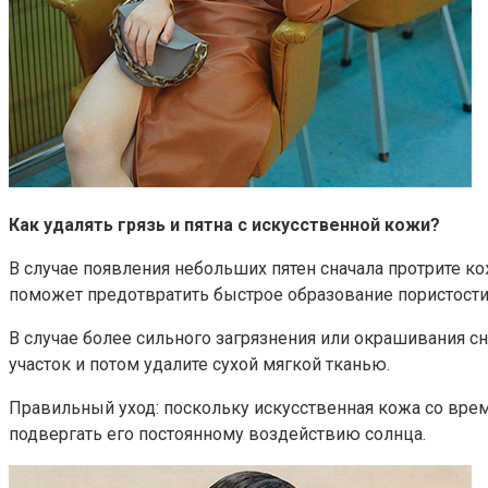
Как удалять грязь и пятна с искусственной кожи?
В случае появления небольших пятен сначала протрите ко
поможет предотвратить быстрое образование пористости
В случае более сильного загрязнения или окрашивания с
участок и потом удалите сухой мягкой тканью.
Правильный уход: поскольку искусственная кожа со вре
подвергать его постоянному воздействию солнца.