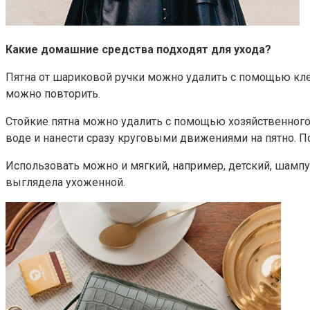
Какие домашние средства подходят для ухода?
Пятна от шариковой ручки можно удалить с помощью клей
можно повторить.
Стойкие пятна можно удалить с помощью хозяйственного 
воде и нанести сразу круговыми движениями на пятно. По
Использовать можно и мягкий, например, детский, шампунь
выглядела ухоженной.