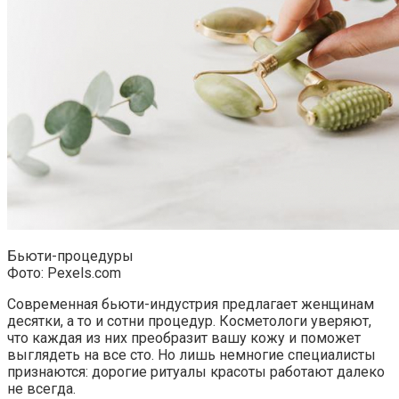
Бьюти-процедуры
Фото: Pexels.com
Современная бьюти-индустрия предлагает женщинам
десятки, а то и сотни процедур. Косметологи уверяют,
что каждая из них преобразит вашу кожу и поможет
выглядеть на все сто. Но лишь немногие специалисты
признаются: дорогие ритуалы красоты работают далеко
не всегда.