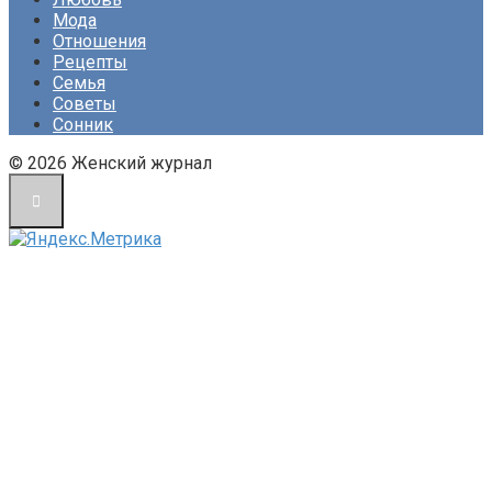
Мода
Отношения
Рецепты
Семья
Советы
Сонник
© 2026 Женский журнал