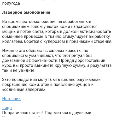
полугода.
Лазерное омоложение
Во время фотоомоложения на обработанный
специальным гелем участок кожи направляется
мощный поток света, который должен активизировать
обменные процессы в тканях, стимулирует выработку
коллагена, борется с куперозом и признаками старения.
Именно это обещают в салонах красоты, но
специалисты умалчивают, что этот ритуал без
доказанной эффективности. Пройдя дорогостоящий
курс, вы просто выкинете крупную сумму, а результата
так и не увидите.
Зато последствия могут быть вполне ощутимыми:
покраснение кожи, отеки, появление рубцов и
«солнечная аллергия».
Источник
лицо
Понравилась статья? Поделиться с друзьями: