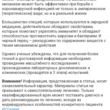
механизм может быть эффективен при борьбе с
коронавирусной инфекцией не только в эмпирическом
(теоретическом) виде, но и в реальной жизни.
Большинство специй, которые используются в народной
медицине, действительно обладают свойствами,
которые помогают укреплять иммунитет и обладают
способностью противостоять вирусам и бактериям. И
черный перец – рекордсмен по содержанию веществ с
таким механизмом действия.
Однако ученые убеждены, что для получения более
точной и достоверной информации необходимо
проведение масштабного исследования с
прохождением лабораторных доклинических и
клинических (проводятся в 3 этапа) испытаний.
Внимание!
Информация, представленная в статье, носит
ознакомительный характер. Материалы статьи не
призывают к самостоятельному лечению. Только
квалифицированный врач может поставить диагноз и
дать рекомендации по лечению, исходя из
индивидуальных особенностей конкретного пациента.
Источник