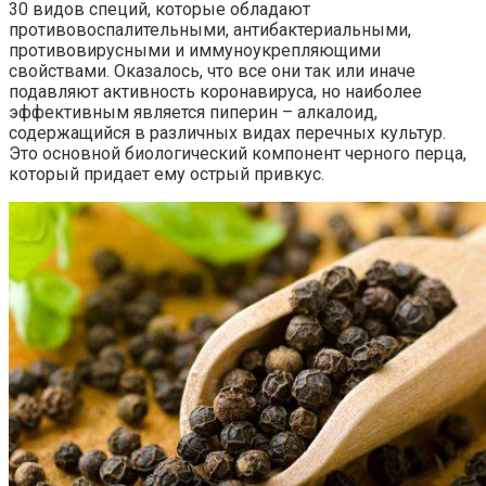
30 видов специй, которые обладают
противовоспалительными, антибактериальными,
противовирусными и иммуноукрепляющими
свойствами. Оказалось, что все они так или иначе
подавляют активность коронавируса, но наиболее
эффективным является пиперин – алкалоид,
содержащийся в различных видах перечных культур.
Это основной биологический компонент черного перца,
который придает ему острый привкус.