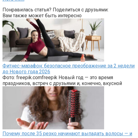
Понравилась статья? Поделиться с друзьями:
Вам также может быть интересно
Фитнес-марафон: безопасное преображение за 2 недели
до Нового года 2026
Фото: freepik.comfreepik Новый год — это время
праздников, встреч с друзьями и, конечно, вкусной
Почему после 35 резко начинают выпадать волосы — и