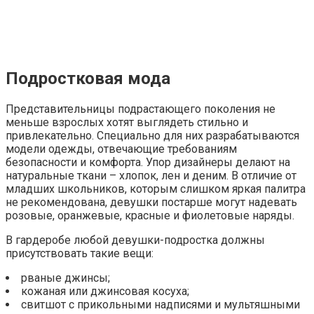
Подростковая мода
Представительницы подрастающего поколения не
меньше взрослых хотят выглядеть стильно и
привлекательно. Специально для них разрабатываются
модели одежды, отвечающие требованиям
безопасности и комфорта. Упор дизайнеры делают на
натуральные ткани – хлопок, лен и деним. В отличие от
младших школьников, которым слишком яркая палитра
не рекомендована, девушки постарше могут надевать
розовые, оранжевые, красные и фиолетовые наряды.
В гардеробе любой девушки-подростка должны
присутствовать такие вещи:
рваные джинсы;
кожаная или джинсовая косуха;
свитшот с прикольными надписями и мультяшными