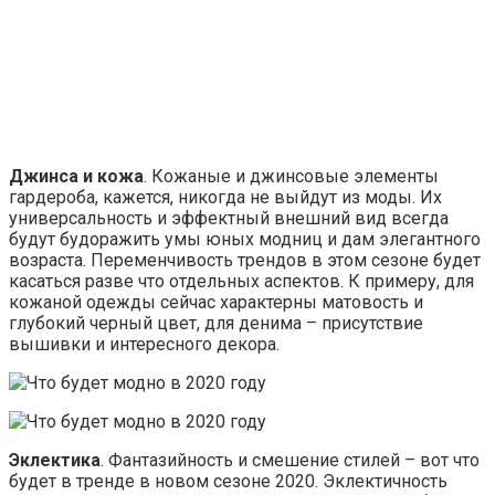
Джинса и кожа
. Кожаные и джинсовые элементы
гардероба, кажется, никогда не выйдут из моды. Их
универсальность и эффектный внешний вид всегда
будут будоражить умы юных модниц и дам элегантного
возраста. Переменчивость трендов в этом сезоне будет
касаться разве что отдельных аспектов. К примеру, для
кожаной одежды сейчас характерны матовость и
глубокий черный цвет, для денима – присутствие
вышивки и интересного декора.
Эклектика
. Фантазийность и смешение стилей – вот что
будет в тренде в новом сезоне 2020. Эклектичность