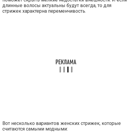
длинные волосы актуальны будут всегда, то для
стрижек характерна переменчивость.
Вот несколько вариантов женских стрижек, которые
считаются самыми модными: