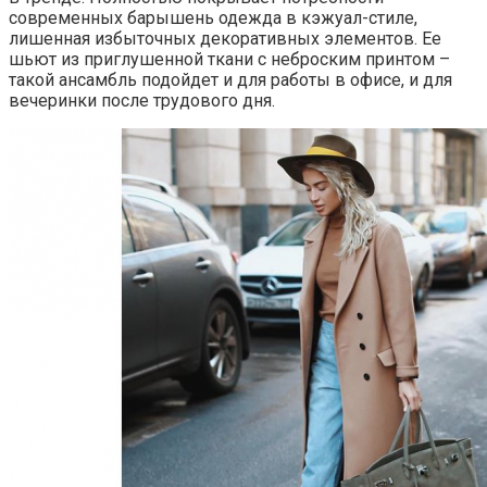
современных барышень одежда в кэжуал-стиле,
лишенная избыточных декоративных элементов. Ее
шьют из приглушенной ткани с неброским принтом –
такой ансамбль подойдет и для работы в офисе, и для
вечеринки после трудового дня.