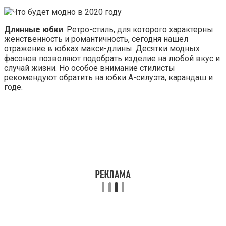
Длинные юбки
. Ретро-стиль, для которого характерны
женственность и романтичность, сегодня нашел
отражение в юбках макси-длины. Десятки модных
фасонов позволяют подобрать изделие на любой вкус и
случай жизни. Но особое внимание стилисты
рекомендуют обратить на юбки А-силуэта, карандаш и
годе.