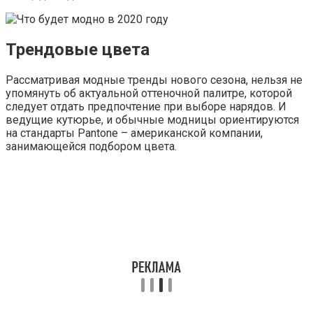
Трендовые цвета
Рассматривая модные тренды нового сезона, нельзя не
упомянуть об актуальной оттеночной палитре, которой
следует отдать предпочтение при выборе нарядов. И
ведущие кутюрье, и обычные модницы ориентируются
на стандарты Pantone – американской компании,
занимающейся подбором цвета.