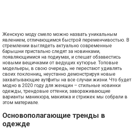
Женскую моду смело можно назвать уникальным
явлением, отличающимся быстрой переменчивостью. В
стремлении выглядеть актуально современные
барышни пристально следят за новинками,
появляющимися на подиумах, и спешат обзавестись
новыми вещичками от ведущих кутюрье. Топовые
модельеры, в свою очередь, не перестают удивлять
своих поклонниц, неустанно демонстрируя новые
захватывающие аутфиты на все случаи жизни. Что будет
модно в 2020 году для женщин – стильные новинки
одежды, трендовые оттенки, завораживающие
варианты маникюра, макияжа и стрижек мы собрали в
этом материале.
Основополагающие тренды в
одежде