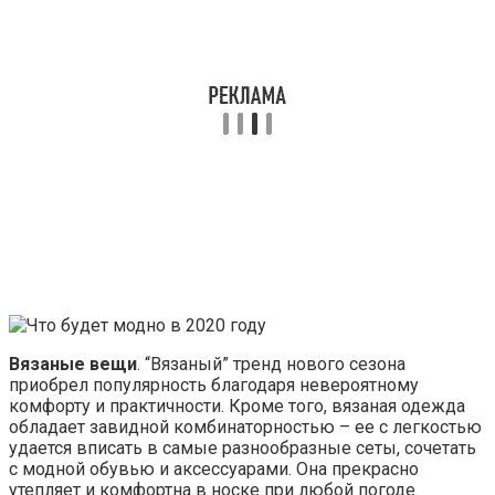
Вязаные вещи
. “Вязаный” тренд нового сезона
приобрел популярность благодаря невероятному
комфорту и практичности. Кроме того, вязаная одежда
обладает завидной комбинаторностью – ее с легкостью
удается вписать в самые разнообразные сеты, сочетать
с модной обувью и аксессуарами. Она прекрасно
утепляет и комфортна в носке при любой погоде.