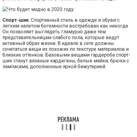
Спорт-шик
. Спортивный стиль в одежде и обуви с
легким налетом богемности востребован как никогда.
Он позволяет выглядеть гламурно даже тем
представительницам слабого пола, которые ведут
активный образ жизни. В идеале в сете должны
сочетаться вещи из похожих по текстуре материалов и
близких оттенков. Базовыми вещами гардероба спорт-
шик станут вязаные кардиганы, белые майки, брюки с
лампасами, дополненные яркой бижутерией.