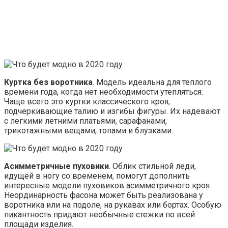
Куртка без воротника
. Модель идеальна для теплого
времени года, когда нет необходимости утепляться.
Чаще всего это куртки классического кроя,
подчеркивающие талию и изгибы фигуры. Их надевают
с легкими летними платьями, сарафанами,
трикотажными вещами, топами и блузками.
Асимметричные пуховики
. Облик стильной леди,
идущей в ногу со временем, помогут дополнить
интересные модели пуховиков асимметричного кроя.
Неординарность фасона может быть реализована у
воротника или на подоле, на рукавах или бортах. Особую
пикантность придают необычные стежки по всей
площади изделия.