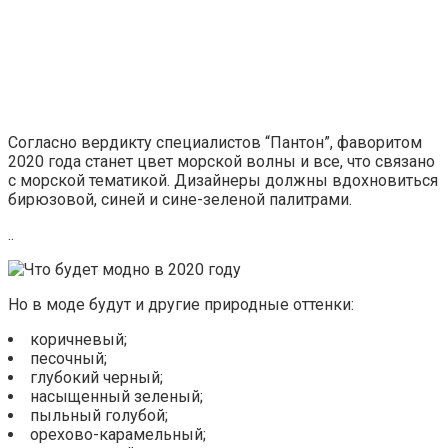
Согласно вердикту специалистов “Пантон”, фаворитом
2020 года станет цвет морской волны и все, что связано
с морской тематикой. Дизайнеры должны вдохновиться
бирюзовой, синей и сине-зеленой палитрами.
..
Но в моде будут и другие природные оттенки:
коричневый;
песочный;
глубокий черный;
насыщенный зеленый;
пыльный голубой;
орехово-карамельный;