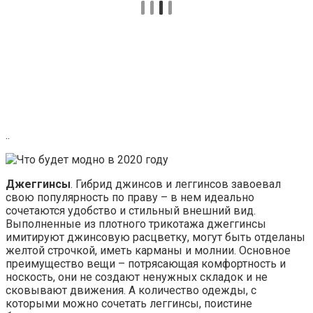
..
Джеггинсы
. Гибрид джинсов и леггинсов завоевал
свою популярность по праву – в нем идеально
сочетаются удобство и стильный внешний вид.
Выполненные из плотного трикотажа джеггинсы
имитируют джинсовую расцветку, могут быть отделаны
желтой строчкой, иметь карманы и молнии. Основное
преимущество вещи – потрясающая комфортность и
носкость, они не создают ненужных складок и не
сковывают движения. А количество одежды, с
которыми можно сочетать леггинсы, поистине