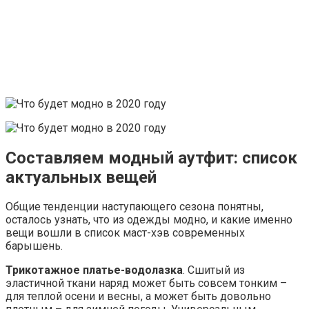
Составляем модный аутфит: список
актуальных вещей
Общие тенденции наступающего сезона понятны,
осталось узнать, что из одежды модно, и какие именно
вещи вошли в список маст-хэв современных
барышень.
Трикотажное платье-водолазка
. Сшитый из
эластичной ткани наряд может быть совсем тонким –
для теплой осени и весны, а может быть довольно