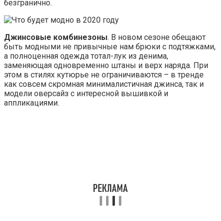
безгранично.
Джинсовые комбинезоны
. В новом сезоне обещают
быть модными не привычные нам брюки с подтяжками,
а полноценная одежда тотал-лук из денима,
заменяющая одновременно штаны и верх наряда. При
этом в стилях кутюрье не ограничиваются – в тренде
как совсем скромная минималистичная джинса, так и
модели оверсайз с интересной вышивкой и
аппликациями.