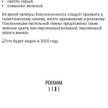
светло-серый;
оливково-зеленый.
Из яркой палитры благосклонность следует проявить к
галактическому синему, желто-оранжевому и розовому.
Поклонницам пастельной гаммы предложены такие
нежные цвета, как персиковый розовый, персиковый
крем и ваниль.