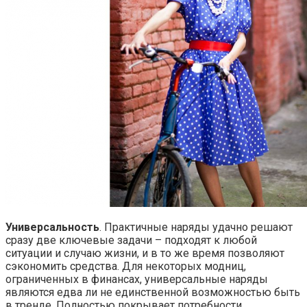
Универсальность
. Практичные наряды удачно решают
сразу две ключевые задачи – подходят к любой
ситуации и случаю жизни, и в то же время позволяют
сэкономить средства. Для некоторых модниц,
ограниченных в финансах, универсальные наряды
являются едва ли не единственной возможностью быть
в тренде. Полностью покрывает потребности