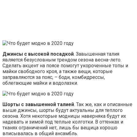
Джинсы с высокой посадкой
. Завышенная талия
является безусловным трендом сезона весна-лето.
Сделать акцент на поясе помогут укороченные топы и
майки свободного кроя, а также вещи, которые
заправляются за пояс, – боди, комбидрессы,
облегающие майки и водолазки.
Шорты с завышенной талией
. Так же, как и описанные
выше джинсы, шорты будут актуальны для теплого
сезона. Хотя некоторые модницы наверняка будут их
надевать и зимой под теплые колготки. В оттенках и
тканях ограничений нет, лишь бы вещица хорошо
вписывалась в общий ансамбль.