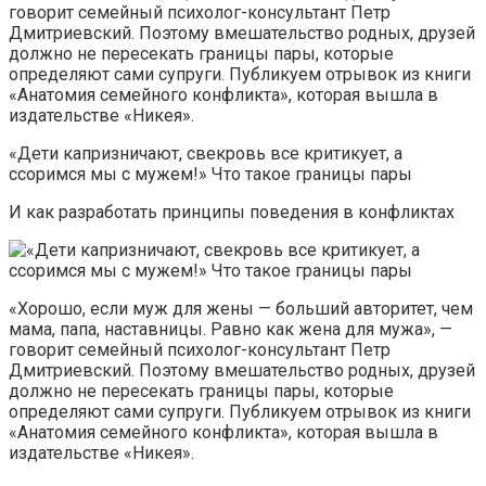
говорит семейный психолог-консультант Петр
Дмитриевский. Поэтому вмешательство родных, друзей
должно не пересекать границы пары, которые
определяют сами супруги. Публикуем отрывок из книги
«Анатомия семейного конфликта», которая вышла в
издательстве «Никея».
«Дети капризничают, свекровь все критикует, а
ссоримся мы с мужем!» Что такое границы пары
И как разработать принципы поведения в конфликтах
«Хорошо, если муж для жены — больший авторитет, чем
мама, папа, наставницы. Равно как жена для мужа», —
говорит семейный психолог-консультант Петр
Дмитриевский. Поэтому вмешательство родных, друзей
должно не пересекать границы пары, которые
определяют сами супруги. Публикуем отрывок из книги
«Анатомия семейного конфликта», которая вышла в
издательстве «Никея».