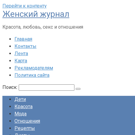
Перейти к контенту
Женский журнал
Красота, любовь, секс и отношения
Главная
Контакты
Лента
Карта
Рекламодателям
Политика сайта
Поиск:
Дети
Красота
Мода
Отношения
Рецепты