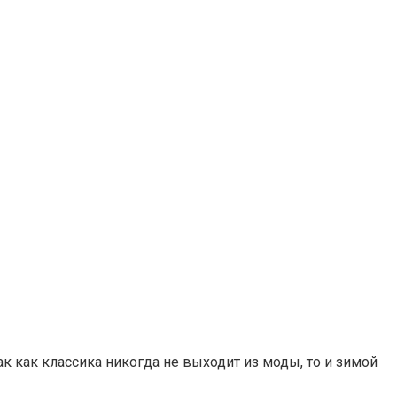
 как классика никогда не выходит из моды, то и зимой