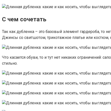
С чем сочетать
Так как дубленка – это базовый элемент гардероба, то н
Джинсы со свитшотом, трикотажное платье или костюм, 
Что касается обуви, то и тут нет никаких ограничений: с
стильно.