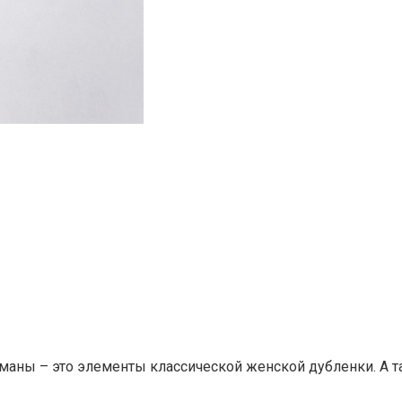
ны – это элементы классической женской дубленки. А так