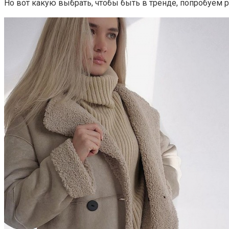
Но вот какую выбрать, чтобы быть в тренде, попробуем р