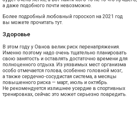
а даже подобного почти невозможно.
Более подробный любовный гороскоп на 2021 год
вы можете прочитать тут.
Здоровье
В этом году у Овнов велик риск перенапряжения.
Именно поэтому надо очень тщательно планировать
свою занятость и оставлять достаточно времени для
полноценного отдыха. Из уязвимых мест организма
особо отмечается голова, особенно головной мозг,
а также сердечно-сосудистая система, а месяцы
повышенного риска — март, июль и октябрь.
Не рекомендуется излишнее усердие в спортивных
тренировках, сейчас это может серьезно повредить.