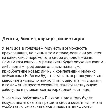
Деньги, бизнес, карьера, инвестиции
У Тельцов в грядущем году есть возможность
преуспевания, но лишь в том случае, если они решатся
на какие-либо перемены в своей деловой жизни.
Самым гармоничным решением будет обучение каким-
либо новым профессиональным навыкам,
приобретение новых личных компетенций. Именно
сейчас само Небо им будет помогать хорошо усваивать
материал и успешно применять новые знания в жизни
и поможет не просто сохранить уже существующую
работу, но и повыситься по карьерной лестнице.
У наемных работников Бычков в этом году будет
искушение «покачать права» в своей компании, начать
требовать у начальства повышения в должности