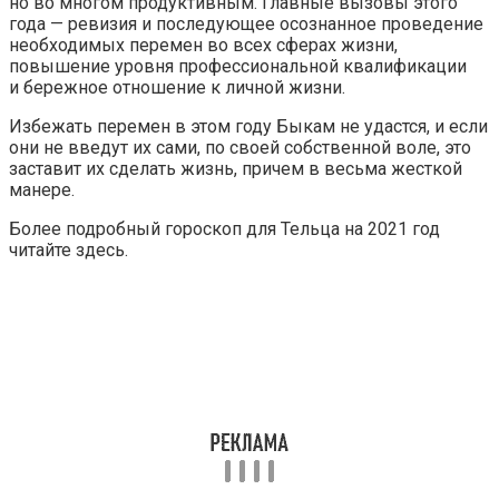
но во многом продуктивным. Главные вызовы этого
года — ревизия и последующее осознанное проведение
необходимых перемен во всех сферах жизни,
повышение уровня профессиональной квалификации
и бережное отношение к личной жизни.
Избежать перемен в этом году Быкам не удастся, и если
они не введут их сами, по своей собственной воле, это
заставит их сделать жизнь, причем в весьма жесткой
манере.
Более подробный гороскоп для Тельца на 2021 год
читайте здесь.