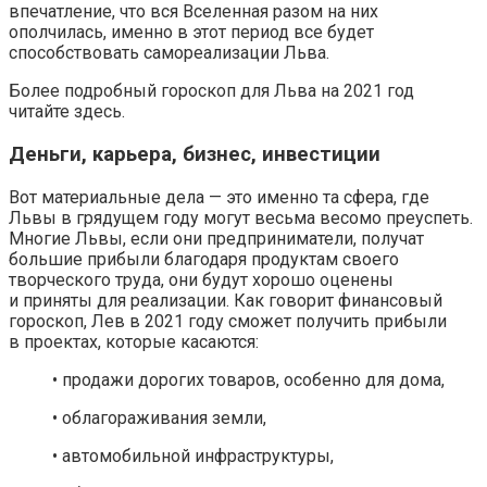
впечатление, что вся Вселенная разом на них
ополчилась, именно в этот период все будет
способствовать самореализации Льва.
Более подробный гороскоп для Льва на 2021 год
читайте здесь.
Деньги, карьера, бизнес, инвестиции
Вот материальные дела — это именно та сфера, где
Львы в грядущем году могут весьма весомо преуспеть.
Многие Львы, если они предприниматели, получат
большие прибыли благодаря продуктам своего
творческого труда, они будут хорошо оценены
и приняты для реализации. Как говорит финансовый
гороскоп, Лев в 2021 году сможет получить прибыли
в проектах, которые касаются:
• продажи дорогих товаров, особенно для дома,
• облагораживания земли,
• автомобильной инфраструктуры,