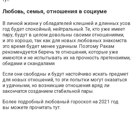
Любовь, семья, отношения в социуме
В личной жизни у обладателей клешней и длинных усов
год будет спокойный, нейтральный. Те, кто уже имеет
пару, будут в целом довольны своими отношениями,
и это хорошо, так как для новых любовных знакомств
это время будет менее удачным. Поэтому Ракам
рекомендуется беречь те отношения, которые уже
имеются и не испытывать их на прочность претензиями,
обидами и скандалами.
Если они свободны и будут настойчиво искать предмет
для новых отношений, то эти попытки могут оказаться
и удачными, но возникшие отношения вряд ли
закончатся созданием стабильной пары.
Более подробный любовный гороскоп на 2021 год
вы можете прочитать тут.