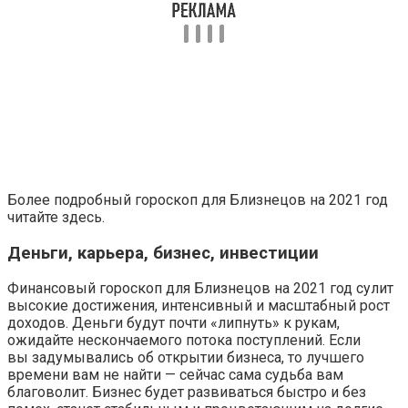
Более подробный гороскоп для Близнецов на 2021 год
читайте здесь.
Деньги, карьера, бизнес, инвестиции
Финансовый гороскоп для Близнецов на 2021 год сулит
высокие достижения, интенсивный и масштабный рост
доходов. Деньги будут почти «липнуть» к рукам,
ожидайте нескончаемого потока поступлений. Если
вы задумывались об открытии бизнеса, то лучшего
времени вам не найти — сейчас сама судьба вам
благоволит. Бизнес будет развиваться быстро и без