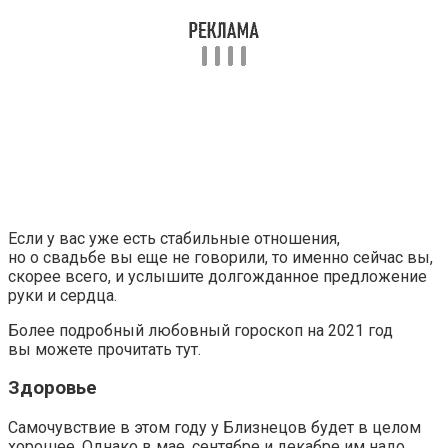
Если у вас уже есть стабильные отношения,
но о свадьбе вы еще не говорили, то именно сейчас вы,
скорее всего, и услышите долгожданное предложение
руки и сердца.
Более подробный любовный гороскоп на 2021 год
вы можете прочитать тут.
Здоровье
Самочувствие в этом году у Близнецов будет в целом
хорошее. Однако в мае, сентябре и декабре им надо