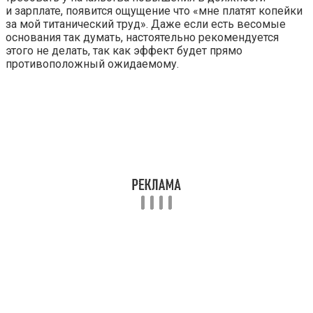
и зарплате, появится ощущение что «мне платят копейки
за мой титанический труд». Даже если есть весомые
основания так думать, настоятельно рекомендуется
этого не делать, так как эффект будет прямо
противоположный ожидаемому.