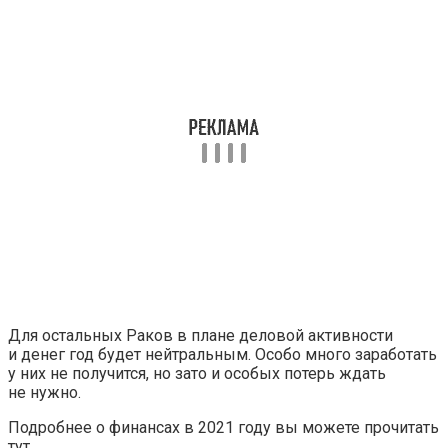
Для остальных Раков в плане деловой активности
и денег год будет нейтральным. Особо много заработать
у них не получится, но зато и особых потерь ждать
не нужно.
Подробнее о финансах в 2021 году вы можете прочитать
тут.