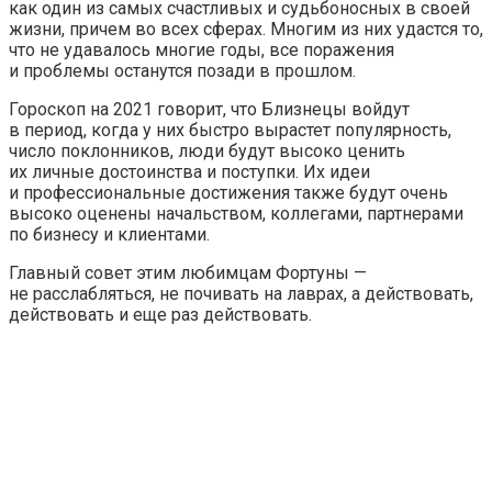
как один из самых счастливых и судьбоносных в своей
жизни, причем во всех сферах. Многим из них удастся то,
что не удавалось многие годы, все поражения
и проблемы останутся позади в прошлом.
Гороскоп на 2021 говорит, что Близнецы войдут
в период, когда у них быстро вырастет популярность,
число поклонников, люди будут высоко ценить
их личные достоинства и поступки. Их идеи
и профессиональные достижения также будут очень
высоко оценены начальством, коллегами, партнерами
по бизнесу и клиентами.
Главный совет этим любимцам Фортуны —
не расслабляться, не почивать на лаврах, а действовать,
действовать и еще раз действовать.