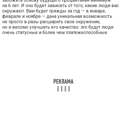
заложить основу будущего процветания минимум
на 6 лет. И оно будет зависеть от того, какие люди вас
окружают. Вам будет трижды за год — в январе,
феврале и ноябре — дана уникальная возможность
не просто в разы расширить свое окружение,
но и весомо улучшить его качество: это будут люди
очень статусные и более чем платежеспособные.