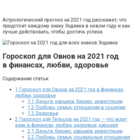
Астрологический прогноз на 2021 год расскажет, что
предстоит каждому знаку Зодиака в новом году и как
лучше действовать, чтобы достичь успеха.
Гороскоп для Овнов на 2021 год
в финансах, любви, здоровье
Содержание статьи:
1
Гороскоп для Овнов на 2021 год в финансах,
любви, здоровье
1.1
Деньги, карьера, бизнес, инвестиции
1.2
Любовь, семья, отношения в социуме
1.3
Здоровье
2
Гороскоп для Тельцов на 2021 год — что ждет
знак в финансах, любви, здоровье, карьере
2.1
Деньги, бизнес, карьера, инвестиции
2.2
Любовь, семья, социальные отношения