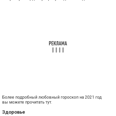
Более подробный любовный гороскоп на 2021 год
вы можете прочитать тут.
Здоровье