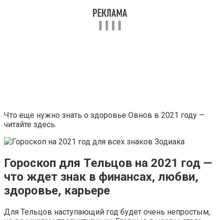
Что еще нужно знать о здоровье Овнов в 2021 году —
читайте здесь.
Гороскоп для Тельцов на 2021 год —
что ждет знак в финансах, любви,
здоровье, карьере
Для Тельцов наступающий год будет очень непростым,