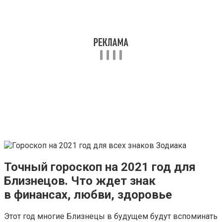
Точный гороскоп на 2021 год для
Близнецов. Что ждет знак
в финансах, любви, здоровье
Этот год многие Близнецы в будущем будут вспоминать