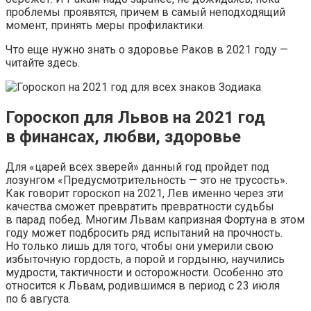
проблемы проявятся, причем в самый неподходящий
момент, принять меры профилактики.
Что еще нужно знать о здоровье Раков в 2021 году —
читайте здесь.
Гороскоп для Львов на 2021 год
в финансах, любви, здоровье
Для «царей всех зверей» данный год пройдет под
лозунгом «Предусмотрительность — это не трусость».
Как говорит гороскоп на 2021, Лев именно через эти
качества сможет превратить превратности судьбы
в парад побед. Многим Львам капризная Фортуна в этом
году может подбросить ряд испытаний на прочность.
Но только лишь для того, чтобы они умерили свою
избыточную гордость, а порой и гордыню, научились
мудрости, тактичности и осторожности. Особенно это
относится к Львам, родившимся в период с 23 июля
по 6 августа.