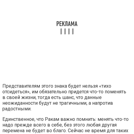
Представителям этого знака будет нельзя «тихо
отсидеться», им обязательно придется что-то поменять
в своей жизни, тогда есть шанс, что данные
неожиданности будут не трагичными, а напротив
радостными.
Единственное, что Ракам важно помнить: менять что-то
надо прежде всего в себе, без этого любая другая
перемена не будет во благо. Сейчас не время для таких