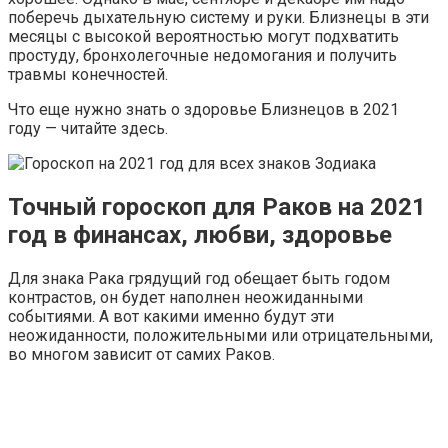
поберечь дыхательную систему и руки. Близнецы в эти
месяцы с высокой вероятностью могут подхватить
простуду, бронхолегочные недомогания и получить
травмы конечностей.
Что еще нужно знать о здоровье Близнецов в 2021
году — читайте здесь.
Точный гороскоп для Раков на 2021
год в финансах, любви, здоровье
Для знака Рака грядущий год обещает быть годом
контрастов, он будет наполнен неожиданными
событиями. А вот какими именно будут эти
неожиданности, положительными или отрицательными,
во многом зависит от самих Раков.