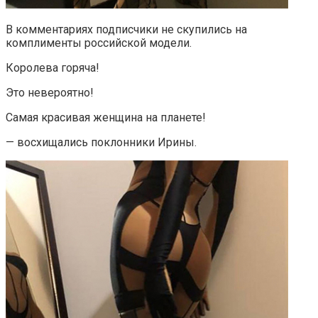
В комментариях подписчики не скупились на
комплименты российской модели.
Королева горяча!
Это невероятно!
Самая красивая женщина на планете!
— восхищались поклонники Ирины.