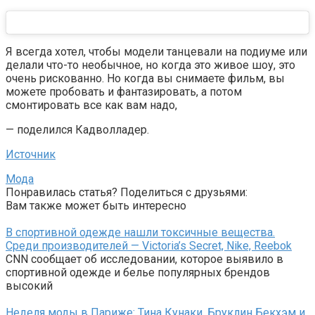
Я всегда хотел, чтобы модели танцевали на подиуме или
делали что-то необычное, но когда это живое шоу, это
очень рискованно. Но когда вы снимаете фильм, вы
можете пробовать и фантазировать, а потом
смонтировать все как вам надо,
— поделился Кадволладер.
Источник
Мода
Понравилась статья? Поделиться с друзьями:
Вам также может быть интересно
В спортивной одежде нашли токсичные вещества.
Среди производителей — Victoria’s Secret, Nike, Reebok
CNN сообщает об исследовании, которое выявило в
спортивной одежде и белье популярных брендов
высокий
Неделя моды в Париже: Тина Кунаки, Бруклин Бекхэм и