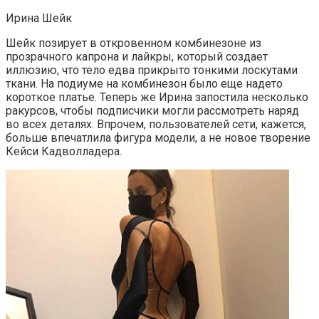
Ирина Шейк
Шейк позирует в откровенном комбинезоне из
прозрачного капрона и лайкры, который создает
иллюзию, что тело едва прикрыто тонкими лоскутами
ткани. На подиуме на комбинезон было еще надето
короткое платье. Теперь же Ирина запостила несколько
ракурсов, чтобы подписчики могли рассмотреть наряд
во всех деталях. Впрочем, пользователей сети, кажется,
больше впечатлила фигура модели, а не новое творение
Кейси Кадволладера.