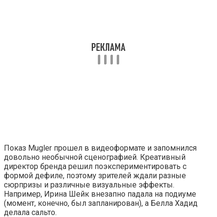
Показ Mugler прошел в видеоформате и запомнился
довольно необычной сценографией. Креативный
директор бренда решил поэкспериментировать с
формой дефиле, поэтому зрителей ждали разные
сюрпризы и различные визуальные эффекты.
Например, Ирина Шейк внезапно падала на подиуме
(момент, конечно, был запланирован), а Белла Хадид
делала сальто.