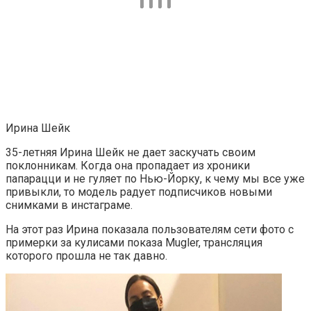
Ирина Шейк
35-летняя Ирина Шейк не дает заскучать своим
поклонникам. Когда она пропадает из хроники
папарацци и не гуляет по Нью-Йорку, к чему мы все уже
привыкли, то модель радует подписчиков новыми
снимками в инстаграме.
На этот раз Ирина показала пользователям сети фото с
примерки за кулисами показа Mugler, трансляция
которого прошла не так давно.