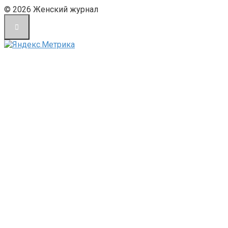
© 2026 Женский журнал