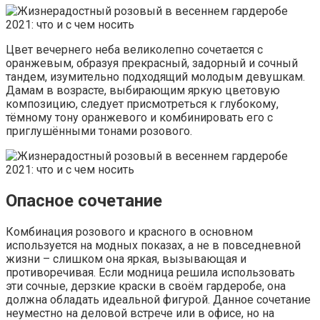
Цвет вечернего неба великолепно сочетается с
оранжевым, образуя прекрасный, задорный и сочный
тандем, изумительно подходящий молодым девушкам.
Дамам в возрасте, выбирающим яркую цветовую
композицию, следует присмотреться к глубокому,
тёмному тону оранжевого и комбинировать его с
приглушёнными тонами розового.
Опасное сочетание
Комбинация розового и красного в основном
используется на модных показах, а не в повседневной
жизни – слишком она яркая, вызывающая и
противоречивая. Если модница решила использовать
эти сочные, дерзкие краски в своём гардеробе, она
должна обладать идеальной фигурой. Данное сочетание
неуместно на деловой встрече или в офисе, но на