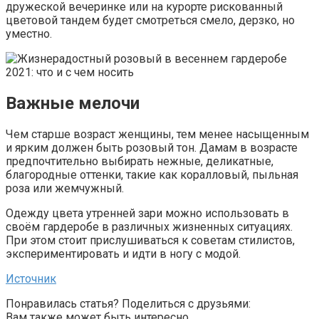
дружеской вечеринке или на курорте рискованный
цветовой тандем будет смотреться смело, дерзко, но
уместно.
Важные мелочи
Чем старше возраст женщины, тем менее насыщенным
и ярким должен быть розовый тон. Дамам в возрасте
предпочтительно выбирать нежные, деликатные,
благородные оттенки, такие как коралловый, пыльная
роза или жемчужный.
Одежду цвета утренней зари можно использовать в
своём гардеробе в различных жизненных ситуациях.
При этом стоит прислушиваться к советам стилистов,
экспериментировать и идти в ногу с модой.
Источник
Понравилась статья? Поделиться с друзьями:
Вам также может быть интересно