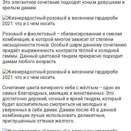
Это элегантное сочетание подходит юным девушкам и
зрелым дамам.
Розовый и фиолетовый – сбалансированная и смелая
комбинация, в которой многое зависит от степени
насыщенности тонов. Особый шарм данному сочетанию
придаёт выраженность контраста тёплой и холодной
гаммы. Данный цветовой тандем прекрасно подходит
дамам любого возраста.
Сочетание цвета вечернего неба с жёлтым – одно из
самых благородных, манящих и женственных. Это
достаточно дерзкий, сочный и яркий тандем, который
будет восхитительно смотреться на молодых и
уверенных в себе дамах. Дамам после 45 в данной
комбинации лучше использовать деликатные,
приглушённые оттенки жёлтого.