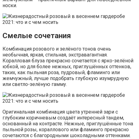
носки.
Смелые сочетания
Комбинация розового и зелёного тонов очень
необычная, яркая, стильная, экстравагантная.
Коралловая блуза прекрасно сочетается с ярко-зелёной
юбкой, но для более нежных, приглушённых оттенков,
таких, как пыльная роза, пудровый, фламинго или
жемчужный, лучше подобрать глубокую изумрудную
или светло-зелёную гамму.
Оригинальная комбинация цвета утренней зари с
глубоким коричневым создаёт интересный тандем,
основанный на контрасте. Нежные, приглушённые тона
пыльной розы, кораллового или фламинго прекрасно
сочетаются с благородными шоколадными оттенками.