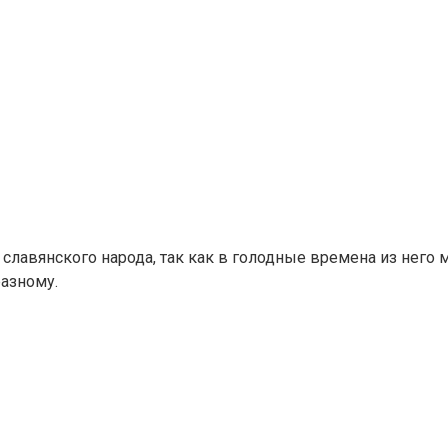
славянского народа, так как в голодные времена из него
азному.