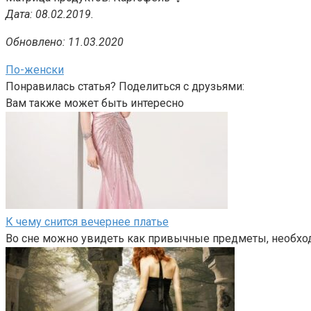
Дата: 08.02.2019.
Обновлено: 11.03.2020
По-женски
Понравилась статья? Поделиться с друзьями:
Вам также может быть интересно
К чему снится вечернее платье
Во сне можно увидеть как привычные предметы, необхо