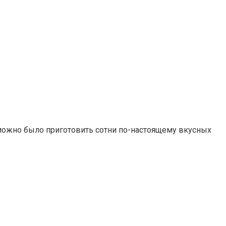
 можно было приготовить сотни по-настоящему вкусных