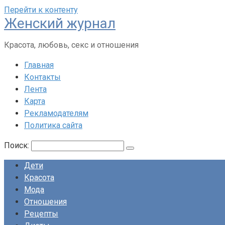
Перейти к контенту
Женский журнал
Красота, любовь, секс и отношения
Главная
Контакты
Лента
Карта
Рекламодателям
Политика сайта
Поиск:
Дети
Красота
Мода
Отношения
Рецепты