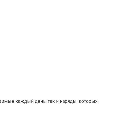
димые каждый день, так и наряды, которых