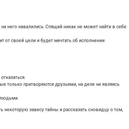
на него навалились. Спящий никак не может найти в себе
ит от своей цели и будет мечтать об исполнении
отказаться.
е только притворяются друзьями, на деле не являясь
 людьми.
 некоторую завесу тайны и рассказать сновидцу о том,