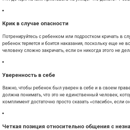
Крик в случае опасности
Потренируйтесь с ребенком или подростком кричать в сл
ребенок теряется и боится наказания, поскольку еще не в
человеку сложно закричать, если он никогда этого не дел
Уверенность в себе
Важно, чтобы ребенок был уверен в себе и в своем праве
должна понимать, что это не единственный человек, котор
комплимент достаточно просто сказать «спасибо», если он
Четкая позиция относительно общения с незн