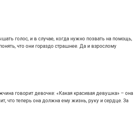
ать голос, и в случае, когда нужно позвать на помощь,
понять, что они гораздо страшнее. Да и взрослому
ужчина говорит девочке: «Какая красивая девушка» – она
ит, что теперь она должна ему жизнь, руку и сердце. За