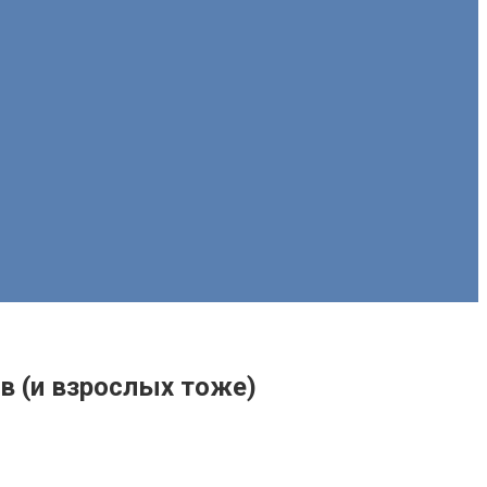
ов (и взрослых тоже)