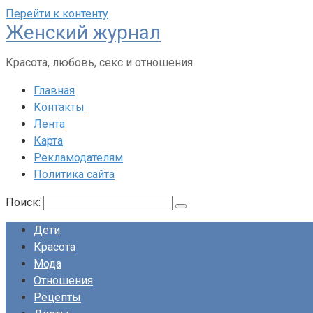
Перейти к контенту
Женский журнал
Красота, любовь, секс и отношения
Главная
Контакты
Лента
Карта
Рекламодателям
Политика сайта
Поиск:
Дети
Красота
Мода
Отношения
Рецепты