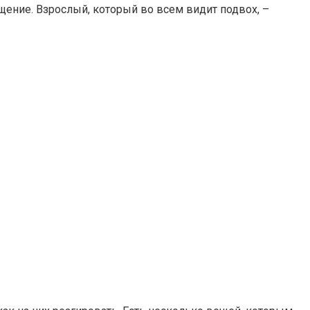
щение. Взрослый, который во всем видит подвох, –