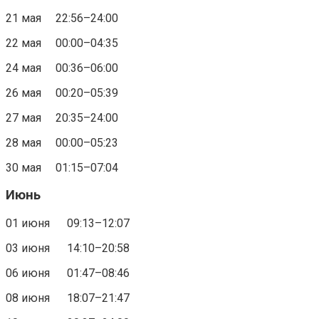
21 мая 22:56–24:00
22 мая 00:00–04:35
24 мая 00:36–06:00
26 мая 00:20–05:39
27 мая 20:35–24:00
28 мая 00:00–05:23
30 мая 01:15–07:04
Июнь
01 июня 09:13–12:07
03 июня 14:10–20:58
06 июня 01:47–08:46
08 июня 18:07–21:47