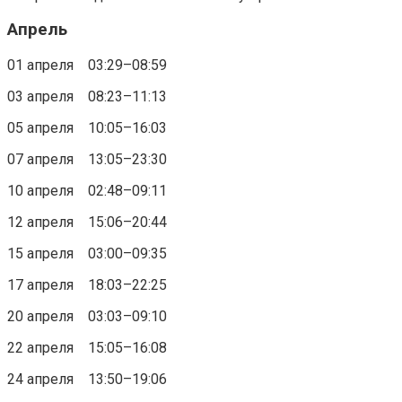
Апрель
01 апреля 03:29–08:59
03 апреля 08:23–11:13
05 апреля 10:05–16:03
07 апреля 13:05–23:30
10 апреля 02:48–09:11
12 апреля 15:06–20:44
15 апреля 03:00–09:35
17 апреля 18:03–22:25
20 апреля 03:03–09:10
22 апреля 15:05–16:08
24 апреля 13:50–19:06