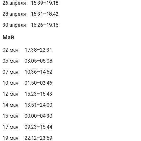
26 апреля 15:39–19:18
28 апреля 15:31–18:42
30 апреля 16:26–19:16
Май
02 мая 17:38–22:31
05 мая 03:05–05:08
07 мая 10:36–14:52
10 мая 01:50–02:46
12 мая 15:23–15:43
14 мая 13:51–24:00
15 мая 00:00–04:30
17 мая 09:23–15:44
19 мая 22:12–23:59