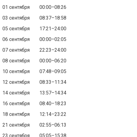
01 сентября 00:00–08:26
03 сентября 08:37–18:58
05 сентября 17:21–24:00
06 сентября 00:00–02:05
07 сентября 22:23–24:00
08 сентября 00:00–06:20
10 сентября 07:48–09:05
12 сентября 08:33–11:34
14 сентября 13:57–14:34
16 сентября 08:40–18:23
18 сентября 12:14–23:22
21 сентября 02:55–06:13
23 сентября 05:05–15:38