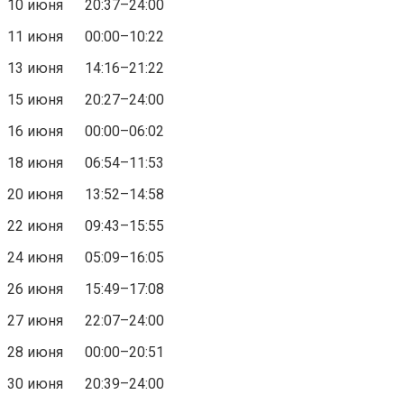
10 июня 20:37–24:00
11 июня 00:00–10:22
13 июня 14:16–21:22
15 июня 20:27–24:00
16 июня 00:00–06:02
18 июня 06:54–11:53
20 июня 13:52–14:58
22 июня 09:43–15:55
24 июня 05:09–16:05
26 июня 15:49–17:08
27 июня 22:07–24:00
28 июня 00:00–20:51
30 июня 20:39–24:00