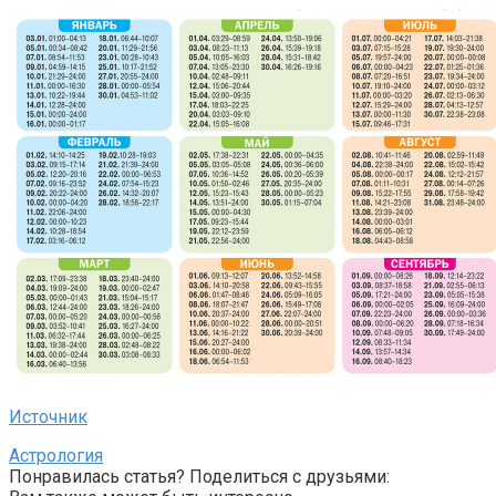
Источник
Астрология
Понравилась статья? Поделиться с друзьями: