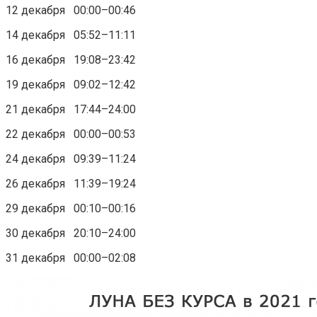
12 декабря 00:00–00:46
14 декабря 05:52–11:11
16 декабря 19:08–23:42
19 декабря 09:02–12:42
21 декабря 17:44–24:00
22 декабря 00:00–00:53
24 декабря 09:39–11:24
26 декабря 11:39–19:24
29 декабря 00:10–00:16
30 декабря 20:10–24:00
31 декабря 00:00–02:08