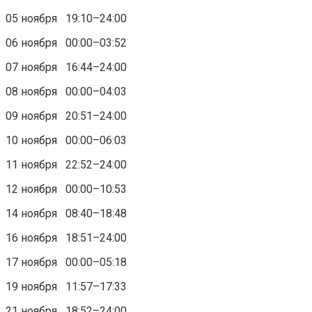
05 ноября 19:10–24:00
06 ноября 00:00–03:52
07 ноября 16:44–24:00
08 ноября 00:00–04:03
09 ноября 20:51–24:00
10 ноября 00:00–06:03
11 ноября 22:52–24:00
12 ноября 00:00–10:53
14 ноября 08:40–18:48
16 ноября 18:51–24:00
17 ноября 00:00–05:18
19 ноября 11:57–17:33
21 ноября 18:52–24:00