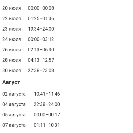
20 июля 00:00–00:08
22 июля 01:25–01:36
23 июля 19:34–24:00
24 июля 00:00–03:12
26 июля 02:13–06:30
28 июля 04:13–12:57
30 июля 22:38–23:08
Август
02 августа 10:41–11:46
04 августа 22:38–24:00
05 августа 00:00–00:17
07 августа 01:11–10:31