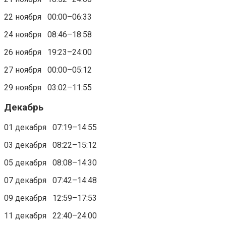
22 ноября 00:00–06:33
24 ноября 08:46–18:58
26 ноября 19:23–24:00
27 ноября 00:00–05:12
29 ноября 03:02–11:55
Декабрь
01 декабря 07:19–14:55
03 декабря 08:22–15:12
05 декабря 08:08–14:30
07 декабря 07:42–14:48
09 декабря 12:59–17:53
11 декабря 22:40–24:00