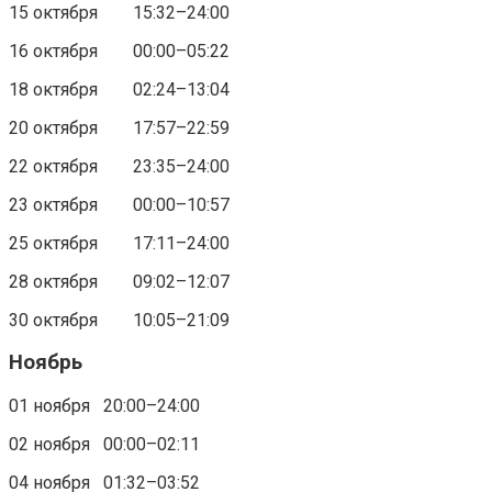
15 октября 15:32–24:00
16 октября 00:00–05:22
18 октября 02:24–13:04
20 октября 17:57–22:59
22 октября 23:35–24:00
23 октября 00:00–10:57
25 октября 17:11–24:00
28 октября 09:02–12:07
30 октября 10:05–21:09
Ноябрь
01 ноября 20:00–24:00
02 ноября 00:00–02:11
04 ноября 01:32–03:52