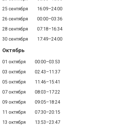
25 сентября 16:09–24:00
26 сентября 00:00–03:36
28 сентября 07:18–16:34
30 сентября 17:49–24:00
Октябрь
01 октября 00:00–03:53
03 октября 02:43–11:37
05 октября 11:46–15:41
07 октября 08:03–17:22
09 октября 09:05–18:24
11 октября 07:30–20:15
13 октября 13:53–23:47