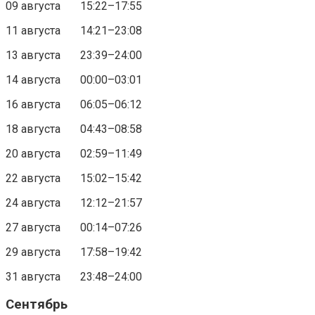
09 августа 15:22–17:55
11 августа 14:21–23:08
13 августа 23:39–24:00
14 августа 00:00–03:01
16 августа 06:05–06:12
18 августа 04:43–08:58
20 августа 02:59–11:49
22 августа 15:02–15:42
24 августа 12:12–21:57
27 августа 00:14–07:26
29 августа 17:58–19:42
31 августа 23:48–24:00
Сентябрь