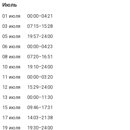
Июль
01 июля 00:00–04:21
03 июля 07:15–15:28
05 июля 19:57–24:00
06 июля 00:00–04:23
08 июля 07:20–16:51
10 июля 19:10–24:00
11 июля 00:00–03:20
12 июля 15:29–24:00
13 июля 00:00–11:30
15 июля 09:46–17:31
17 июля 14:03–21:38
19 июля 19:30–24:00