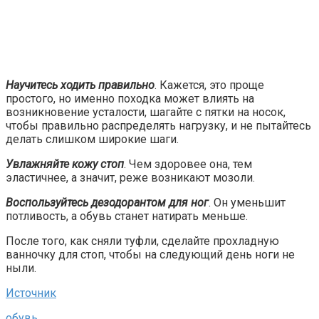
Научитесь ходить правильно
. Кажется, это проще
простого, но именно походка может влиять на
возникновение усталости, шагайте с пятки на носок,
чтобы правильно распределять нагрузку, и не пытайтесь
делать слишком широкие шаги.
Увлажняйте кожу стоп
. Чем здоровее она, тем
эластичнее, а значит, реже возникают мозоли.
Воспользуйтесь дезодорантом для ног
. Он уменьшит
потливость, а обувь станет натирать меньше.
После того, как сняли туфли, сделайте прохладную
ванночку для стоп, чтобы на следующий день ноги не
ныли.
Источник
обувь