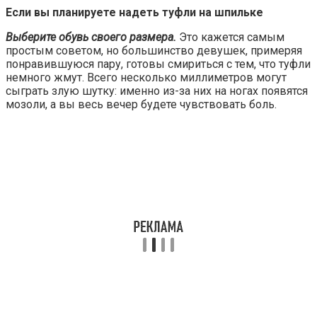
Если вы планируете надеть туфли на шпильке
Выберите обувь своего размера.
Это кажется самым
простым советом, но большинство девушек, примеряя
понравившуюся пару, готовы смириться с тем, что туфли
немного жмут. Всего несколько миллиметров могут
сыграть злую шутку: именно из-за них на ногах появятся
мозоли, а вы весь вечер будете чувствовать боль.