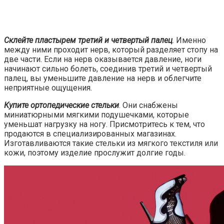
Склейте пластырем третий и четвертый палец
. Именно
между ними проходит нерв, который разделяет стопу на
две части. Если на нерв оказывается давление, ноги
начинают сильно болеть, соединив третий и четвертый
палец, вы уменьшите давление на нерв и облегчите
неприятные ощущения.
Купите ортопедические стельки
. Они снабжены
миниатюрными мягкими подушечками, которые
уменьшат нагрузку на ногу. Присмотритесь к тем, что
продаются в специализированных магазинах.
Изготавливаются такие стельки из мягкого текстиля или
кожи, поэтому изделие прослужит долгие годы.