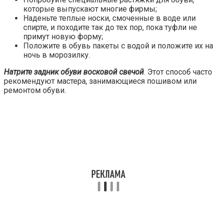
которые выпускают многие фирмы;
Наденьте теплые носки, смоченные в воде или
спирте, и походите так до тех пор, пока туфли не
примут новую форму;
Положите в обувь пакеты с водой и положите их на
ночь в морозилку.
Натрите задник обуви восковой свечой
. Этот способ часто
рекомендуют мастера, занимающиеся пошивом или
ремонтом обуви.