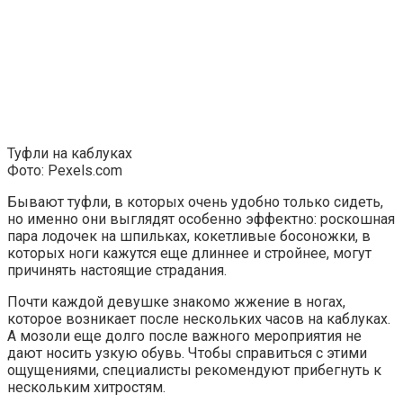
Туфли на каблуках
Фото: Pexels.com
Бывают туфли, в которых очень удобно только сидеть,
но именно они выглядят особенно эффектно: роскошная
пара лодочек на шпильках, кокетливые босоножки, в
которых ноги кажутся еще длиннее и стройнее, могут
причинять настоящие страдания.
Почти каждой девушке знакомо жжение в ногах,
которое возникает после нескольких часов на каблуках.
А мозоли еще долго после важного мероприятия не
дают носить узкую обувь. Чтобы справиться с этими
ощущениями, специалисты рекомендуют прибегнуть к
нескольким хитростям.