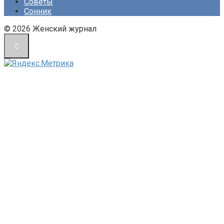
Советы
Сонник
© 2026 Женский журнал