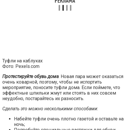
Туфли на каблуках
Фото: Pexels.com
Протестируйте обувь дома
. Новая пара может оказаться
очень коварной, поэтому, чтобы не испортить
мероприятие, поносите туфли дома. Если поймете, что
эффектные шпильки жмут или стоять в них совсем
неудобно, постарайтесь их разносить.
Сделать это можно несколькими способами
:
Набейте туфли очень плотно газетой и оставьте на
ночь;
Попробуйте специальные растяжки для обуви,