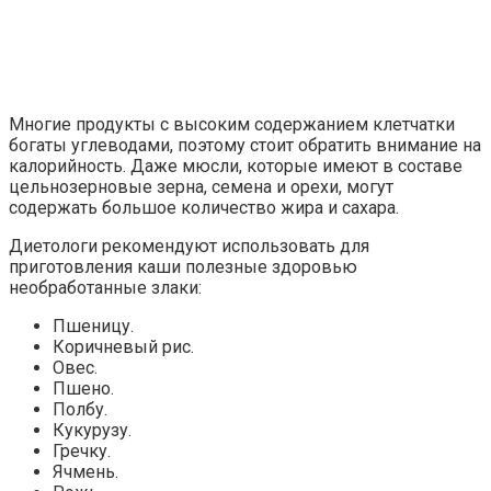
Многие продукты с высоким содержанием клетчатки
богаты углеводами, поэтому стоит обратить внимание на
калорийность. Даже мюсли, которые имеют в составе
цельнозерновые зерна, семена и орехи, могут
содержать большое количество жира и сахара.
Диетологи рекомендуют использовать для
приготовления каши полезные здоровью
необработанные злаки:
Пшеницу.
Коричневый рис.
Овес.
Пшено.
Полбу.
Кукурузу.
Гречку.
Ячмень.