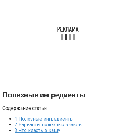
Полезные ингредиенты
Содержание статьи:
1
Полезные ингредиенты
2
Варианты полезных злаков
3
Что класть в кашу