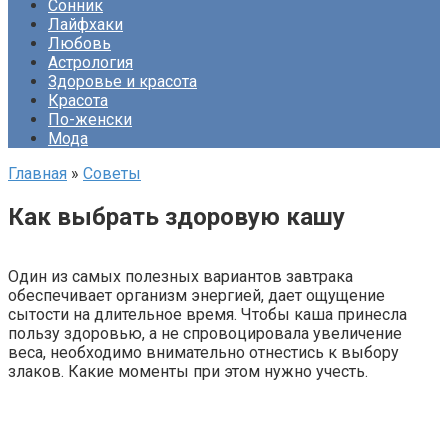
Сонник
Лайфхаки
Любовь
Астрология
Здоровье и красота
Красота
По-женски
Мода
Главная
»
Советы
Как выбрать здоровую кашу
Один из самых полезных вариантов завтрака
обеспечивает организм энергией, дает ощущение
сытости на длительное время. Чтобы каша принесла
пользу здоровью, а не спровоцировала увеличение
веса, необходимо внимательно отнестись к выбору
злаков. Какие моменты при этом нужно учесть.