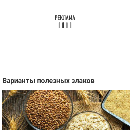
Варианты полезных злаков