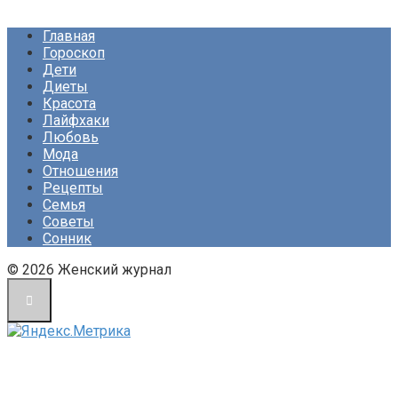
Главная
Гороскоп
Дети
Диеты
Красота
Лайфхаки
Любовь
Мода
Отношения
Рецепты
Семья
Советы
Сонник
© 2026 Женский журнал