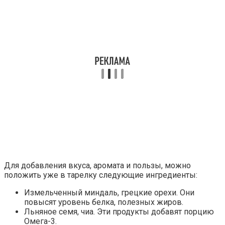
Для добавления вкуса, аромата и пользы, можно
положить уже в тарелку следующие ингредиенты:
Измельченный миндаль, грецкие орехи. Они
повысят уровень белка, полезных жиров.
Льняное семя, чиа. Эти продукты добавят порцию
Омега-3.