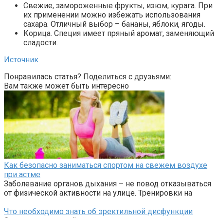
Свежие, замороженные фрукты, изюм, курага. При
их применении можно избежать использования
сахара. Отличный выбор – бананы, яблоки, ягоды.
Корица. Специя имеет пряный аромат, заменяющий
сладости.
Источник
Понравилась статья? Поделиться с друзьями:
Вам также может быть интересно
Как безопасно заниматься спортом на свежем воздухе
при астме
Заболевание органов дыхания – не повод отказываться
от физической активности на улице. Тренировки на
Что необходимо знать об эректильной дисфункции