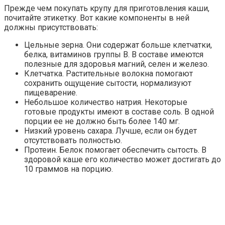
Прежде чем покупать крупу для приготовления каши,
почитайте этикетку. Вот какие компоненты в ней
должны присутствовать:
Цельные зерна. Они содержат больше клетчатки,
белка, витаминов группы В. В составе имеются
полезные для здоровья магний, селен и железо.
Клетчатка. Растительные волокна помогают
сохранить ощущение сытости, нормализуют
пищеварение.
Небольшое количество натрия. Некоторые
готовые продукты имеют в составе соль. В одной
порции ее не должно быть более 140 мг.
Низкий уровень сахара. Лучше, если он будет
отсутствовать полностью.
Протеин. Белок помогает обеспечить сытость. В
здоровой каше его количество может достигать до
10 граммов на порцию.