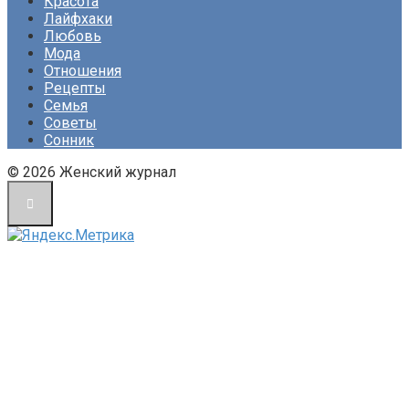
Красота
Лайфхаки
Любовь
Мода
Отношения
Рецепты
Семья
Советы
Сонник
© 2026 Женский журнал