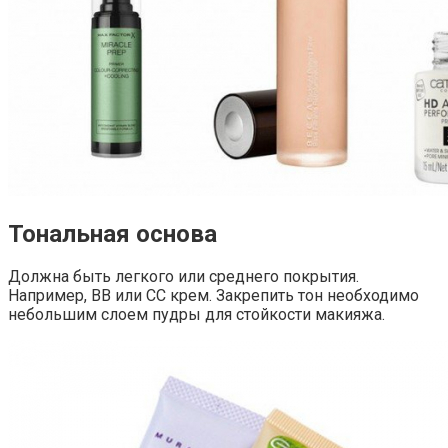
Тональная основа
Должна быть легкого или среднего покрытия.
Например, BB или CC крем. Закрепить тон необходимо
небольшим слоем пудры для стойкости макияжа.