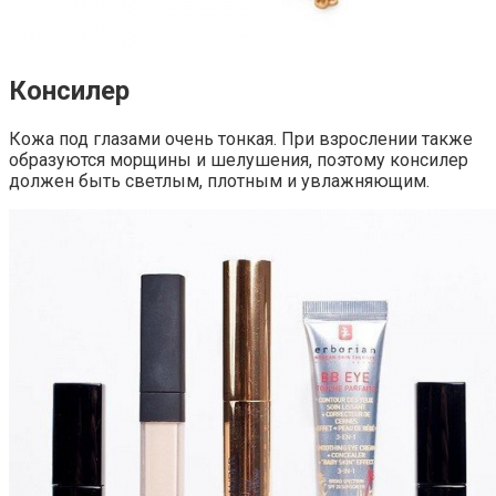
Консилер
Кожа под глазами очень тонкая. При взрослении также
образуются морщины и шелушения, поэтому консилер
должен быть светлым, плотным и увлажняющим.