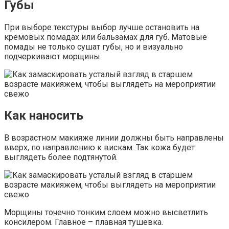
Губы
При выборе текстуры выбор лучше остановить на
кремовых помадах или бальзамах для губ. Матовые
помады не только сушат губы, но и визуально
подчеркивают морщины.
Как наносить
В возрастном макияже линии должны быть направлены
вверх, по направлению к вискам. Так кожа будет
выглядеть более подтянутой.
Морщины точечно тонким слоем можно высветлить
консилером. Главное – плавная тушевка.