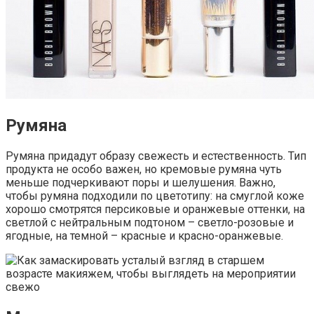
Румяна
Румяна придадут образу свежесть и естественность. Тип
продукта не особо важен, но кремовые румяна чуть
меньше подчеркивают поры и шелушения. Важно,
чтобы румяна подходили по цветотипу: на смуглой коже
хорошо смотрятся персиковые и оранжевые оттенки, на
светлой с нейтральным подтоном – светло-розовые и
ягодные, на темной – красные и красно-оранжевые.