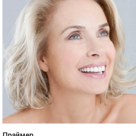
Праймер