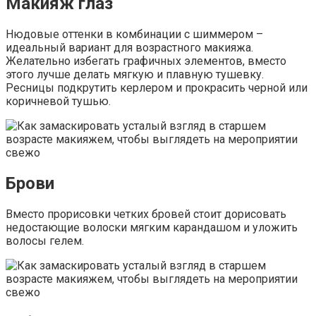
Макияж глаз
Нюдовые оттенки в комбинации с шиммером –
идеальный вариант для возрастного макияжа.
Желательно избегать графичных элементов, вместо
этого лучше делать мягкую и плавную тушевку.
Ресницы подкрутить керлером и прокрасить черной или
коричневой тушью.
Брови
Вместо прорисовки четких бровей стоит дорисовать
недостающие волоски мягким карандашом и уложить
волосы гелем.