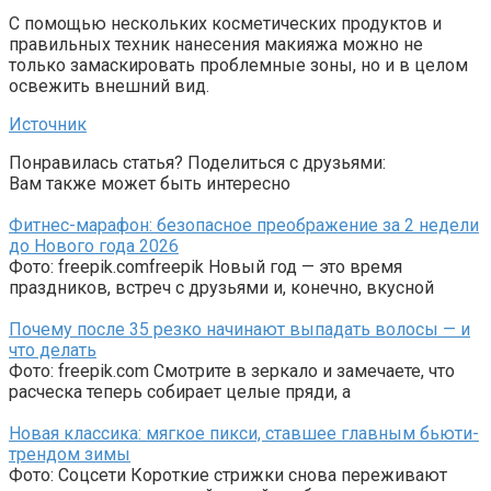
С помощью нескольких косметических продуктов и
правильных техник нанесения макияжа можно не
только замаскировать проблемные зоны, но и в целом
освежить внешний вид.
Источник
Понравилась статья? Поделиться с друзьями:
Вам также может быть интересно
Фитнес-марафон: безопасное преображение за 2 недели
до Нового года 2026
Фото: freepik.comfreepik Новый год — это время
праздников, встреч с друзьями и, конечно, вкусной
Почему после 35 резко начинают выпадать волосы — и
что делать
Фото: freepik.com Смотрите в зеркало и замечаете, что
расческа теперь собирает целые пряди, а
Новая классика: мягкое пикси, ставшее главным бьюти-
трендом зимы
Фото: Соцсети Короткие стрижки снова переживают