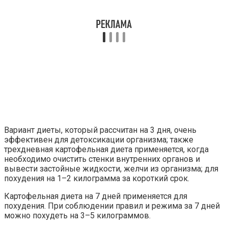
Вариант диеты, который рассчитан на 3 дня, очень
эффективен для детоксикации организма; также
трехдневная картофельная диета применяется, когда
необходимо очистить стенки внутренних органов и
вывести застойные жидкости, желчи из организма; для
похудения на 1–2 килограмма за короткий срок.
Картофельная диета на 7 дней применяется для
похудения. При соблюдении правил и режима за 7 дней
можно похудеть на 3–5 килограммов.