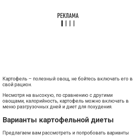
Картофель – полезный овощ, не бойтесь включать его в
свой рацион.
Несмотря на высокую, по сравнению с другими
овощами, калорийность, картофель можно включать в
меню разгрузочных дней и диет для похудения.
Варианты картофельной диеты
Предлагаем вам рассмотреть и попробовать варианты