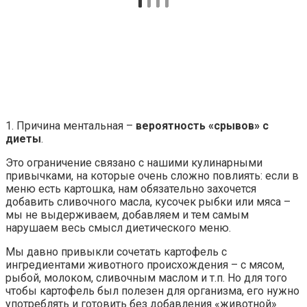
1. Причина ментальная –
вероятность «срывов» с
диеты
.
Это ограничение связано с нашими кулинарными
привычками, на которые очень сложно повлиять: если в
меню есть картошка, нам обязательно захочется
добавить сливочного масла, кусочек рыбки или мяса –
мы не выдерживаем, добавляем и тем самым
нарушаем весь смысл диетического меню.
Мы давно привыкли сочетать картофель с
ингредиентами животного происхождения – с мясом,
рыбой, молоком, сливочным маслом и т.п. Но для того
чтобы картофель был полезен для организма, его нужно
употреблять и готовить без добавления «животной»