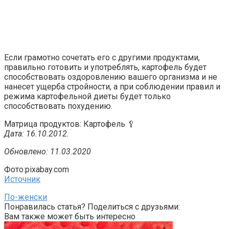
Если грамотно сочетать его с другими продуктами,
правильно готовить и употреблять, картофель будет
способствовать оздоровлению вашего организма и не
нанесет ущерба стройности, а при соблюдении правил и
режима картофельной диеты будет только
способствовать похудению.
Матрица продуктов: Картофель 🥄
Дата: 16.10.2012.
Обновлено: 11.03.2020
Фото:pixabay.com
Источник
По-женски
Понравилась статья? Поделиться с друзьями:
Вам также может быть интересно