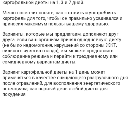
картофельной диеты на 1, 3 и 7 дней.
Меню позволит понять, как готовить и употреблять
картофель для того, чтобы он правильно усваивался и
приносил максимум пользы вашему здоровью.
Варианты, которые мы предлагаем, дополняют друг
друга: если ваш организм принял однодневную диету
(не было недомогания, нарушений со стороны ЖКТ,
сильного чувства голода), вы можете продолжить
соблюдение режима и перейти к трехдневному или
семидневному вариантам диеты.
Вариант картофельной диеты на 1 день может
применяться в качестве очищающего разгрузочного дня
после отравлений, для восполнения энергетического
потенциала, как первый день любой диеты для
похудения.