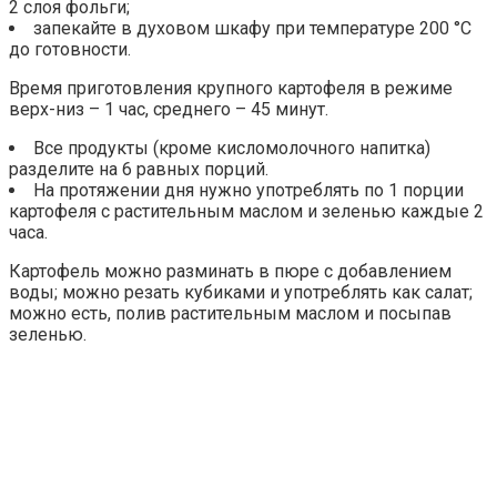
2 слоя фольги;
запекайте в духовом шкафу при температуре 200 °С
до готовности.
Время приготовления крупного картофеля в режиме
верх-низ – 1 час, среднего – 45 минут.
Все продукты (кроме кисломолочного напитка)
разделите на 6 равных порций.
На протяжении дня нужно употреблять по 1 порции
картофеля с растительным маслом и зеленью каждые 2
часа.
Картофель можно разминать в пюре с добавлением
воды; можно резать кубиками и употреблять как салат;
можно есть, полив растительным маслом и посыпав
зеленью.