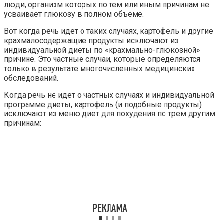
люди, организм которых по тем или иным причинам не
усваивает глюкозу в полном объеме.
Вот когда речь идет о таких случаях, картофель и другие
крахмалосодержащие продукты исключают из
индивидуальной диеты по «крахмально-глюкозной»
причине. Это частные случаи, которые определяются
только в результате многочисленных медицинских
обследований.
Когда речь не идет о частных случаях и индивидуальной
программе диеты, картофель (и подобные продукты)
исключают из меню диет для похудения по трем другим
причинам: