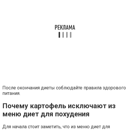
После окончания диеты соблюдайте правила здорового
питания.
Почему картофель исключают из
меню диет для похудения
Для начала стоит заметить, что из меню диет для