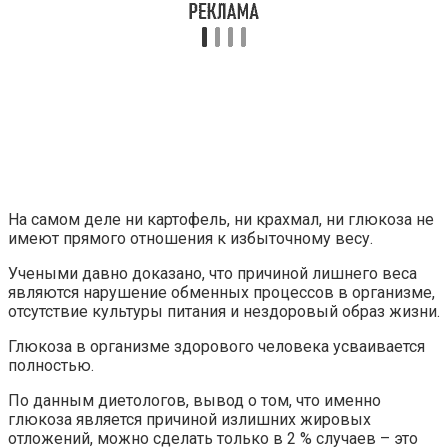
На самом деле ни картофель, ни крахмал, ни глюкоза не
имеют прямого отношения к избыточному весу.
Учеными давно доказано, что причиной лишнего веса
являются нарушение обменных процессов в организме,
отсутствие культуры питания и нездоровый образ жизни.
Глюкоза в организме здорового человека усваивается
полностью.
По данным диетологов, вывод о том, что именно
глюкоза является причиной излишних жировых
отложений, можно сделать только в 2 % случаев – это