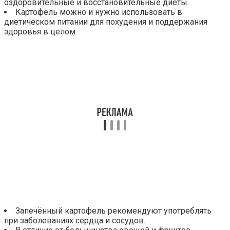
оздоровительные и восстановительные диеты.
Картофель можно и нужно использовать в
диетическом питании для похудения и поддержания
здоровья в целом.
Запечённый картофель рекомендуют употреблять
при заболеваниях сердца и сосудов.