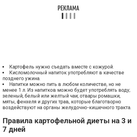
Картофель нужно съедать вместе с кожурой.
Кисломолочный напиток употребляют в качестве
позднего ужина.
Напитки можно пить в любом количестве, но не
менее 1 л. Из напитков можно будет употреблять воду;
зеленый, белый или желтый чаи; отвары ромашки,
мяты, фенхеля и других трав, которые благотворно
воздействуют на органы желудочно-кишечного тракта.
Правила картофельной диеты на 3 и
7 дней