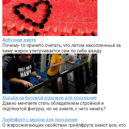
Арбузная диета
Почему-то принято считать, что летом накопленный за
зиму жирок улетучивается сам по себе ввиду
Ходьба на беговой дорожке для похудения
Давно мечтаете стать обладателем стройной и
подтянутой фигуры, но не знаете, с чего начать?
Грейпфрут с медом для похудения
О жиросжигающих свойствах грейпфрута знают все, кто