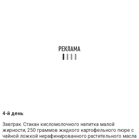
4-й день
:
Завтрак. Стакан кисломолочного напитка малой
жирности; 250 граммов жидкого картофельного пюре с
чайной ложкой нерафинированного растительного масла