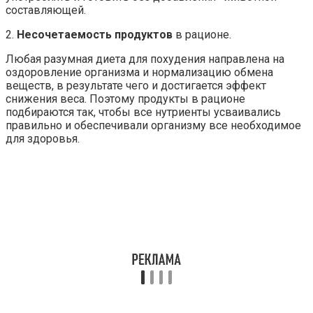
составляющей.
2.
Несочетаемость продуктов
в рационе.
Любая разумная диета для похудения направлена на
оздоровление организма и нормализацию обмена
веществ, в результате чего и достигается эффект
снижения веса. Поэтому продукты в рационе
подбираются так, чтобы все нутриенты усваивались
правильно и обеспечивали организму все необходимое
для здоровья.