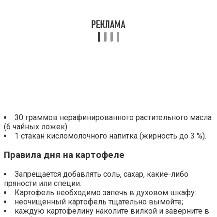
30 граммов нерафинированного растительного масла
(6 чайных ложек).
1 стакан кисломолочного напитка (жирность до 3 %).
Правила дня на картофеле
Запрещается добавлять соль, сахар, какие-либо
пряности или специи.
Картофель необходимо запечь в духовом шкафу:
неочищенный картофель тщательно вымойте;
каждую картофелину наколите вилкой и заверните в