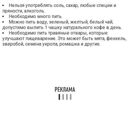
Нельзя употреблять соль, сахар, любые специи и
пряности, алкоголь.
Необходимо много пить.
Можно пить воду, зеленый, желтый, белый чай;
допустимо выпить 1 чашку натурального кофе в день.
Необходимо пить травяные отвары, которые
улучшают пищеварение. Это может быть мята, фенхель,
зверобой, семена укропа, ромашка и другие.