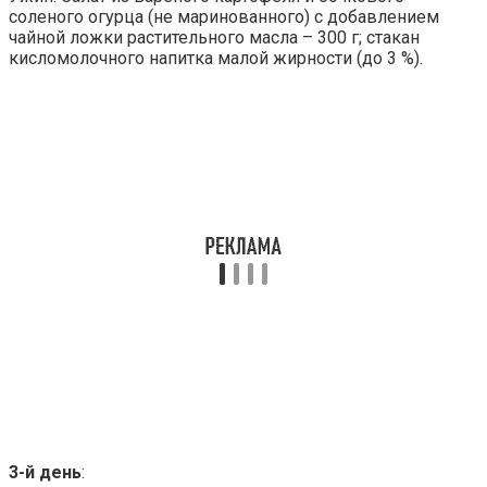
соленого огурца (не маринованного) с добавлением
чайной ложки растительного масла – 300 г; стакан
кисломолочного напитка малой жирности (до 3 %).
3-й день
: