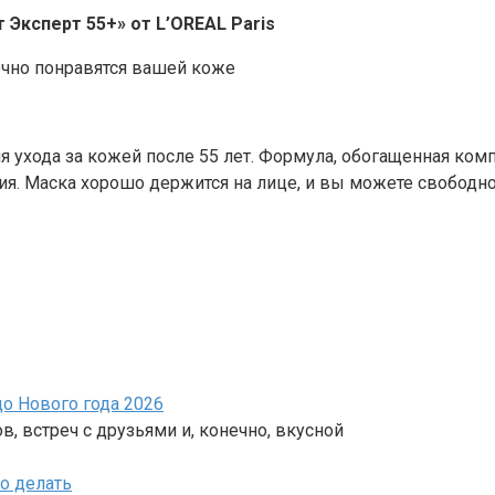
Эксперт 55+» от L’OREAL Paris
 ухода за кожей после 55 лет. Формула, обогащенная ком
ия. Маска хорошо держится на лице, и вы можете свобод
о Нового года 2026
в, встреч с друзьями и, конечно, вкусной
о делать