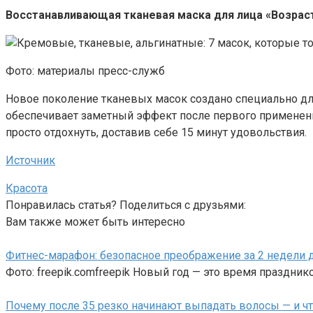
Восстанавливающая тканевая маска для лица «Возраст 
Фото: материалы пресс-служб
Новое поколение тканевых масок создано специально для
обеспечивает заметный эффект после первого применен
просто отдохнуть, доставив себе 15 минут удовольствия.
Источник
Красота
Понравилась статья? Поделиться с друзьями:
Вам также может быть интересно
Фитнес-марафон: безопасное преображение за 2 недели д
Фото: freepik.comfreepik Новый год — это время празднико
Почему после 35 резко начинают выпадать волосы — и чт