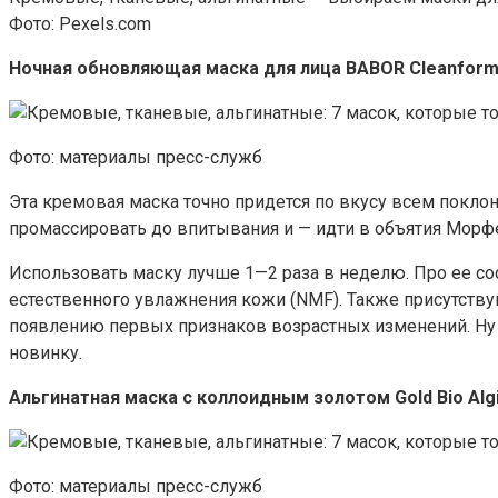
Фото: Pexels.com
Ночная обновляющая маска для лица BABOR Cleanfor
Фото: материалы пресс-служб
Эта кремовая маска точно придется по вкусу всем поклон
промассировать до впитывания и — идти в объятия Морфея
Использовать маску лучше 1—2 раза в неделю. Про ее со
естественного увлажнения кожи (NMF). Также присутству
появлению первых признаков возрастных изменений. Ну а
новинку.
Альгинатная маска с коллоидным золотом Gold Bio Alg
Фото: материалы пресс-служб