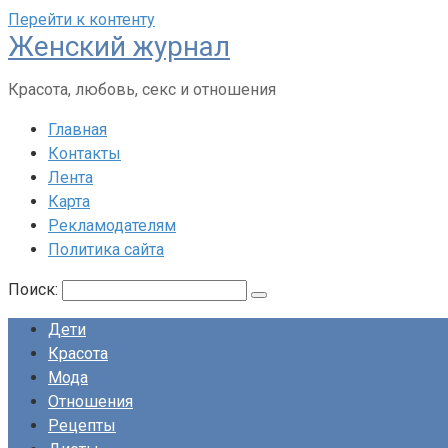
Перейти к контенту
Женский журнал
Красота, любовь, секс и отношения
Главная
Контакты
Лента
Карта
Рекламодателям
Политика сайта
Поиск:
Дети
Красота
Мода
Отношения
Рецепты