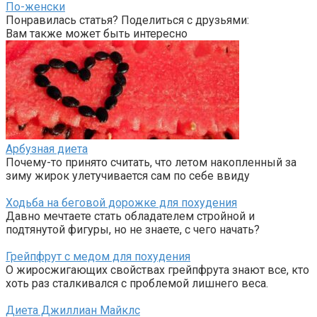
По-женски
Понравилась статья? Поделиться с друзьями:
Вам также может быть интересно
Арбузная диета
Почему-то принято считать, что летом накопленный за
зиму жирок улетучивается сам по себе ввиду
Ходьба на беговой дорожке для похудения
Давно мечтаете стать обладателем стройной и
подтянутой фигуры, но не знаете, с чего начать?
Грейпфрут с медом для похудения
О жиросжигающих свойствах грейпфрута знают все, кто
хоть раз сталкивался с проблемой лишнего веса.
Диета Джиллиан Майклс