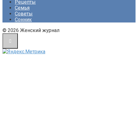
Рецепты
Семья
Советы
Сонник
© 2026 Женский журнал