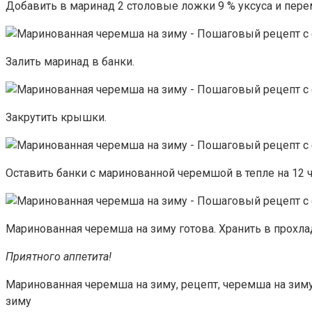
Добавить в маринад 2 столовые ложки 9 % уксуса и пере
Залить маринад в банки.
Закрутить крышки.
Оставить банки с маринованной черемшой в тепле на 12 ч
Маринованная черемша на зиму готова. Хранить в прохла
Приятного аппетита!
Маринованная черемша на зиму, рецепт, черемша на зим
зиму