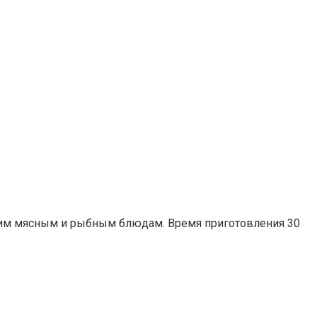
ячим мясным и рыбным блюдам. Время приготовления 30