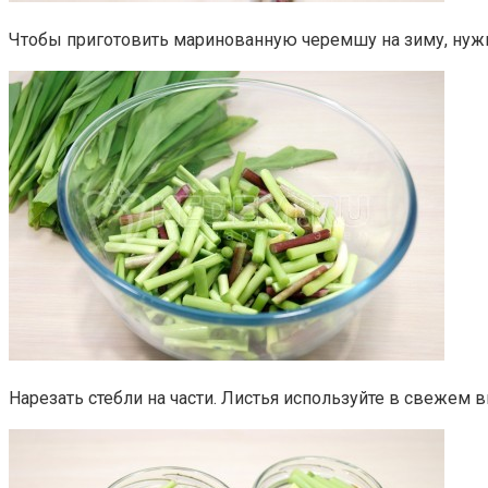
Чтобы приготовить маринованную черемшу на зиму, нужно
Нарезать стебли на части. Листья используйте в свежем 