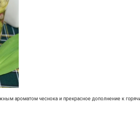
нежным ароматом чеснока и прекрасное дополнение к гор