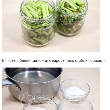
В чистые банки выложить нарезанные стебли черемши.