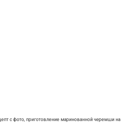
цепт с фото, приготовление маринованной черемши на