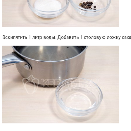
Вскипятить 1 литр воды. Добавить 1 столовую ложку сахар