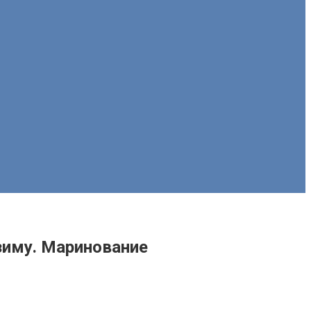
зиму. Маринование