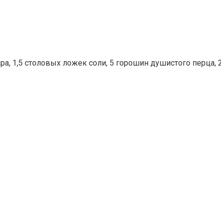
а, 1,5 столовых ложек соли, 5 горошин душистого перца, 2