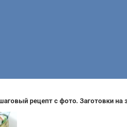
аговый рецепт с фото. Заготовки на 