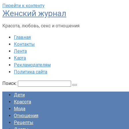
Перейти к контенту
Женский журнал
Красота, любовь, секс и отношения
Главная
Контакты
Лента
Карта
Рекламодателям
Политика сайта
Поиск:
Дети
Красота
Мода
Отношения
Рецепты