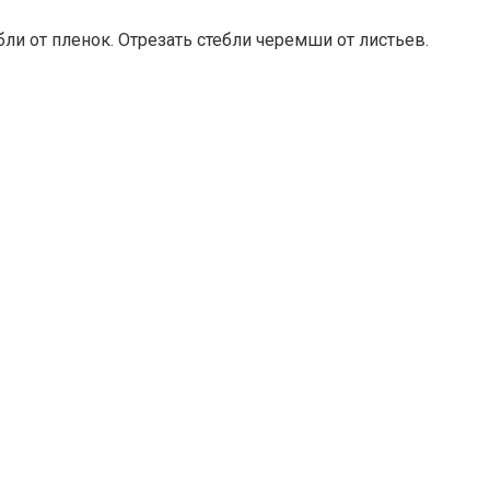
и от пленок. Отрезать стебли черемши от листьев.